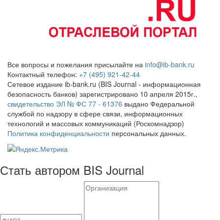
Все вопросы и пожелания присылайте на
info@ib-bank.ru
Контактный телефон:
+7 (495) 921-42-44
Сетевое издание ib-bank.ru (BIS Journal - информационная
безопасность банков) зарегистрировано 10 апреля 2015г.,
свидетельство ЭЛ № ФС 77 - 61376
выдано Федеральной
службой по надзору в сфере связи, информационных
технологий и массовых коммуникаций (Роскомнадзор)
Политика конфиденциальности
персональных данных.
Стать автором BIS Journal