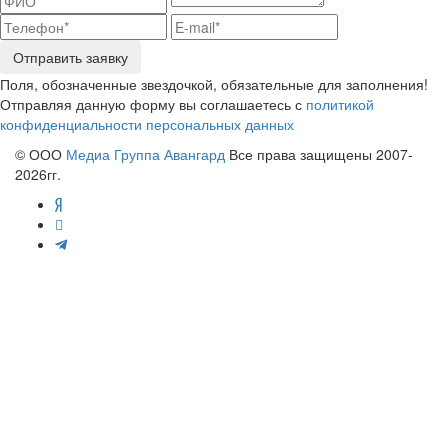
Отправить заявку
Поля, обозначенные звездочкой, обязательные для заполнения!
Отправляя данную форму вы соглашаетесь с
политикой
конфиденциальности персональных данных
© ООО
Медиа Группа Авангард
Все права защищены 2007-
2026гг.