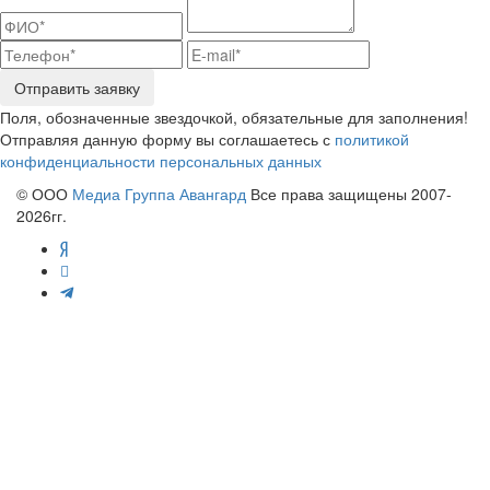
Отправить заявку
Поля, обозначенные звездочкой, обязательные для заполнения!
Отправляя данную форму вы соглашаетесь с
политикой
конфиденциальности персональных данных
© ООО
Медиа Группа Авангард
Все права защищены 2007-
2026гг.