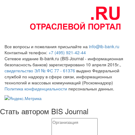
Все вопросы и пожелания присылайте на
info@ib-bank.ru
Контактный телефон:
+7 (495) 921-42-44
Сетевое издание ib-bank.ru (BIS Journal - информационная
безопасность банков) зарегистрировано 10 апреля 2015г.,
свидетельство ЭЛ № ФС 77 - 61376
выдано Федеральной
службой по надзору в сфере связи, информационных
технологий и массовых коммуникаций (Роскомнадзор)
Политика конфиденциальности
персональных данных.
Стать автором BIS Journal