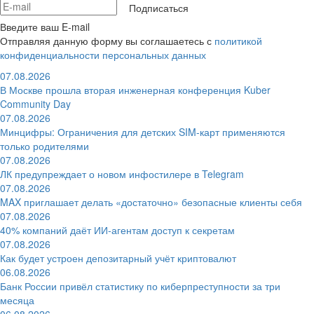
Подписаться
Введите ваш E-mail
Отправляя данную форму вы соглашаетесь с
политикой
конфиденциальности персональных данных
07.08.2026
В Москве прошла вторая инженерная конференция Kuber
Community Day
07.08.2026
Минцифры: Ограничения для детских SIM-карт применяются
только родителями
07.08.2026
ЛК предупреждает о новом инфостилере в Telegram
07.08.2026
MAX приглашает делать «достаточно» безопасные клиенты себя
07.08.2026
40% компаний даёт ИИ‑агентам доступ к секретам
07.08.2026
Как будет устроен депозитарный учёт криптовалют
06.08.2026
Банк России привёл статистику по киберпреступности за три
месяца