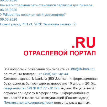
06.08.2026
Как магистральная сеть становится сервисом для бизнеса
06.08.2026
У Wildberries появится свой мессенджер?
06.08.2026
Новый раунд РКН vs. VPN: Эволюция тактики (?)
Все вопросы и пожелания присылайте на
info@ib-bank.ru
Контактный телефон:
+7 (495) 921-42-44
Сетевое издание ib-bank.ru (BIS Journal - информационная
безопасность банков) зарегистрировано 10 апреля 2015г.,
свидетельство ЭЛ № ФС 77 - 61376
выдано Федеральной
службой по надзору в сфере связи, информационных
технологий и массовых коммуникаций (Роскомнадзор)
Политика конфиденциальности
персональных данных.