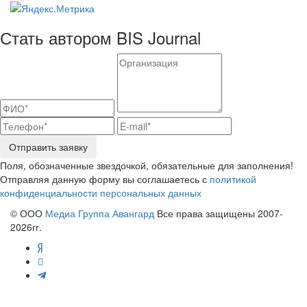
Стать автором BIS Journal
Отправить заявку
Поля, обозначенные звездочкой, обязательные для заполнения!
Отправляя данную форму вы соглашаетесь с
политикой
конфиденциальности персональных данных
© ООО
Медиа Группа Авангард
Все права защищены 2007-
2026гг.