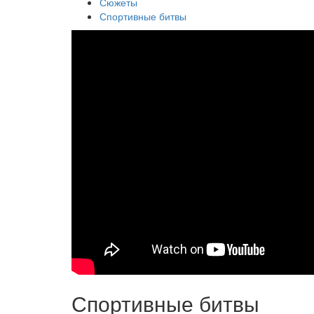
Сюжеты
Спортивные битвы
Спортивные битвы