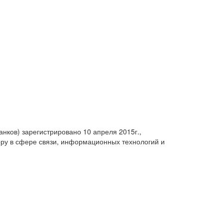
анков) зарегистрировано 10 апреля 2015г.,
ру в сфере связи, информационных технологий и