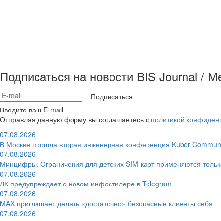
Подписаться на новости BIS Journal / 
Подписаться
Введите ваш E-mail
Отправляя данную форму вы соглашаетесь с
политикой конфиден
07.08.2026
В Москве прошла вторая инженерная конференция Kuber Communi
07.08.2026
Минцифры: Ограничения для детских SIM-карт применяются толь
07.08.2026
ЛК предупреждает о новом инфостилере в Telegram
07.08.2026
MAX приглашает делать «достаточно» безопасные клиенты себя
07.08.2026