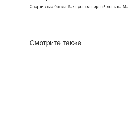
Спортивные битвы: Как прошел первый день на Маг
Смотрите также