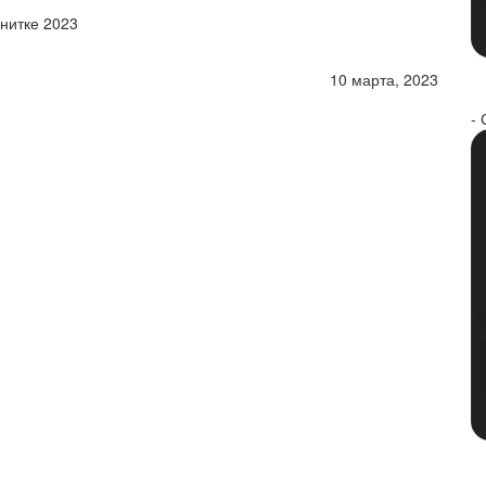
нитке 2023
10 марта, 2023
- 