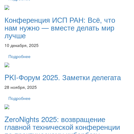
Конференция ИСП РАН: Всё, что
нам нужно — вместе делать мир
лучше
10 декабря, 2025
Подробнее
PKI-Форум 2025. Заметки делегата
28 ноября, 2025
Подробнее
ZeroNights 2025: возвращение
главной технической конференции