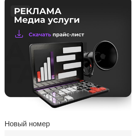
Новый номер