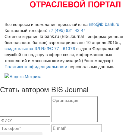
Все вопросы и пожелания присылайте на
info@ib-bank.ru
Контактный телефон:
+7 (495) 921-42-44
Сетевое издание ib-bank.ru (BIS Journal - информационная
безопасность банков) зарегистрировано 10 апреля 2015г.,
свидетельство ЭЛ № ФС 77 - 61376
выдано Федеральной
службой по надзору в сфере связи, информационных
технологий и массовых коммуникаций (Роскомнадзор)
Политика конфиденциальности
персональных данных.
Стать автором BIS Journal