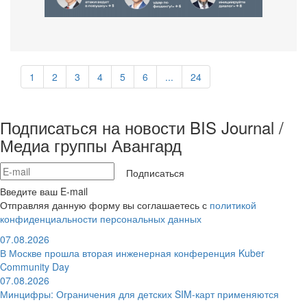
1
2
3
4
5
6
...
24
Подписаться на новости BIS Journal /
Медиа группы Авангард
Подписаться
Введите ваш E-mail
Отправляя данную форму вы соглашаетесь с
политикой
конфиденциальности персональных данных
07.08.2026
В Москве прошла вторая инженерная конференция Kuber
Community Day
07.08.2026
Минцифры: Ограничения для детских SIM-карт применяются