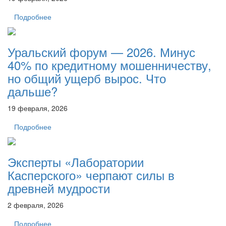
Подробнее
Уральский форум — 2026. Минус
40% по кредитному мошенничеству,
но общий ущерб вырос. Что
дальше?
19 февраля, 2026
Подробнее
Эксперты «Лаборатории
Касперского» черпают силы в
древней мудрости
2 февраля, 2026
Подробнее