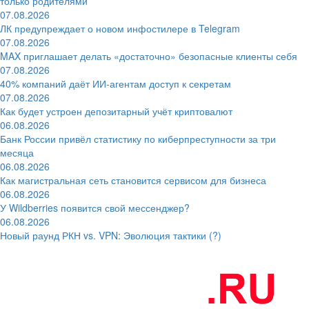
только родителями
07.08.2026
ЛК предупреждает о новом инфостилере в Telegram
07.08.2026
MAX приглашает делать «достаточно» безопасные клиенты себя
07.08.2026
40% компаний даёт ИИ‑агентам доступ к секретам
07.08.2026
Как будет устроен депозитарный учёт криптовалют
06.08.2026
Банк России привёл статистику по киберпреступности за три
месяца
06.08.2026
Как магистральная сеть становится сервисом для бизнеса
06.08.2026
У Wildberries появится свой мессенджер?
06.08.2026
Новый раунд РКН vs. VPN: Эволюция тактики (?)