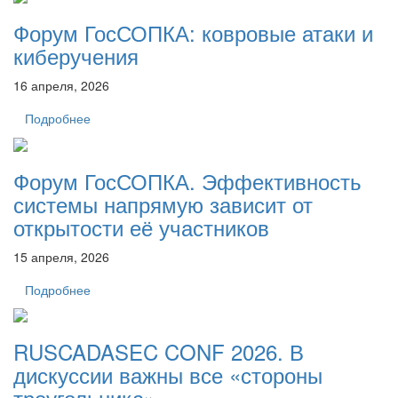
Форум ГосСОПКА: ковровые атаки и
киберучения
16 апреля, 2026
Подробнее
Форум ГосСОПКА. Эффективность
системы напрямую зависит от
открытости её участников
15 апреля, 2026
Подробнее
RUSCADASEC CONF 2026. В
дискуссии важны все «стороны
треугольника»