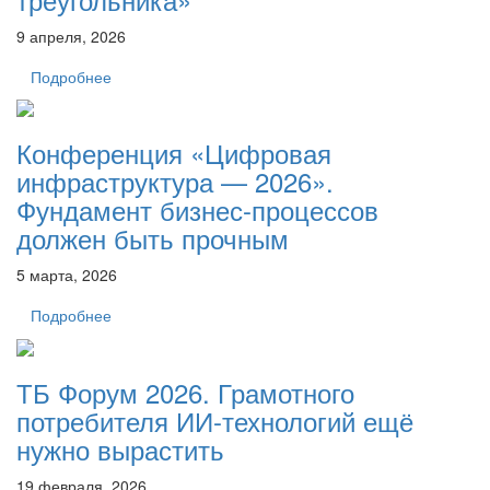
9 апреля, 2026
Подробнее
Конференция «Цифровая
инфраструктура — 2026».
Фундамент бизнес-процессов
должен быть прочным
5 марта, 2026
Подробнее
ТБ Форум 2026. Грамотного
потребителя ИИ-технологий ещё
нужно вырастить
19 февраля, 2026