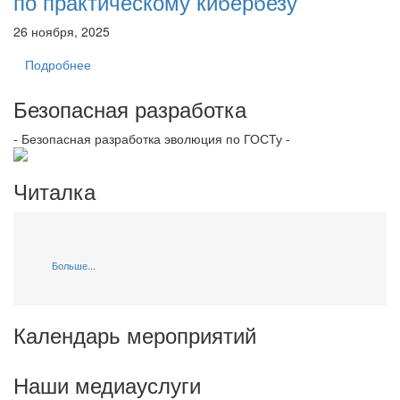
по практическому кибербезу
26 ноября, 2025
Подробнее
Безопасная разработка
- Безопасная разработка эволюция по ГОСТу -
Читалка
Больше...
Календарь мероприятий
Наши медиауслуги