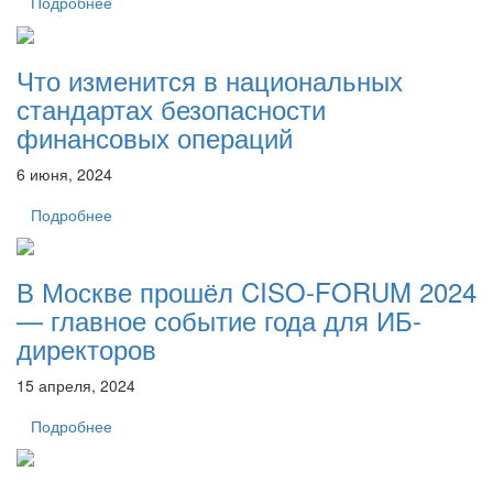
Подробнее
Что изменится в национальных
стандартах безопасности
финансовых операций
6 июня, 2024
Подробнее
В Москве прошёл CISO-FORUM 2024
— главное событие года для ИБ-
директоров
15 апреля, 2024
Подробнее