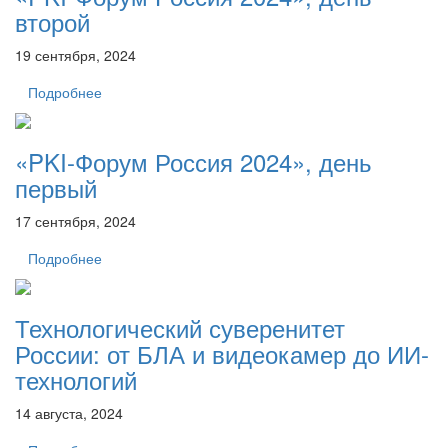
второй
19 сентября, 2024
Подробнее
«PKI-Форум Россия 2024», день
первый
17 сентября, 2024
Подробнее
Технологический суверенитет
России: от БЛА и видеокамер до ИИ-
технологий
14 августа, 2024