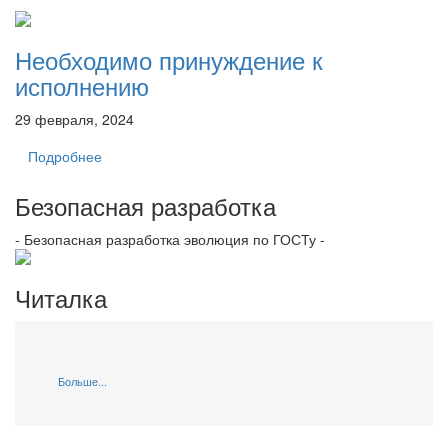
Необходимо принуждение к
исполнению
29 февраля, 2024
Подробнее
Безопасная разработка
- Безопасная разработка эволюция по ГОСТу -
Читалка
Больше...