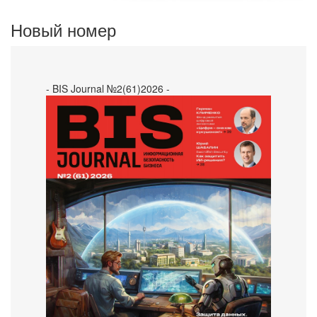
Новый номер
- BIS Journal №2(61)2026 -