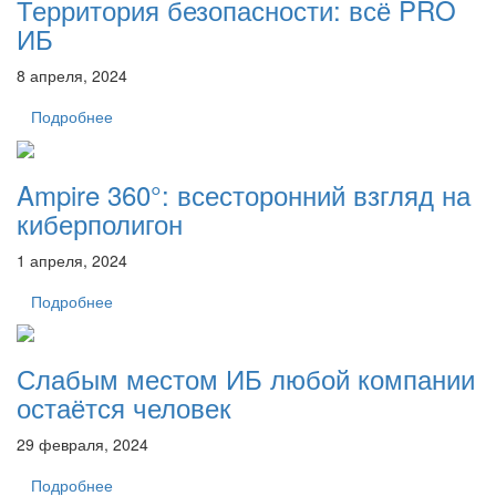
Территория безопасности: всё PRO
ИБ
8 апреля, 2024
Подробнее
Ampire 360°: всесторонний взгляд на
киберполигон
1 апреля, 2024
Подробнее
Слабым местом ИБ любой компании
остаётся человек
29 февраля, 2024
Подробнее