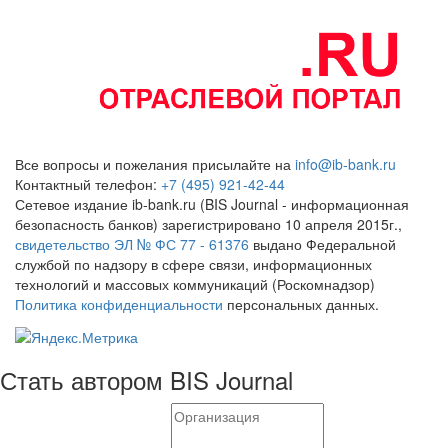
Все вопросы и пожелания присылайте на
info@ib-bank.ru
Контактный телефон:
+7 (495) 921-42-44
Сетевое издание ib-bank.ru (BIS Journal - информационная
безопасность банков) зарегистрировано 10 апреля 2015г.,
свидетельство ЭЛ № ФС 77 - 61376
выдано Федеральной
службой по надзору в сфере связи, информационных
технологий и массовых коммуникаций (Роскомнадзор)
Политика конфиденциальности
персональных данных.
Стать автором BIS Journal