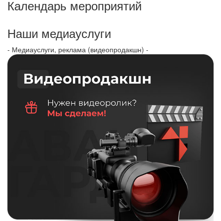
Календарь мероприятий
Наши медиауслуги
- Медиауслуги, реклама (видеопродакшн) -