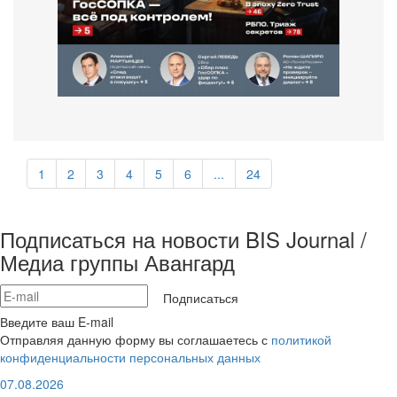
1
2
3
4
5
6
...
24
Подписаться на новости BIS Journal /
Медиа группы Авангард
Подписаться
Введите ваш E-mail
Отправляя данную форму вы соглашаетесь с
политикой
конфиденциальности персональных данных
07.08.2026