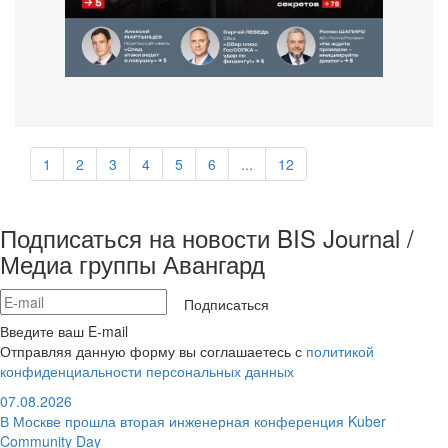
1
2
3
4
5
6
...
12
Подписаться на новости BIS Journal /
Медиа группы Авангард
Подписаться
Введите ваш E-mail
Отправляя данную форму вы соглашаетесь с
политикой
конфиденциальности персональных данных
07.08.2026
В Москве прошла вторая инженерная конференция Kuber
Community Day