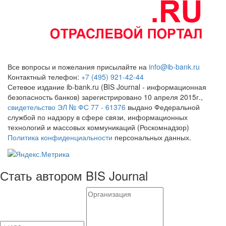
Все вопросы и пожелания присылайте на
info@ib-bank.ru
Контактный телефон:
+7 (495) 921-42-44
Сетевое издание ib-bank.ru (BIS Journal - информационная
безопасность банков) зарегистрировано 10 апреля 2015г.,
свидетельство ЭЛ № ФС 77 - 61376
выдано Федеральной
службой по надзору в сфере связи, информационных
технологий и массовых коммуникаций (Роскомнадзор)
Политика конфиденциальности
персональных данных.
Стать автором BIS Journal