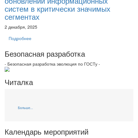
обновлений информационных
систем в критически значимых
сегментах
2 декабря, 2025
Подробнее
Безопасная разработка
- Безопасная разработка эволюция по ГОСТу -
Читалка
Больше...
Календарь мероприятий