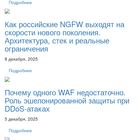
Подробнее
Как российские NGFW выходят на
скорости нового поколения.
Архитектура, стек и реальные
ограничения
8 декабря, 2025
Подробнее
Почему одного WAF недостаточно.
Роль эшелонированной защиты при
DDoS-атаках
5 декабря, 2025
Подробнее