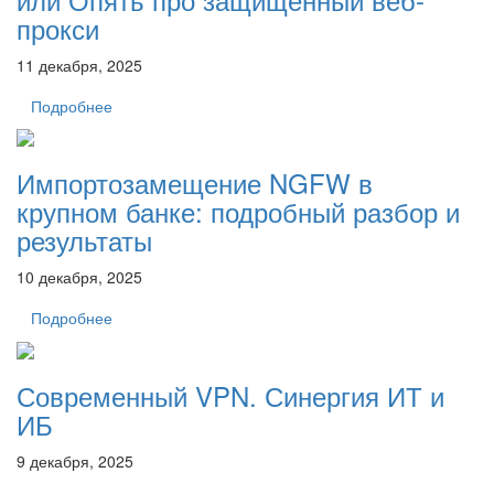
прокси
11 декабря, 2025
Подробнее
Импортозамещение NGFW в
крупном банке: подробный разбор и
результаты
10 декабря, 2025
Подробнее
Современный VPN. Синергия ИТ и
ИБ
9 декабря, 2025