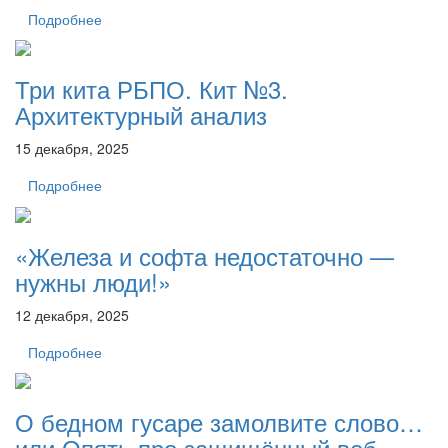
Подробнее
Три кита РБПО. Кит №3.
Архитектурный анализ
15 декабря, 2025
Подробнее
«Железа и софта недостаточно —
нужны люди!»
12 декабря, 2025
Подробнее
О бедном гусаре замолвите слово…
или Опять про защищённый веб-