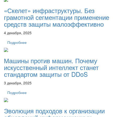
«Скелет» инфраструктуры. Без
грамотной сегментации применение
средств защиты малоэффективно
4 декабря, 2025
Подробнее
Машины против машин. Почему
искусственный интеллект станет
стандартом защиты от DDoS
3 декабря, 2025
Подробнее
Эволюция подходов к организации