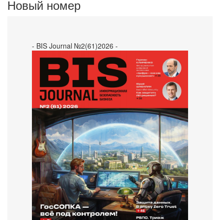
Новый номер
- BIS Journal №2(61)2026 -