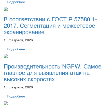
Подробнее
В соответствии с ГОСТ Р 57580.1-
2017. Сегментация и межсетевое
экранирование
10 февраля, 2026
Подробнее
Производительность NGFW. Самое
главное для выявления атак на
высоких скоростях
10 февраля, 2026
Подробнее