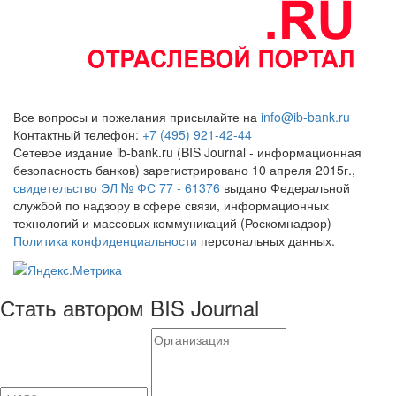
Все вопросы и пожелания присылайте на
info@ib-bank.ru
Контактный телефон:
+7 (495) 921-42-44
Сетевое издание ib-bank.ru (BIS Journal - информационная
безопасность банков) зарегистрировано 10 апреля 2015г.,
свидетельство ЭЛ № ФС 77 - 61376
выдано Федеральной
службой по надзору в сфере связи, информационных
технологий и массовых коммуникаций (Роскомнадзор)
Политика конфиденциальности
персональных данных.
Стать автором BIS Journal