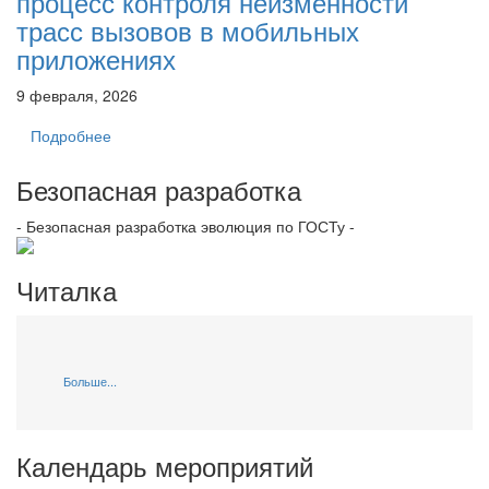
процесс контроля неизменности
трасс вызовов в мобильных
приложениях
9 февраля, 2026
Подробнее
Безопасная разработка
- Безопасная разработка эволюция по ГОСТу -
Читалка
Больше...
Календарь мероприятий