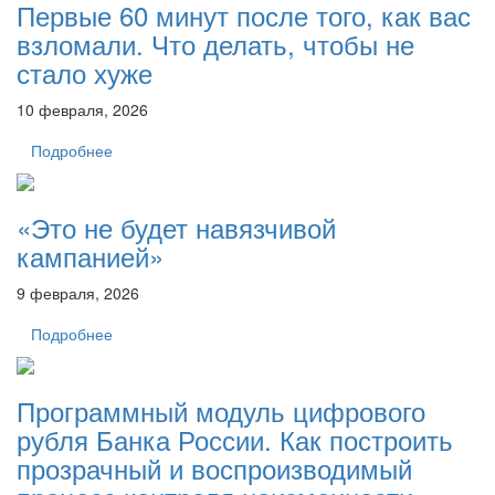
Первые 60 минут после того, как вас
взломали. Что делать, чтобы не
стало хуже
10 февраля, 2026
Подробнее
«Это не будет навязчивой
кампанией»
9 февраля, 2026
Подробнее
Программный модуль цифрового
рубля Банка России. Как построить
прозрачный и воспроизводимый