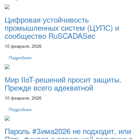
Цифровая устойчивость
промышленных систем (ЦУПС) и
сообщество RuSCADASec
10 февраля, 2026
Подробнее
Мир IIoT-решений просит защиты.
Прежде всего адекватной
10 февраля, 2026
Подробнее
Пароль #Зима2026 не подходит, или
Пять фактов о парольной политике в