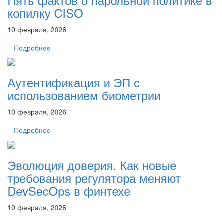
копилку CISO
10 февраля, 2026
Подробнее
Аутентификация и ЭП с
использованием биометрии
10 февраля, 2026
Подробнее
Эволюция доверия. Как новые
требования регулятора меняют
DevSecOps в финтехе
10 февраля, 2026