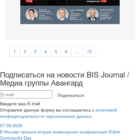
1
2
3
4
5
6
...
12
Подписаться на новости BIS Journal /
Медиа группы Авангард
Подписаться
Введите ваш E-mail
Отправляя данную форму вы соглашаетесь с
политикой
конфиденциальности персональных данных
07.08.2026
В Москве прошла вторая инженерная конференция Kuber
Community Day