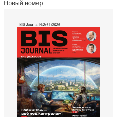
Новый номер
- BIS Journal №2(61)2026 -