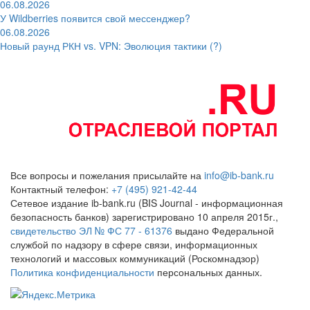
06.08.2026
У Wildberries появится свой мессенджер?
06.08.2026
Новый раунд РКН vs. VPN: Эволюция тактики (?)
Все вопросы и пожелания присылайте на
info@ib-bank.ru
Контактный телефон:
+7 (495) 921-42-44
Сетевое издание ib-bank.ru (BIS Journal - информационная
безопасность банков) зарегистрировано 10 апреля 2015г.,
свидетельство ЭЛ № ФС 77 - 61376
выдано Федеральной
службой по надзору в сфере связи, информационных
технологий и массовых коммуникаций (Роскомнадзор)
Политика конфиденциальности
персональных данных.