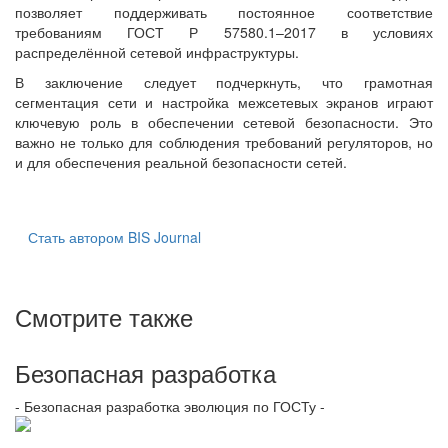
позволяет поддерживать постоянное соответствие
требованиям ГОСТ Р 57580.1–2017 в условиях
распределённой сетевой инфраструктуры.
В заключение следует подчеркнуть, что грамотная
сегментация сети и настройка межсетевых экранов играют
ключевую роль в обеспечении сетевой безопасности. Это
важно не только для соблюдения требований регуляторов, но
и для обеспечения реальной безопасности сетей.
Стать автором BIS Journal
Смотрите также
Безопасная разработка
- Безопасная разработка эволюция по ГОСТу -