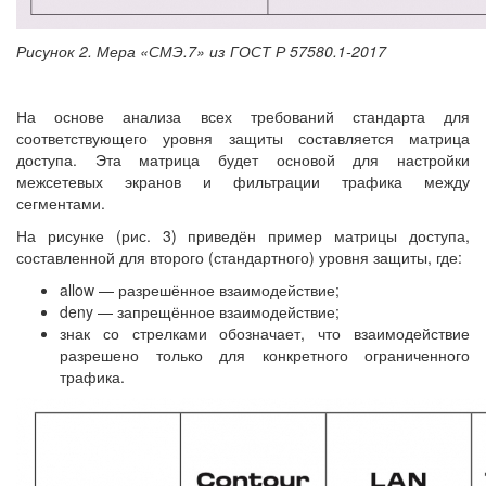
Рисунок 2. Мера «СМЭ.7» из ГОСТ Р 57580.1-2017
На основе анализа всех требований стандарта для
соответствующего уровня защиты составляется матрица
доступа. Эта матрица будет основой для настройки
межсетевых экранов и фильтрации трафика между
сегментами.
На рисунке (рис. 3) приведён пример матрицы доступа,
составленной для второго (стандартного) уровня защиты, где:
allow — разрешённое взаимодействие;
deny — запрещённое взаимодействие;
знак со стрелками обозначает, что взаимодействие
разрешено только для конкретного ограниченного
трафика.