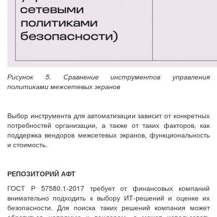
Рисунок 5. Сравнение инструментов управления
политиками межсетевых экранов
Выбор инструмента для автоматизации зависит от конкретных
потребностей организации, а также от таких факторов, как
поддержка вендоров межсетевых экранов, функциональность
и стоимость.
РЕПОЗИТОРИЙ АФТ
ГОСТ Р 57580.1-2017 требует от финансовых компаний
внимательно подходить к выбору ИТ-решений и оценке их
безопасности. Для поиска таких решений компания может
обратиться напрямую к вендорам, а может использовать