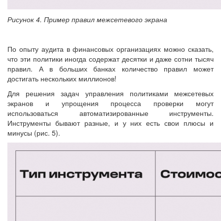
Рисунок 4. Пример правил межсетевого экрана
По опыту аудита в финансовых организациях можно сказать,
что эти политики иногда содержат десятки и даже сотни тысяч
правил. А в больших банках количество правил может
достигать нескольких миллионов!
Для решения задач управления политиками межсетевых
экранов и упрощения процесса проверки могут
использоваться автоматизированные инструменты.
Инструменты бывают разные, и у них есть свои плюсы и
минусы (рис. 5).