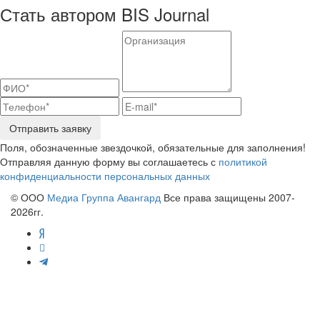
Стать автором BIS Journal
Отправить заявку
Поля, обозначенные звездочкой, обязательные для заполнения!
Отправляя данную форму вы соглашаетесь с
политикой
конфиденциальности персональных данных
© ООО
Медиа Группа Авангард
Все права защищены 2007-
2026гг.