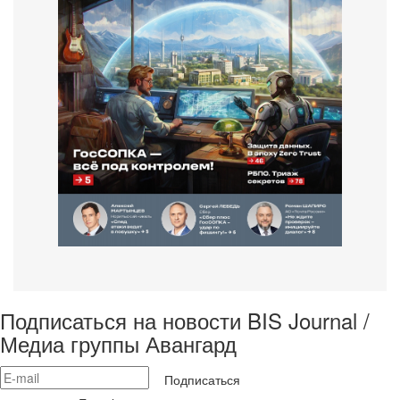
Подписаться на новости BIS Journal /
Медиа группы Авангард
Подписаться