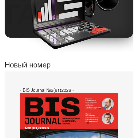
Новый номер
- BIS Journal №2(61)2026 -