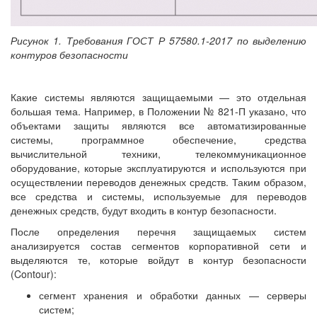
Рисунок 1. Требования ГОСТ Р 57580.1-2017 по выделению
контуров безопасности
Какие системы являются защищаемыми — это отдельная
большая тема. Например, в Положении № 821-П указано, что
объектами защиты являются все автоматизированные
системы, программное обеспечение, средства
вычислительной техники, телекоммуникационное
оборудование, которые эксплуатируются и используются при
осуществлении переводов денежных средств. Таким образом,
все средства и системы, используемые для переводов
денежных средств, будут входить в контур безопасности.
После определения перечня защищаемых систем
анализируется состав сегментов корпоративной сети и
выделяются те, которые войдут в контур безопасности
(Contour):
сегмент хранения и обработки данных — серверы
систем;