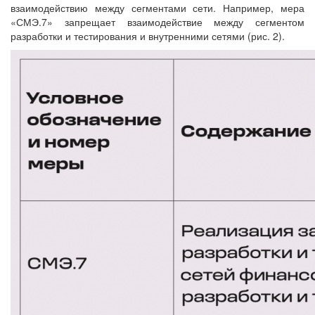
взаимодействию между сегментами сети. Например, мера
«СМЭ.7» запрещает взаимодействие между сегментом
разработки и тестирования и внутренними сетями (рис. 2).