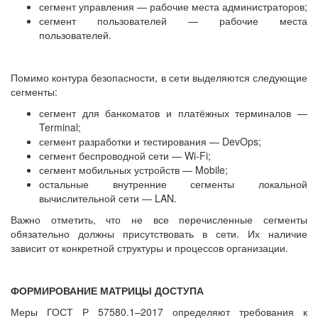
сегмент управления — рабочие места администраторов;
сегмент пользователей — рабочие места
пользователей.
Помимо контура безопасности, в сети выделяются следующие
сегменты:
сегмент для банкоматов и платёжных терминалов —
Terminal;
сегмент разработки и тестирования — DevOps;
сегмент беспроводной сети — Wi-Fi;
сегмент мобильных устройств — Mobile;
остальные внутренние сегменты локальной
вычислительной сети — LAN.
Важно отметить, что не все перечисленные сегменты
обязательно должны присутствовать в сети. Их наличие
зависит от конкретной структуры и процессов организации.
ФОРМИРОВАНИЕ МАТРИЦЫ ДОСТУПА
Меры ГОСТ Р 57580.1–2017 определяют требования к