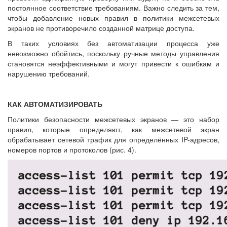
постоянное соответствие требованиям. Важно следить за тем,
чтобы добавление новых правил в политики межсетевых
экранов не противоречило созданной матрице доступа.
В таких условиях без автоматизации процесса уже
невозможно обойтись, поскольку ручные методы управления
становятся неэффективными и могут привести к ошибкам и
нарушению требований.
КАК АВТОМАТИЗИРОВАТЬ
Политики безопасности межсетевых экранов — это набор
правил, которые определяют, как межсетевой экран
обрабатывает сетевой трафик для определённых IP-адресов,
номеров портов и протоколов (рис. 4).