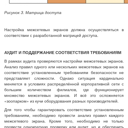
Рисунок 3. Матрица доступа
Настройка межсетевых экранов должна осуществляться в
соответствии с разработанной матрицей доступа.
АУДИТ И ПОДДЕРЖАНИЕ СООТВЕТСТВИЯ ТРЕБОВАНИЯМ
В рамках аудита проверяются настройки межсетевых экранов.
Анализ правил одного или нескольких межсетевых экранов на
соответствие установленным требованиям безопасности не
представляет сложности. Однако ситуация кардинально
меняется в условиях распределённой корпоративной сети с
большим количеством филиалов, где функционирует
множество межсетевых экранов. И всё это осложняется
«зоопарком» из кучи оборудования разных производителей.
Для того чтобы гарантировать соответствие установленным
требованиям, необходимо провести анализ правил каждого
межсетевого экрана. Кроме того, необходимо не только
провести однократную проверку или аудит, но и обеспечить