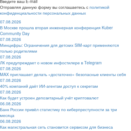
Введите ваш E-mail
Отправляя данную форму вы соглашаетесь с
политикой
конфиденциальности персональных данных
07.08.2026
В Москве прошла вторая инженерная конференция Kuber
Community Day
07.08.2026
Минцифры: Ограничения для детских SIM-карт применяются
только родителями
07.08.2026
ЛК предупреждает о новом инфостилере в Telegram
07.08.2026
MAX приглашает делать «достаточно» безопасные клиенты себя
07.08.2026
40% компаний даёт ИИ‑агентам доступ к секретам
07.08.2026
Как будет устроен депозитарный учёт криптовалют
06.08.2026
Банк России привёл статистику по киберпреступности за три
месяца
06.08.2026
Как магистральная сеть становится сервисом для бизнеса