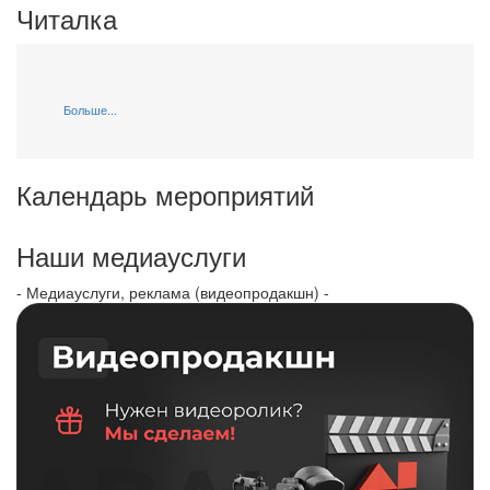
Читалка
Больше...
Календарь мероприятий
Наши медиауслуги
- Медиауслуги, реклама (видеопродакшн) -