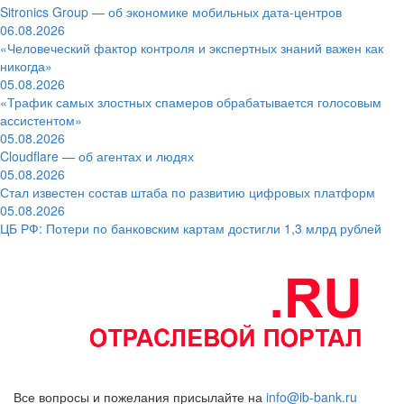
Sitronics Group — об экономике мобильных дата-центров
06.08.2026
«Человеческий фактор контроля и экспертных знаний важен как
никогда»
05.08.2026
«Трафик самых злостных спамеров обрабатывается голосовым
ассистентом»
05.08.2026
Cloudflare — об агентах и людях
05.08.2026
Стал известен состав штаба по развитию цифровых платформ
05.08.2026
ЦБ РФ: Потери по банковским картам достигли 1,3 млрд рублей
Все вопросы и пожелания присылайте на
info@ib-bank.ru