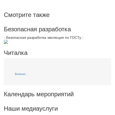
Смотрите также
Безопасная разработка
- Безопасная разработка эволюция по ГОСТу -
Читалка
Больше...
Календарь мероприятий
Наши медиауслуги