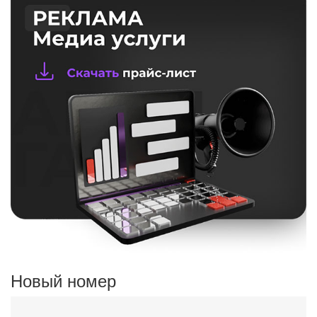
Новый номер