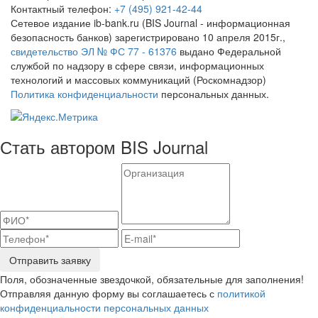
Контактный телефон:
+7 (495) 921-42-44
Сетевое издание ib-bank.ru (BIS Journal - информационная
безопасность банков) зарегистрировано 10 апреля 2015г.,
свидетельство ЭЛ № ФС 77 - 61376
выдано Федеральной
службой по надзору в сфере связи, информационных
технологий и массовых коммуникаций (Роскомнадзор)
Политика конфиденциальности
персональных данных.
Стать автором BIS Journal
Отправить заявку
Поля, обозначенные звездочкой, обязательные для заполнения!
Отправляя данную форму вы соглашаетесь с
политикой
конфиденциальности персональных данных