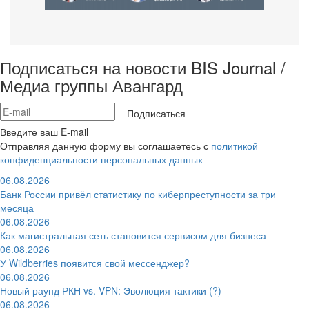
Подписаться на новости BIS Journal /
Медиа группы Авангард
Подписаться
Введите ваш E-mail
Отправляя данную форму вы соглашаетесь с
политикой
конфиденциальности персональных данных
06.08.2026
Банк России привёл статистику по киберпреступности за три
месяца
06.08.2026
Как магистральная сеть становится сервисом для бизнеса
06.08.2026
У Wildberries появится свой мессенджер?
06.08.2026
Новый раунд РКН vs. VPN: Эволюция тактики (?)
06.08.2026