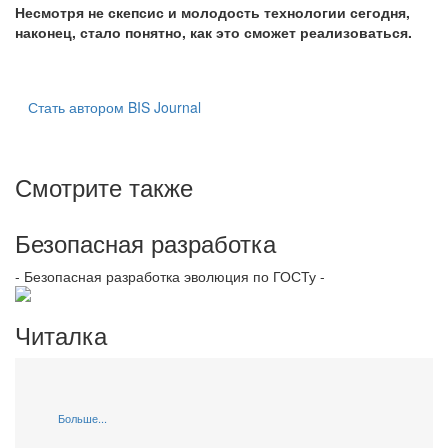
Несмотря не скепсис и молодость технологии сегодня,
наконец, стало понятно, как это сможет реализоваться.
Стать автором BIS Journal
Смотрите также
Безопасная разработка
- Безопасная разработка эволюция по ГОСТу -
Читалка
Больше...