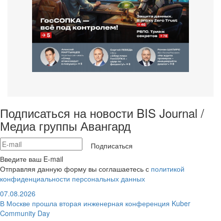
Подписаться на новости BIS Journal /
Медиа группы Авангард
Подписаться
Введите ваш E-mail
Отправляя данную форму вы соглашаетесь с
политикой
конфиденциальности персональных данных
07.08.2026
В Москве прошла вторая инженерная конференция Kuber
Community Day