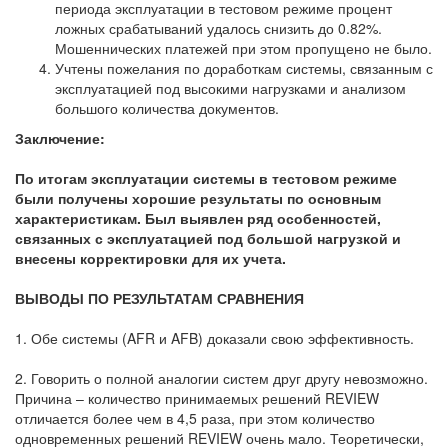
периода эксплуатации в тестовом режиме процент
ложных срабатываний удалось снизить до 0.82%.
Мошеннических платежей при этом пропущено не было.
Учтены пожелания по доработкам системы, связанным с
эксплуатацией под высокими нагрузками и анализом
большого количества документов.
Заключение:
По итогам эксплуатации системы в тестовом режиме
были получены хорошие результаты по основным
характеристикам. Был выявлен ряд особенностей,
связанных с эксплуатацией под большой нагрузкой и
внесены корректировки для их учета.
ВЫВОДЫ ПО РЕЗУЛЬТАТАМ СРАВНЕНИЯ
1. Обе системы (AFR и AFB) доказали свою эффективность.
2. Говорить о полной аналогии систем друг другу невозможно.
Причина – количество принимаемых решений REVIEW
отличается более чем в 4,5 раза, при этом количество
одновременных решений REVIEW очень мало. Теоретически,