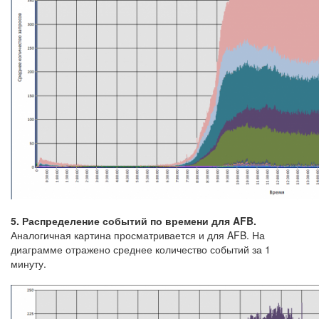
5. Распределение событий по времени для AFB.
Аналогичная картина просматривается и для AFB. На
диаграмме отражено среднее количество событий за 1
минуту.