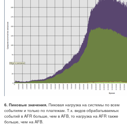
6. Пиковые значения.
Пиковая нагрузка на системы по всем
событиям и только по платежам. Т.к. видов обрабатываемых
событий в AFR больше, чем в AFB, то нагрузка на AFR также
больше, чем на AFB.