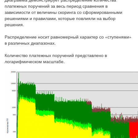
платежных поручений за весь период сравнения в
зависимости от величины скоринга со сформированными
решениями и правилами, которые повлияли на выбор
решения.
Распределение носит равномерный характер со «ступенями»
в различных диапазонах.
Количество платежных поручений представлено в
логарифмическом масштабе.