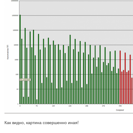
Как видно, картина совершенно иная!