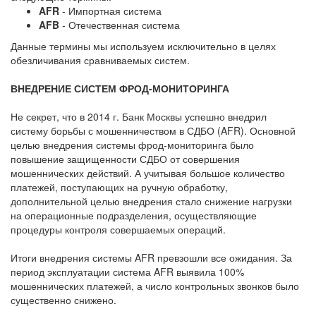
AFR
- Импортная система
AFB
- Отечественная система
Данные термины мы используем исключительно в целях
обезличивания сравниваемых систем.
ВНЕДРЕНИЕ СИСТЕМ ФРОД-МОНИТОРИНГА
Не секрет, что в 2014 г. Банк Москвы успешно внедрил
систему борьбы с мошенничеством в СДБО (AFR). Основной
целью внедрения системы фрод-мониторинга было
повышение защищенности СДБО от совершения
мошеннических действий. А учитывая большое количество
платежей, поступающих на ручную обработку,
дополнительной целью внедрения стало снижение нагрузки
на операционные подразделения, осуществляющие
процедуры контроля совершаемых операций.
Итоги внедрения системы AFR превзошли все ожидания. За
период эксплуатации система AFR выявила 100%
мошеннических платежей, а число контрольных звонков было
существенно снижено.