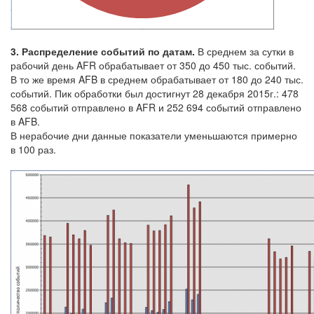
3. Распределение событий по датам.
В среднем за сутки в
рабочий день AFR обрабатывает от 350 до 450 тыс. событий.
В то же время AFB в среднем обрабатывает от 180 до 240 тыс.
событий. Пик обработки был достигнут 28 декабря 2015г.: 478
568 событий отправлено в AFR и 252 694 событий отправлено
в AFB.
В нерабочие дни данные показатели уменьшаются примерно
в 100 раз.