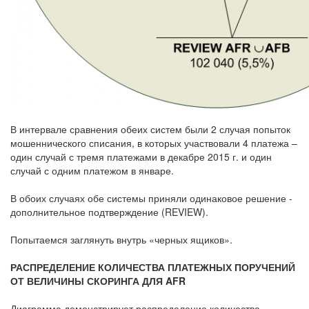
В интервале сравнения обеих систем были 2 случая попыток
мошеннического списания, в которых участвовали 4 платежа –
один случай с тремя платежами в декабре 2015 г. и один
случай с одним платежом в январе.
В обоих случаях обе системы приняли одинаковое решение -
дополнительное подтверждение (REVIEW).
Попытаемся заглянуть внутрь «черных ящиков».
РАСПРЕДЕЛЕНИЕ КОЛИЧЕСТВА ПЛАТЕЖНЫХ ПОРУЧЕНИЙ
ОТ ВЕЛИЧИНЫ СКОРИНГА ДЛЯ AFR
Диаграмма демонстрирует распределение количества