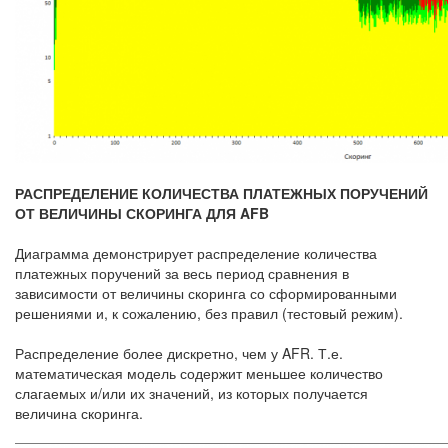
РАСПРЕДЕЛЕНИЕ КОЛИЧЕСТВА ПЛАТЕЖНЫХ ПОРУЧЕНИЙ
ОТ ВЕЛИЧИНЫ СКОРИНГА ДЛЯ AFB
Диаграмма демонстрирует распределение количества
платежных поручений за весь период сравнения в
зависимости от величины скоринга со сформированными
решениями и, к сожалению, без правил (тестовый режим).
Распределение более дискретно, чем у AFR. Т.е.
математическая модель содержит меньшее количество
слагаемых и/или их значений, из которых получается
величина скоринга.