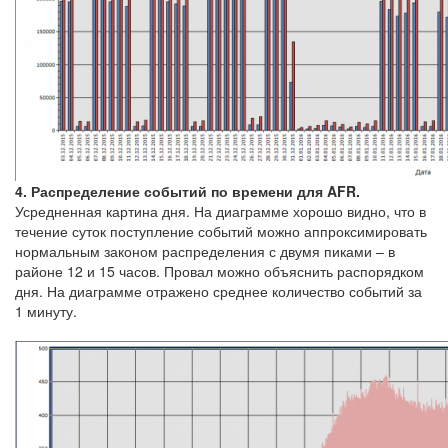
4. Распределение событий по времени для AFR.
Усредненная картина дня. На диаграмме хорошо видно, что в
течение суток поступление событий можно аппроксимировать
нормальным законом распределения с двумя пиками – в
районе 12 и 15 часов. Провал можно объяснить распорядком
дня. На диаграмме отражено среднее количество событий за
1 минуту.