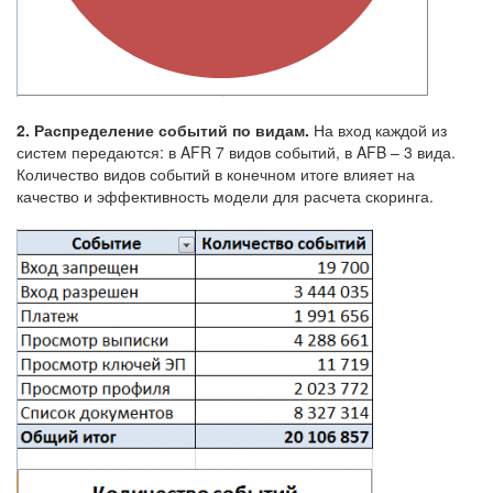
2. Распределение событий по видам.
На вход каждой из
систем передаются: в AFR 7 видов событий, в AFB – 3 вида.
Количество видов событий в конечном итоге влияет на
качество и эффективность модели для расчета скоринга.