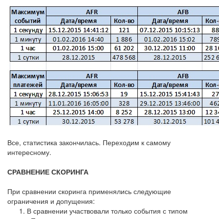
Все, статистика закончилась. Переходим к самому
интересному.
СРАВНЕНИЕ СКОРИНГА
При сравнении скоринга применялись следующие
ограничения и допущения:
В сравнении участвовали только события с типом