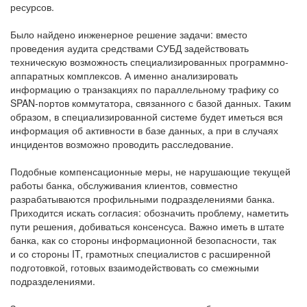
ресурсов.
Было найдено инженерное решение задачи: вместо
проведения аудита средствами СУБД задействовать
техническую возможность специализированных программно-
аппаратных комплексов. А именно анализировать
информацию о транзакциях по параллельному трафику со
SPAN-портов коммутатора, связанного с базой данных. Таким
образом, в специализированной системе будет иметься вся
информация об активности в базе данных, а при в случаях
инцидентов возможно проводить расследование.
Подобные компенсационные меры, не нарушающие текущей
работы банка, обслуживания клиентов, совместно
разрабатываются профильными подразделениями банка.
Приходится искать согласия: обозначить проблему, наметить
пути решения, добиваться консенсуса. Важно иметь в штате
банка, как со стороны информационной безопасности, так
и со стороны IT, грамотных специалистов с расширенной
подготовкой, готовых взаимодействовать со смежными
подразделениями.