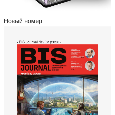
Новый номер
- BIS Journal №2(61)2026 -