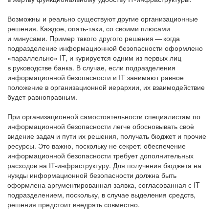
Возможны и реально существуют другие организационные
решения. Каждое, опять-таки, со своими плюсами
и минусами. Пример такого другого решения — когда
подразделение информационной безопасности оформлено
«параллельно» IT, и курируется одним из первых лиц
в руководстве банка. В случае, если подразделения
информационной безопасности и IT занимают равное
положение в организационной иерархии, их взаимодействие
будет равноправным.
При организационной самостоятельности специалистам по
информационной безопасности легче обосновывать своё
видение задач и пути их решения, получать бюджет и прочие
ресурсы. Это важно, поскольку не секрет: обеспечение
информационной безопасности требует дополнительных
расходов на IT-инфраструктуру. Для получения бюджета на
нужды информационной безопасности должна быть
оформлена аргументированная заявка, согласованная с IT-
подразделением, поскольку, в случае выделения средств,
решения предстоит внедрять совместно.