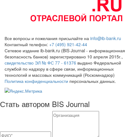
Все вопросы и пожелания присылайте на
info@ib-bank.ru
Контактный телефон:
+7 (495) 921-42-44
Сетевое издание ib-bank.ru (BIS Journal - информационная
безопасность банков) зарегистрировано 10 апреля 2015г.,
свидетельство ЭЛ № ФС 77 - 61376
выдано Федеральной
службой по надзору в сфере связи, информационных
технологий и массовых коммуникаций (Роскомнадзор)
Политика конфиденциальности
персональных данных.
Стать автором BIS Journal