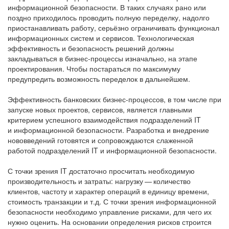
информационной безопасности. В таких случаях рано или
поздно приходилось проводить полную переделку, надолго
приостанавливать работу, серьёзно ограничивать функционал
информационных систем и сервисов. Технологическая
эффективность и безопасность решений должны
закладываться в бизнес-процессы изначально, на этапе
проектирования. Чтобы постараться по максимуму
предупредить возможность переделок в дальнейшем.
Эффективность банковских бизнес-­процессов, в том числе при
запуске новых проектов, сервисов, является главными
критерием успешного взаимодействия подразделений IT
и информационной безопасности. Разработка и внедрение
нововведений готовятся и сопровождаются слаженной
работой подразделений IT и информационной безопасности.
С точки зрения IT достаточно просчитать необходимую
производительность и затраты: нагрузку — количество
клиентов, частоту и характер операций в единицу времени,
стоимость транзакции и т.д. С точки зрения информационной
безопасности необходимо управление рисками, для чего их
нужно оценить. На основании определения рисков строится