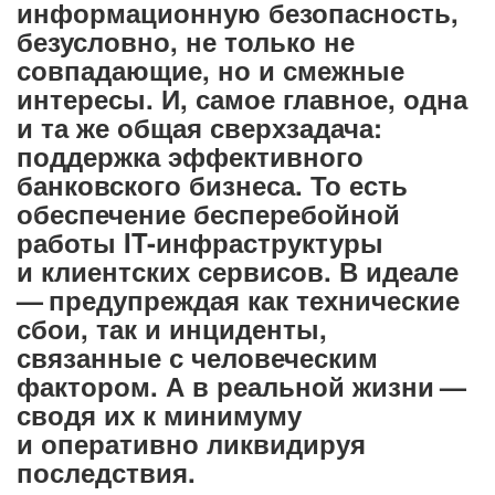
информационную безопасность,
безусловно, не только не
совпадающие, но и смежные
интересы. И, самое главное, одна
и та же общая сверхзадача:
поддержка эффективного
банковского бизнеса. То есть
обеспечение бесперебойной
работы IT-инфраструктуры
и клиентских сервисов. В идеале
— предупреждая как технические
сбои, так и инциденты,
связанные с человеческим
фактором. А в реальной жизни —
сводя их к минимуму
и оперативно ликвидируя
последствия.