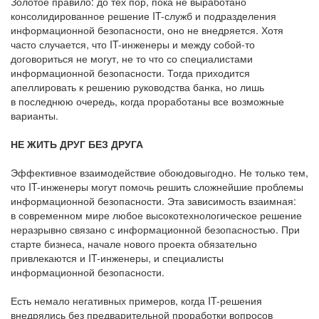
Золотое правило: до тех пор, пока не выработано
консолидированное решение IT-служб и подразделения
информационной безопасности, оно не внедряется. Хотя
часто случается, что IT-инженеры и между собой-то
договориться не могут, не то что со специалистами
информационной безопасности. Тогда приходится
апеллировать к решению руководства банка, но лишь
в последнюю очередь, когда проработаны все возможные
варианты.
НЕ ЖИТЬ ДРУГ БЕЗ ДРУГА
Эффективное взаимодействие обоюдовыгодно. Не только тем,
что IT-инженеры могут помочь решить сложнейшие проблемы
информационной безопасности. Эта зависимость взаимная:
в современном мире любое высокотехнологическое решение
неразрывно связано с информационной безопасностью. При
старте бизнеса, начале нового проекта обязательно
привлекаются и IT-инженеры, и специалисты
информационной безопасности.
Есть немало негативных примеров, когда IT-решения
внедрялись без предварительной проработки вопросов