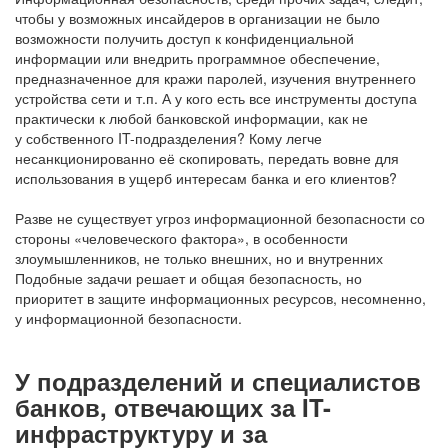
чтобы у возможных инсайдеров в организации не было
возможности получить доступ к конфиденциальной
информации или внедрить программное обеспечение,
предназначенное для кражи паролей, изучения внутреннего
устройства сети и т.п. А у кого есть все инструменты доступа
практически к любой банковской информации, как не
у собственного IT-подразделения? Кому легче
несанкционированно её скопировать, передать вовне для
использования в ущерб интересам банка и его клиентов?
Разве не существует угроз информационной безопасности со
стороны «человеческого фактора», в особенности
злоумышленников, не только внешних, но и внутренних
Подобные задачи решает и общая безопасность, но
приоритет в защите информационных ресурсов, несомненно,
у информационной безопасности.
У подразделений и специалистов
банков, отвечающих за IT-
инфраструктуру и за