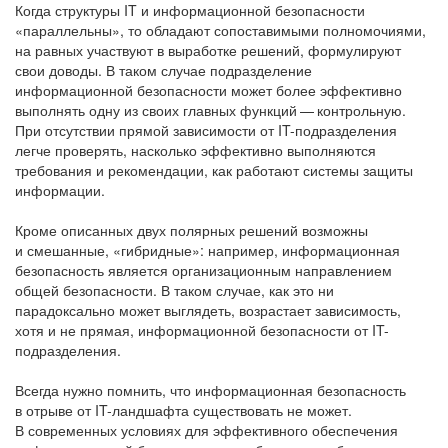
Когда структуры IT и информационной безопасности
«параллельны», то обладают сопоставимыми полномочиями,
на равных участвуют в выработке решений, формулируют
свои доводы. В таком случае подразделение
информационной безопасности может более эффективно
выполнять одну из своих главных функций — контрольную.
При отсутствии прямой зависимости от IT-подразделения
легче проверять, насколько эффективно выполняются
требования и рекомендации, как работают системы защиты
информации.
Кроме описанных двух полярных решений возможны
и смешанные, «гибридные»: например, информационная
безопасность является организационным направлением
общей безопасности. В таком случае, как это ни
парадоксально может выглядеть, возрастает зависимость,
хотя и не прямая, информационной безопасности от IT-
подразделения.
Всегда нужно помнить, что информационная безопасность
в отрыве от IT-ландшафта существовать не может.
В современных условиях для эффективного обеспечения