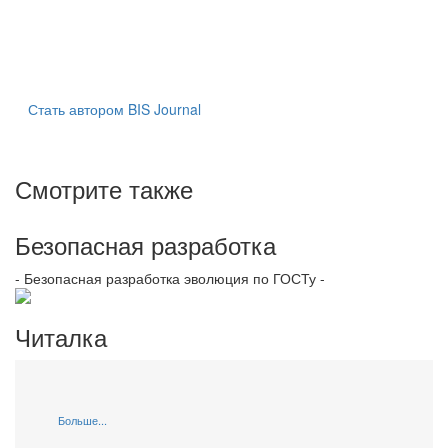
Стать автором BIS Journal
Смотрите также
Безопасная разработка
- Безопасная разработка эволюция по ГОСТу -
Читалка
Больше...