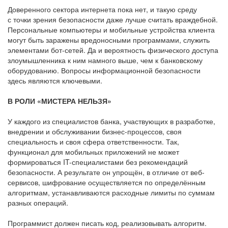
Доверенного сектора интернета пока нет, и такую среду
с точки зрения безопасности даже лучше считать враждебной.
Персональные компьютеры и мобильные устройства клиента
могут быть заражены вредоносными программами, служить
элементами бот-сетей. Да и вероятность физического доступа
злоумышленника к ним намного выше, чем к банковскому
оборудованию. Вопросы информационной безопасности
здесь являются ключевыми.
В РОЛИ «МИСТЕРА НЕЛЬЗЯ»
У каждого из специалистов банка, участвующих в разработке,
внедрении и обслуживании бизнес-процессов, своя
специальность и своя сфера ответственности. Так,
функционал для мобильных приложений не может
формироваться IT-специалистами без рекомендаций
безопасности. А результате он упрощён, в отличие от веб-
сервисов, шифрование осуществляется по определённым
алгоритмам, устанавливаются расходные лимиты по суммам
разных операций.
Программист должен писать код, реализовывать алгоритм.