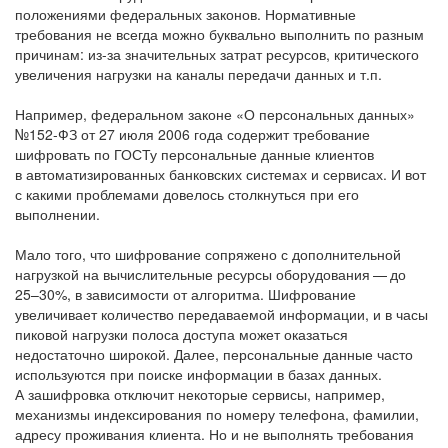
положениями федеральных законов. Нормативные
требования не всегда можно буквально выполнить по разным
причинам: из-за значительных затрат ресурсов, критического
увеличения нагрузки на каналы передачи данных и т.п.
Например, федеральном законе «О персональных данных»
№152-ФЗ от 27 июля 2006 года содержит требование
шифровать по ГОСТу персональные данные клиентов
в автоматизированных банковских системах и сервисах. И вот
с какими проблемами довелось столкнуться при его
выполнении.
Мало того, что шифрование сопряжено с дополнительной
нагрузкой на вычислительные ресурсы оборудования — до
25–30%, в зависимости от алгоритма. Шифрование
увеличивает количество передаваемой информации, и в часы
пиковой нагрузки полоса доступа может оказаться
недостаточно широкой. Далее, персональные данные часто
используются при поиске информации в базах данных.
А зашифровка отключит некоторые сервисы, например,
механизмы индексирования по номеру телефона, фамилии,
адресу проживания клиента. Но и не выполнять требования