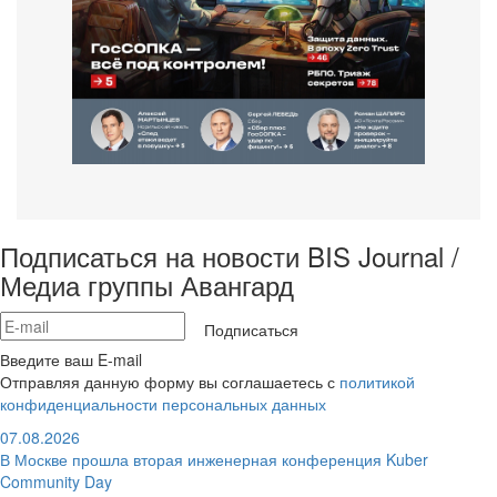
Подписаться на новости BIS Journal /
Медиа группы Авангард
Подписаться
Введите ваш E-mail
Отправляя данную форму вы соглашаетесь с
политикой
конфиденциальности персональных данных
07.08.2026
В Москве прошла вторая инженерная конференция Kuber
Community Day