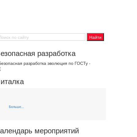
езопасная разработка
 Безопасная разработка эволюция по ГОСТу -
италка
Больше...
алендарь мероприятий