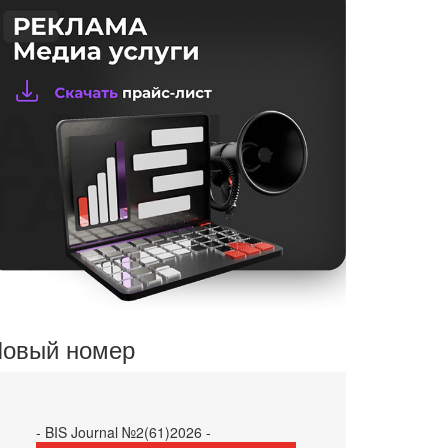
овый номер
- BIS Journal №2(61)2026 -