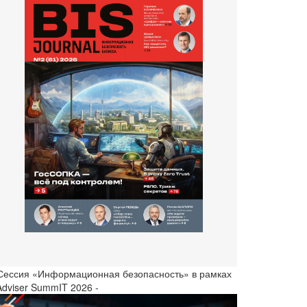
 Сессия «Информационная безопасность» в рамках
Adviser SummIT 2026 -