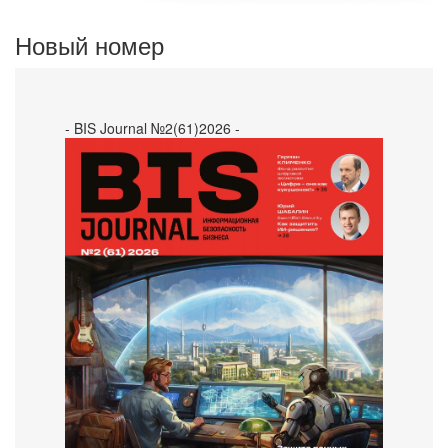
Новый номер
- BIS Journal №2(61)2026 -