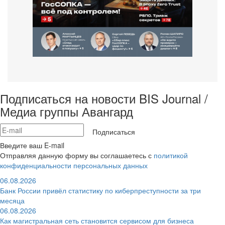
Подписаться на новости BIS Journal /
Медиа группы Авангард
Подписаться
Введите ваш E-mail
Отправляя данную форму вы соглашаетесь с
политикой
конфиденциальности персональных данных
06.08.2026
Банк России привёл статистику по киберпреступности за три
месяца
06.08.2026
Как магистральная сеть становится сервисом для бизнеса