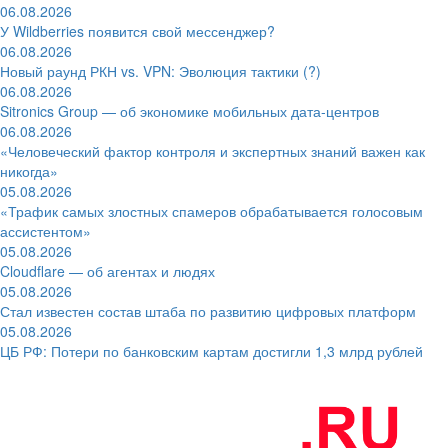
06.08.2026
У Wildberries появится свой мессенджер?
06.08.2026
Новый раунд РКН vs. VPN: Эволюция тактики (?)
06.08.2026
Sitronics Group — об экономике мобильных дата-центров
06.08.2026
«Человеческий фактор контроля и экспертных знаний важен как
никогда»
05.08.2026
«Трафик самых злостных спамеров обрабатывается голосовым
ассистентом»
05.08.2026
Cloudflare — об агентах и людях
05.08.2026
Стал известен состав штаба по развитию цифровых платформ
05.08.2026
ЦБ РФ: Потери по банковским картам достигли 1,3 млрд рублей