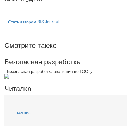
Стать автором BIS Journal
Смотрите также
Безопасная разработка
- Безопасная разработка эволюция по ГОСТу -
Читалка
Больше...