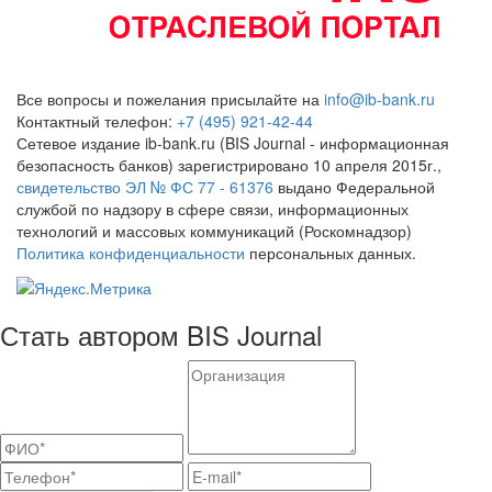
Все вопросы и пожелания присылайте на
info@ib-bank.ru
Контактный телефон:
+7 (495) 921-42-44
Сетевое издание ib-bank.ru (BIS Journal - информационная
безопасность банков) зарегистрировано 10 апреля 2015г.,
свидетельство ЭЛ № ФС 77 - 61376
выдано Федеральной
службой по надзору в сфере связи, информационных
технологий и массовых коммуникаций (Роскомнадзор)
Политика конфиденциальности
персональных данных.
Стать автором BIS Journal