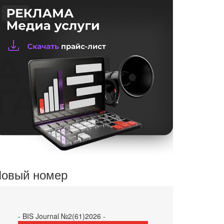
овый номер
- BIS Journal №2(61)2026 -