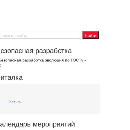
езопасная разработка
 Безопасная разработка эволюция по ГОСТу -
италка
Больше...
алендарь мероприятий