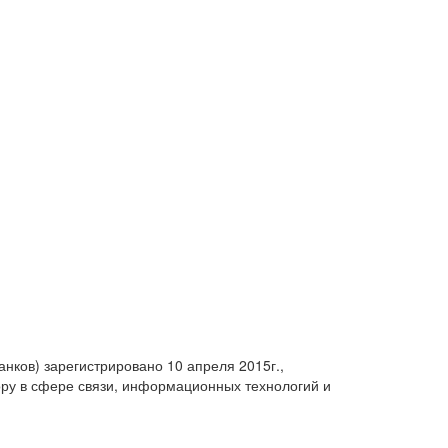
анков) зарегистрировано 10 апреля 2015г.,
ру в сфере связи, информационных технологий и