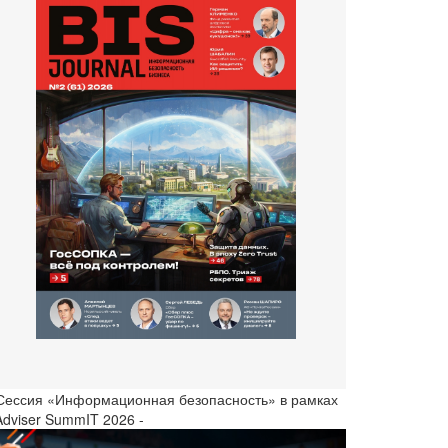
 Сессия «Информационная безопасность» в рамках
Adviser SummIT 2026 -