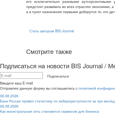
его исключительно разовыми аутсорсинговыми у
предстоит развивать во всех отраслях экономики, а
а в пункт назначения первыми доберутся те, кто де
Стать автором BIS Journal
Смотрите также
Подписаться на новости BIS Journal / 
Подписаться
Введите ваш E-mail
Отправляя данную форму вы соглашаетесь с
политикой конфиден
06.08.2026
Банк России привёл статистику по киберпреступности за три месяц
06.08.2026
Как магистральная сеть становится сервисом для бизнеса