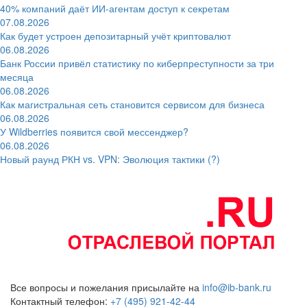
40% компаний даёт ИИ‑агентам доступ к секретам
07.08.2026
Как будет устроен депозитарный учёт криптовалют
06.08.2026
Банк России привёл статистику по киберпреступности за три
месяца
06.08.2026
Как магистральная сеть становится сервисом для бизнеса
06.08.2026
У Wildberries появится свой мессенджер?
06.08.2026
Новый раунд РКН vs. VPN: Эволюция тактики (?)
Все вопросы и пожелания присылайте на
info@ib-bank.ru
Контактный телефон:
+7 (495) 921-42-44