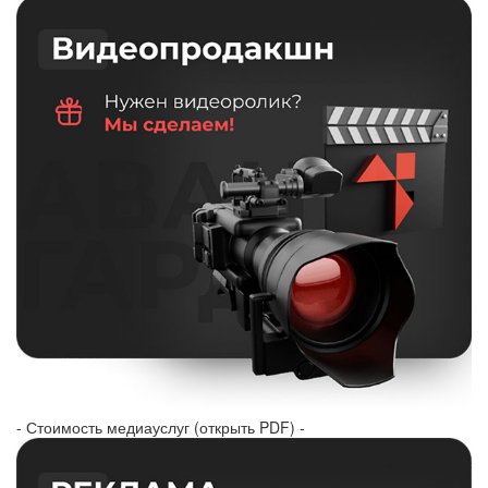
- Стоимость медиауслуг (открыть PDF) -