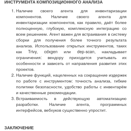
ИНСТРУМЕНТА КОМПОЗИЦИОННОГО АНАЛИЗА
Наличие своего агента для инвентаризации
компонентов. Наличие своего агента для
инвентаризации компонентов, как правило, даёт более
полноценную, глубокую, комплексную интеграцию со
всем решением. Агент важен для встраивания в систему
сборки для получения более точного результата
анализа. Использование открытых инструментов, таких
как Trivy, cdxgen или dep-scan, накладывает
ограничения: вендору приходится учитывать их
особенности и зависеть от направления развития этих
проектов.
Наличие функций, нацеленных на сокращение издержек
по работе с инструментом: точность анализа, гибкие
политики безопасности, удобство работы с инвентарём
и качественные рекомендации.
Встраиваемость в действующую автоматизацию
разработки. Наличие агента, программных
интерфейсов, вебхуков существенно упростит.
ЗАКЛЮЧЕНИЕ