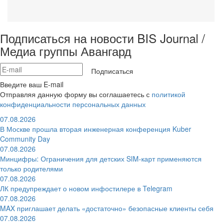
Подписаться на новости BIS Journal /
Медиа группы Авангард
Подписаться
Введите ваш E-mail
Отправляя данную форму вы соглашаетесь с
политикой
конфиденциальности персональных данных
07.08.2026
В Москве прошла вторая инженерная конференция Kuber
Community Day
07.08.2026
Минцифры: Ограничения для детских SIM-карт применяются
только родителями
07.08.2026
ЛК предупреждает о новом инфостилере в Telegram
07.08.2026
MAX приглашает делать «достаточно» безопасные клиенты себя
07.08.2026