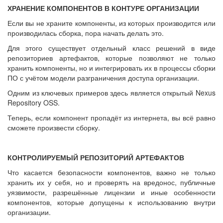
ХРАНЕНИЕ КОМПОНЕНТОВ В КОНТУРЕ ОРГАНИЗАЦИИ
Если вы не храните компоненты, из которых производится или
производилась сборка, пора начать делать это.
Для этого существует отдельный класс решений в виде
репозиториев артефактов, которые позволяют не только
хранить компоненты, но и интегрировать их в процессы сборки
ПО с учётом модели разграничения доступа организации.
Одним из ключевых примеров здесь является открытый Nexus
Repository OSS.
Теперь, если компонент пропадёт из интернета, вы всё равно
сможете произвести сборку.
КОНТРОЛИРУЕМЫЙ РЕПОЗИТОРИЙ АРТЕФАКТОВ
Что касается безопасности компонентов, важно не только
хранить их у себя, но и проверять на вредонос, публичные
уязвимости, разрешённые лицензии и иные особенности
компонентов, которые допущены к использованию внутри
организации.