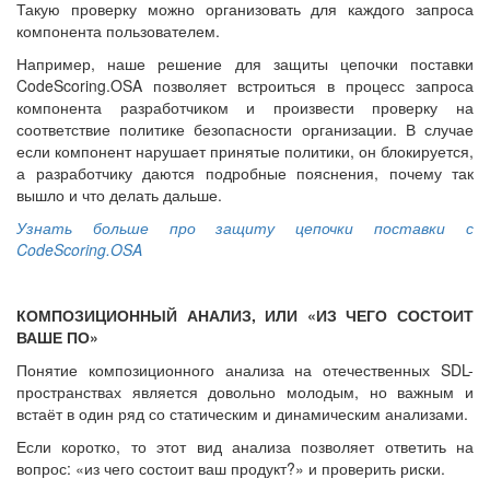
Такую проверку можно организовать для каждого запроса
компонента пользователем.
Например, наше решение для защиты цепочки поставки
CodeScoring.OSA позволяет встроиться в процесс запроса
компонента разработчиком и произвести проверку на
соответствие политике безопасности организации. В случае
если компонент нарушает принятые политики, он блокируется,
а разработчику даются подробные пояснения, почему так
вышло и что делать дальше.
Узнать больше про защиту цепочки поставки с
CodeScoring.OSA
КОМПОЗИЦИОННЫЙ АНАЛИЗ, ИЛИ «ИЗ ЧЕГО СОСТОИТ
ВАШЕ ПО»
Понятие композиционного анализа на отечественных SDL-
пространствах является довольно молодым, но важным и
встаёт в один ряд со статическим и динамическим анализами.
Если коротко, то этот вид анализа позволяет ответить на
вопрос: «из чего состоит ваш продукт?» и проверить риски.