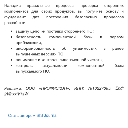
Наладив правильные процессы проверки сторонних
компонентов для своих продуктов, вы получите основу и
фундамент для построения безопасных процессов
разработки:
защиту цепочки поставки стороннего ПО;
безопасность компонентной базы в первом
приближении;
информированность об уязвимостях в ранее
выпущенных версиях ПО;
понимание и контроль лицензионной чистоты;
контроль актуальности компонентной базы
выпускаемого ПО.
Реклама. ООО «ПРОФИСКОП», ИНН: 7813227385, Erid:
2VfnxxiV1sW
Стать автором BIS Journal