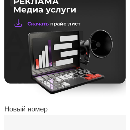
Новый номер