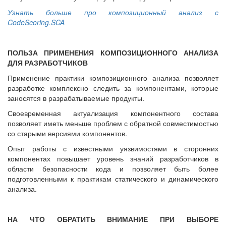
Узнать больше про композиционный анализ с
CodeScoring.SCA
ПОЛЬЗА ПРИМЕНЕНИЯ КОМПОЗИЦИОННОГО АНАЛИЗА
ДЛЯ РАЗРАБОТЧИКОВ
Применение практики композиционного анализа позволяет
разработке комплексно следить за компонентами, которые
заносятся в разрабатываемые продукты.
Своевременная актуализация компонентного состава
позволяет иметь меньше проблем с обратной совместимостью
со старыми версиями компонентов.
Опыт работы с известными уязвимостями в сторонних
компонентах повышает уровень знаний разработчиков в
области безопасности кода и позволяет быть более
подготовленными к практикам статического и динамического
анализа.
НА ЧТО ОБРАТИТЬ ВНИМАНИЕ ПРИ ВЫБОРЕ