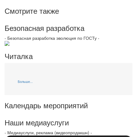
Смотрите также
Безопасная разработка
- Безопасная разработка эволюция по ГОСТу -
Читалка
Больше...
Календарь мероприятий
Наши медиауслуги
- Медиауслуги, реклама (видеопродакшн) -