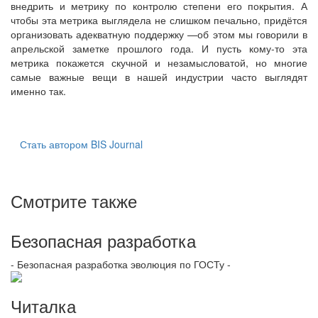
внедрить и метрику по контролю степени его покрытия. А
чтобы эта метрика выглядела не слишком печально, придётся
организовать адекватную поддержку —об этом мы говорили в
апрельской заметке прошлого года. И пусть кому-то эта
метрика покажется скучной и незамысловатой, но многие
самые важные вещи в нашей индустрии часто выглядят
именно так.
Стать автором BIS Journal
Смотрите также
Безопасная разработка
- Безопасная разработка эволюция по ГОСТу -
Читалка