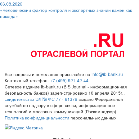
06.08.2026
«Человеческий фактор контроля и экспертных знаний важен как
никогда»
Все вопросы и пожелания присылайте на
info@ib-bank.ru
Контактный телефон:
+7 (495) 921-42-44
Сетевое издание ib-bank.ru (BIS Journal - информационная
безопасность банков) зарегистрировано 10 апреля 2015г.,
свидетельство ЭЛ № ФС 77 - 61376
выдано Федеральной
службой по надзору в сфере связи, информационных
технологий и массовых коммуникаций (Роскомнадзор)
Политика конфиденциальности
персональных данных.