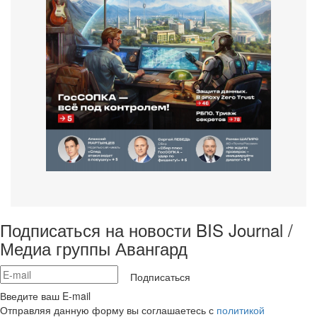
Подписаться на новости BIS Journal /
Медиа группы Авангард
Подписаться
Введите ваш E-mail
Отправляя данную форму вы соглашаетесь с
политикой