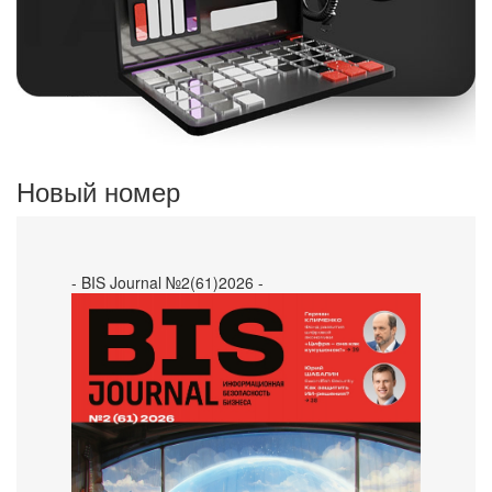
Новый номер
- BIS Journal №2(61)2026 -