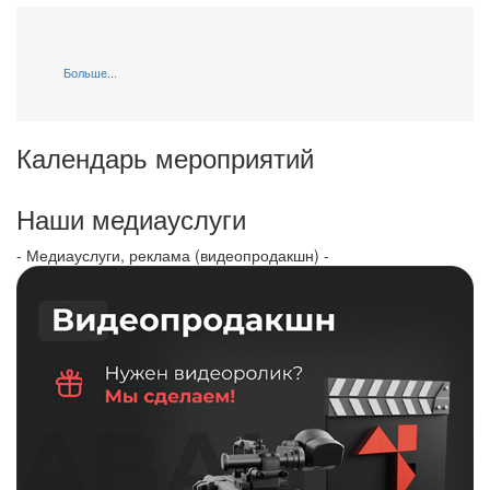
Больше...
Календарь мероприятий
Наши медиауслуги
- Медиауслуги, реклама (видеопродакшн) -