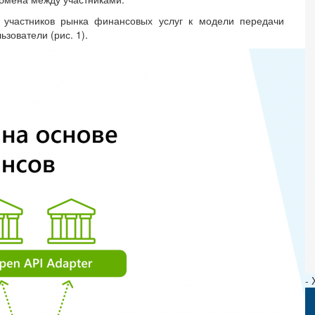
 участников рынка финансовых услуг к модели передачи
ьзователи (рис. 1).
-