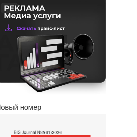
овый номер
- BIS Journal №2(61)2026 -