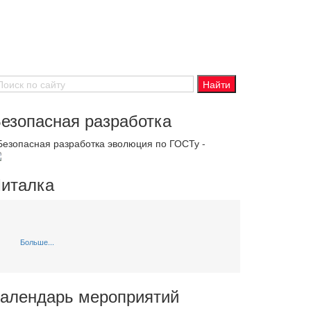
езопасная разработка
 Безопасная разработка эволюция по ГОСТу -
италка
Больше...
алендарь мероприятий