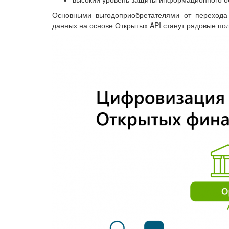
Основными выгодоприобретателями от перехода
данных на основе Открытых API станут рядовые пол