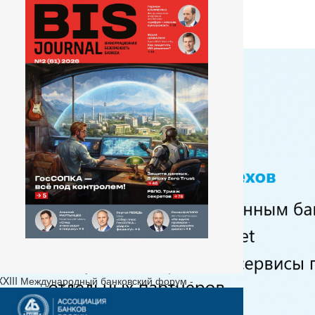
 XXIII Международный банковский форум -