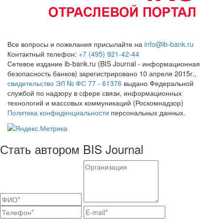
Все вопросы и пожелания присылайте на
info@ib-bank.ru
Контактный телефон:
+7 (495) 921-42-44
Сетевое издание ib-bank.ru (BIS Journal - информационная
безопасность банков) зарегистрировано 10 апреля 2015г.,
свидетельство ЭЛ № ФС 77 - 61376
выдано Федеральной
службой по надзору в сфере связи, информационных
технологий и массовых коммуникаций (Роскомнадзор)
Политика конфиденциальности
персональных данных.
Стать автором BIS Journal