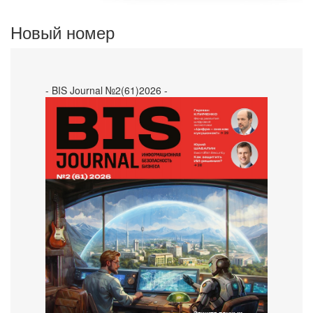
Новый номер
- BIS Journal №2(61)2026 -