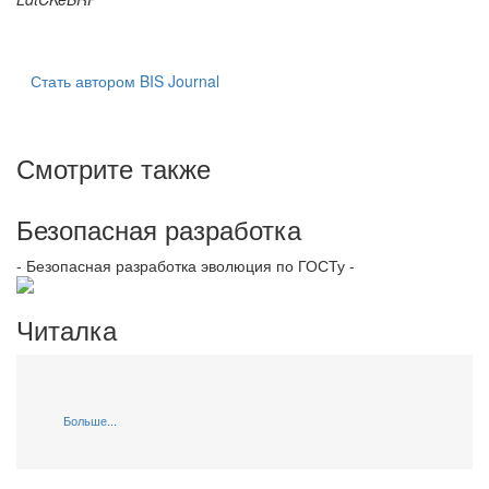
Стать автором BIS Journal
Смотрите также
Безопасная разработка
- Безопасная разработка эволюция по ГОСТу -
Читалка
Больше...