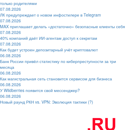
только родителями
07.08.2026
ЛК предупреждает о новом инфостилере в Telegram
07.08.2026
MAX приглашает делать «достаточно» безопасные клиенты себя
07.08.2026
40% компаний даёт ИИ‑агентам доступ к секретам
07.08.2026
Как будет устроен депозитарный учёт криптовалют
06.08.2026
Банк России привёл статистику по киберпреступности за три
месяца
06.08.2026
Как магистральная сеть становится сервисом для бизнеса
06.08.2026
У Wildberries появится свой мессенджер?
06.08.2026
Новый раунд РКН vs. VPN: Эволюция тактики (?)