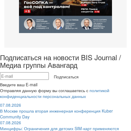
Подписаться на новости BIS Journal /
Медиа группы Авангард
Подписаться
Введите ваш E-mail
Отправляя данную форму вы соглашаетесь с
политикой
конфиденциальности персональных данных
07.08.2026
В Москве прошла вторая инженерная конференция Kuber
Community Day
07.08.2026
Минцифры: Ограничения для детских SIM-карт применяются