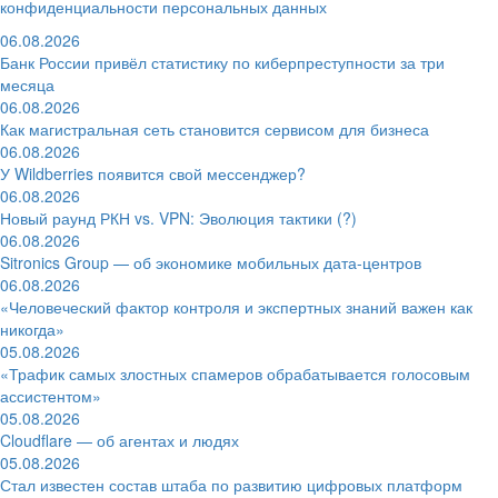
конфиденциальности персональных данных
06.08.2026
Банк России привёл статистику по киберпреступности за три
месяца
06.08.2026
Как магистральная сеть становится сервисом для бизнеса
06.08.2026
У Wildberries появится свой мессенджер?
06.08.2026
Новый раунд РКН vs. VPN: Эволюция тактики (?)
06.08.2026
Sitronics Group — об экономике мобильных дата-центров
06.08.2026
«Человеческий фактор контроля и экспертных знаний важен как
никогда»
05.08.2026
«Трафик самых злостных спамеров обрабатывается голосовым
ассистентом»
05.08.2026
Cloudflare — об агентах и людях
05.08.2026
Стал известен состав штаба по развитию цифровых платформ