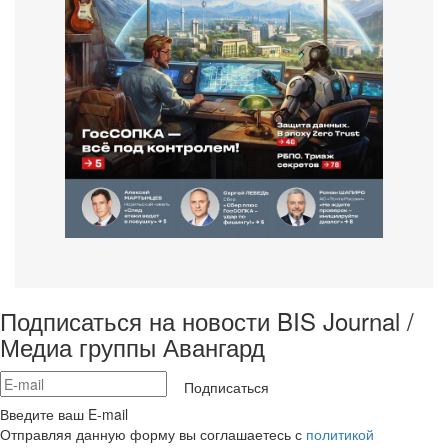
Подписаться на новости BIS Journal /
Медиа группы Авангард
Подписаться
Введите ваш E-mail
Отправляя данную форму вы соглашаетесь с
политикой