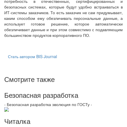
потребность в отечественных, сертифицированных и
безопасных системах, которые будут удобно встраиваться в
ИТ-системы заказчиков. То есть заказчик не сам придумывает,
каким способом ему обезличивать персональные данные, а
использует готовое решение, которое автоматически
обезличивает данные и при этом совместимо с подавляющим
большинством продуктов корпоративного ПО.
Стать автором BIS Journal
Смотрите также
Безопасная разработка
- Безопасная разработка эволюция по ГОСТу -
Читалка