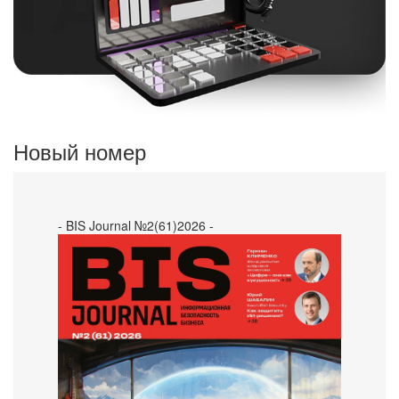
Новый номер
- BIS Journal №2(61)2026 -