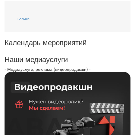
Больше...
Календарь мероприятий
Наши медиауслуги
- Медиауслуги, реклама (видеопродакшн) -