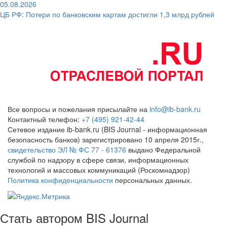
05.08.2026
ЦБ РФ: Потери по банковским картам достигли 1,3 млрд рублей
Все вопросы и пожелания присылайте на
info@ib-bank.ru
Контактный телефон:
+7 (495) 921-42-44
Сетевое издание ib-bank.ru (BIS Journal - информационная
безопасность банков) зарегистрировано 10 апреля 2015г.,
свидетельство ЭЛ № ФС 77 - 61376
выдано Федеральной
службой по надзору в сфере связи, информационных
технологий и массовых коммуникаций (Роскомнадзор)
Политика конфиденциальности
персональных данных.
Стать автором BIS Journal