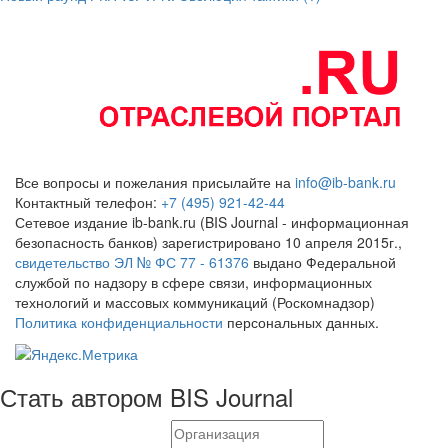
Все вопросы и пожелания присылайте на
info@ib-bank.ru
Контактный телефон:
+7 (495) 921-42-44
Сетевое издание ib-bank.ru (BIS Journal - информационная
безопасность банков) зарегистрировано 10 апреля 2015г.,
свидетельство ЭЛ № ФС 77 - 61376
выдано Федеральной
службой по надзору в сфере связи, информационных
технологий и массовых коммуникаций (Роскомнадзор)
Политика конфиденциальности
персональных данных.
Стать автором BIS Journal