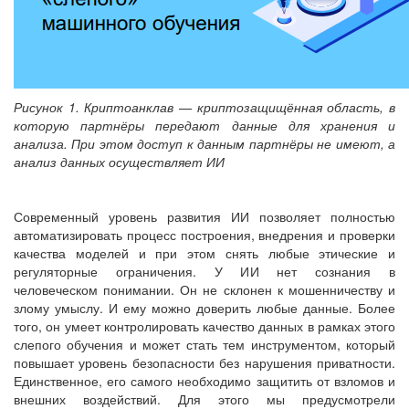
Рисунок 1. Криптоанклав — криптозащищённая область, в
которую партнёры передают данные для хранения и
анализа. При этом доступ к данным партнёры не имеют, а
анализ данных осуществляет ИИ
Современный уровень развития ИИ позволяет полностью
автоматизировать процесс построения, внедрения и проверки
качества моделей и при этом снять любые этические и
регуляторные ограничения. У ИИ нет сознания в
человеческом понимании. Он не склонен к мошенничеству и
злому умыслу. И ему можно доверить любые данные. Более
того, он умеет контролировать качество данных в рамках этого
слепого обучения и может стать тем инструментом, который
повышает уровень безопасности без нарушения приватности.
Единственное, его самого необходимо защитить от взломов и
внешних воздействий. Для этого мы предусмотрели