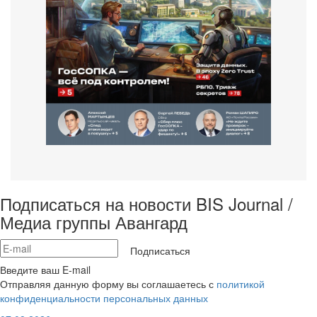
Подписаться на новости BIS Journal /
Медиа группы Авангард
Подписаться
Введите ваш E-mail
Отправляя данную форму вы соглашаетесь с
политикой
конфиденциальности персональных данных