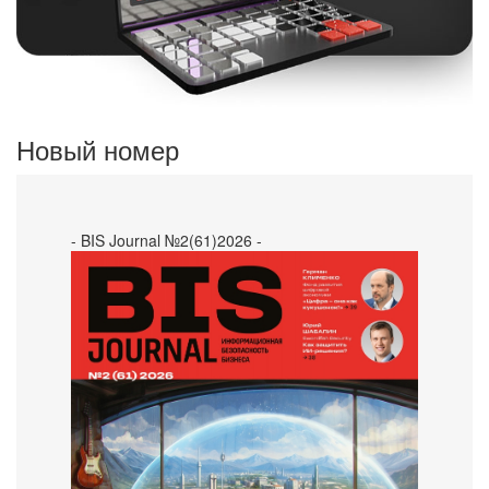
Новый номер
- BIS Journal №2(61)2026 -