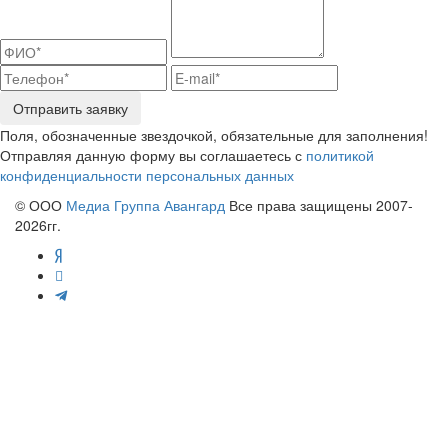
Отправить заявку
Поля, обозначенные звездочкой, обязательные для заполнения!
Отправляя данную форму вы соглашаетесь с
политикой
конфиденциальности персональных данных
© ООО
Медиа Группа Авангард
Все права защищены 2007-
2026гг.