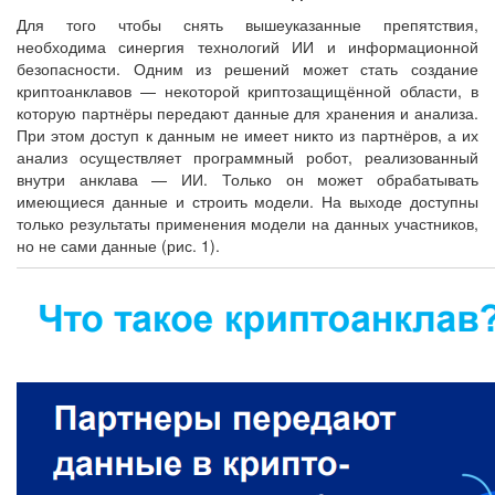
Для того чтобы снять вышеуказанные препятствия,
необходима синергия технологий ИИ и информационной
безопасности. Одним из решений может стать создание
криптоанклавов — некоторой криптозащищённой области, в
которую партнёры передают данные для хранения и анализа.
При этом доступ к данным не имеет никто из партнёров, а их
анализ осуществляет программный робот, реализованный
внутри анклава — ИИ. Только он может обрабатывать
имеющиеся данные и строить модели. На выходе доступны
только результаты применения модели на данных участников,
но не сами данные (рис. 1).