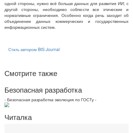
одной стороны, нужно всё больше данных для развития ИИ; с
другой стороны, необходимо соблюсти все этические и
нормативные ограничения. Особенно когда речь заходит об
объединении данных коммерческих и государственных
информационных систем.
Стать автором BIS Journal
Смотрите также
Безопасная разработка
- Безопасная разработка эволюция по ГОСТу -
Читалка