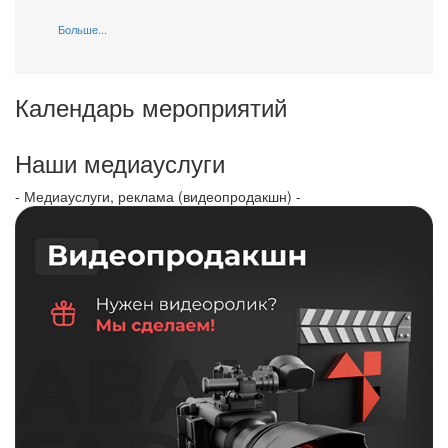
Больше...
Календарь мероприятий
Наши медиауслуги
- Медиауслуги, реклама (видеопродакшн) -