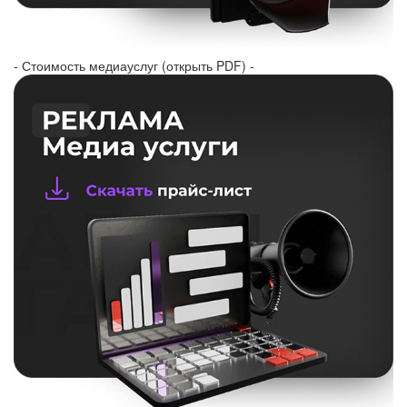
- Стоимость медиауслуг (открыть PDF) -