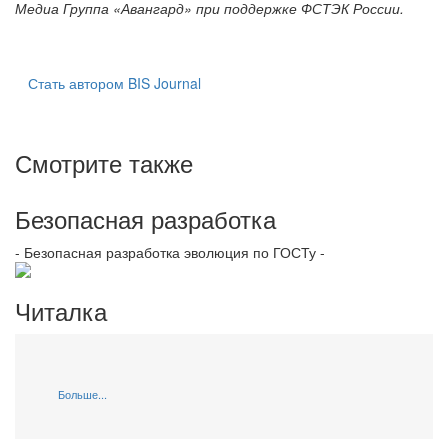
Медиа Группа «Авангард» при поддержке ФСТЭК России.
Стать автором BIS Journal
Смотрите также
Безопасная разработка
- Безопасная разработка эволюция по ГОСТу -
Читалка
Больше...