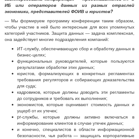
ИБ или операторов данных из разных отраслей
экономики, представителей ФОИВ и юристов?
— Мы формируем программу конференции таким образом,
чтобы участие в ней было интересным для всех упомянутых
категорий участников. Защита данных — задача комплексная,
она задействует многие подразделения компаний:
ИТ-службу, обеспечивающую сбор и обработку данных в
бизнес-целях;
функциональных руководителей, которые пользуются
результатами обработки этих данных;
юристов, формализующих в конкретных регламентах
требования регуляторов и собирающих доказательства
для суда;
кадровиков, которые должны доводить эти регламенты
до сотрудников и требовать их выполнения;
экономистов, которые оценивают стоимость данных и
ущерб от их утечек;
pr-службы, которые должны активно включаться в
информирование клиентов в случае утечек данных;
и конечно, специалистов в области информационной
безопасности, чья работа — защищать корпоративные