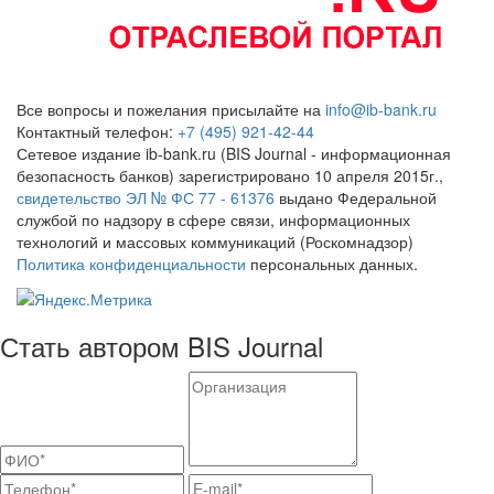
Все вопросы и пожелания присылайте на
info@ib-bank.ru
Контактный телефон:
+7 (495) 921-42-44
Сетевое издание ib-bank.ru (BIS Journal - информационная
безопасность банков) зарегистрировано 10 апреля 2015г.,
свидетельство ЭЛ № ФС 77 - 61376
выдано Федеральной
службой по надзору в сфере связи, информационных
технологий и массовых коммуникаций (Роскомнадзор)
Политика конфиденциальности
персональных данных.
Стать автором BIS Journal