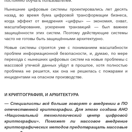
Нынешние цифровые системы проектировались лет десять
назад, во время бума цифровой трансформации бизнеса,
когда эффект от внедрения «цифры» — экономия, охват,
масштабирование, ускорение транзакций — был важнее
защищённости этих систем. Поэтому действующие системы
часто не готовы быть защищёнными архитектурно.
Новые системы строятся уже с пониманием масштабности
проблем информационной безопасности, и, думаю, по мере
перехода с нынешних цифровых систем на новые проблемы с
массовой утечкой данных уйдут в прошлое, хотя полностью
проблема не решится, как она не решилась с пожарами и
инцидентами на опасном производстве.
И КРИПТОГРАФИЯ, И АРХИТЕКТУРА
— Специалисты всё больше говорят о внедрении в ПО
отечественной криптографии. Для этого создана АНО
«Национальный технологический центр цифровой
криптографии». Поможет ли массовое внедрение
криптографических методов предотвращать массовые