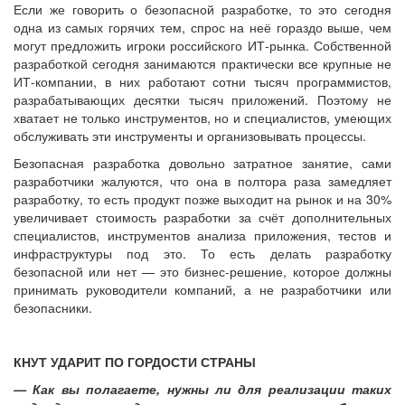
Если же говорить о безопасной разработке, то это сегодня
одна из самых горячих тем, спрос на неё гораздо выше, чем
могут предложить игроки российского ИТ-рынка. Собственной
разработкой сегодня занимаются практически все крупные не
ИТ-компании, в них работают сотни тысяч программистов,
разрабатывающих десятки тысяч приложений. Поэтому не
хватает не только инструментов, но и специалистов, умеющих
обслуживать эти инструменты и организовывать процессы.
Безопасная разработка довольно затратное занятие, сами
разработчики жалуются, что она в полтора раза замедляет
разработку, то есть продукт позже выходит на рынок и на 30%
увеличивает стоимость разработки за счёт дополнительных
специалистов, инструментов анализа приложения, тестов и
инфраструктуры под это. То есть делать разработку
безопасной или нет — это бизнес-решение, которое должны
принимать руководители компаний, а не разработчики или
безопасники.
КНУТ УДАРИТ ПО ГОРДОСТИ СТРАНЫ
— Как вы полагаете, нужны ли для реализации таких