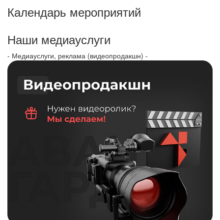
Календарь мероприятий
Наши медиауслуги
- Медиауслуги, реклама (видеопродакшн) -