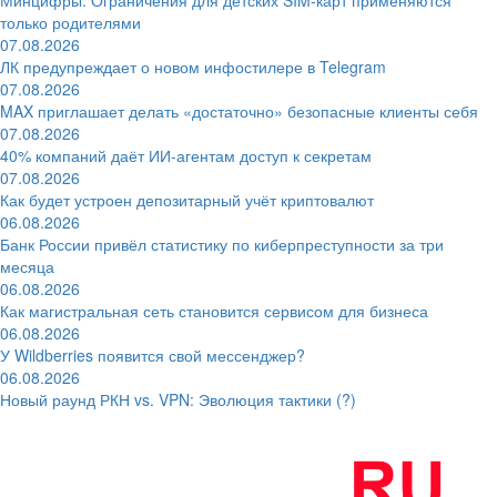
только родителями
07.08.2026
ЛК предупреждает о новом инфостилере в Telegram
07.08.2026
MAX приглашает делать «достаточно» безопасные клиенты себя
07.08.2026
40% компаний даёт ИИ‑агентам доступ к секретам
07.08.2026
Как будет устроен депозитарный учёт криптовалют
06.08.2026
Банк России привёл статистику по киберпреступности за три
месяца
06.08.2026
Как магистральная сеть становится сервисом для бизнеса
06.08.2026
У Wildberries появится свой мессенджер?
06.08.2026
Новый раунд РКН vs. VPN: Эволюция тактики (?)