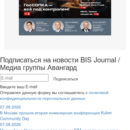
Подписаться на новости BIS Journal /
Медиа группы Авангард
Подписаться
Введите ваш E-mail
Отправляя данную форму вы соглашаетесь с
политикой
конфиденциальности персональных данных
07.08.2026
В Москве прошла вторая инженерная конференция Kuber
Community Day
07.08.2026
Минцифры: Ограничения для детских SIM-карт применяются