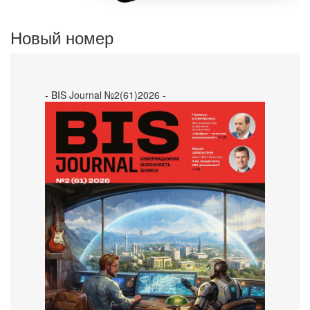
Новый номер
- BIS Journal №2(61)2026 -