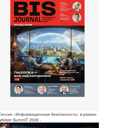
 Сессия «Информационная безопасность» в рамках
Adviser SummIT 2026 -