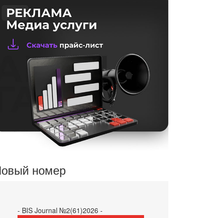
овый номер
- BIS Journal №2(61)2026 -