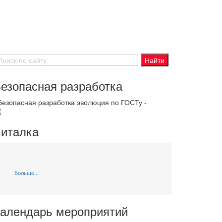
езопасная разработка
 Безопасная разработка эволюция по ГОСТу -
италка
Больше...
алендарь мероприятий