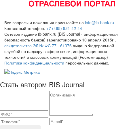
Все вопросы и пожелания присылайте на
info@ib-bank.ru
Контактный телефон:
+7 (495) 921-42-44
Сетевое издание ib-bank.ru (BIS Journal - информационная
безопасность банков) зарегистрировано 10 апреля 2015г.,
свидетельство ЭЛ № ФС 77 - 61376
выдано Федеральной
службой по надзору в сфере связи, информационных
технологий и массовых коммуникаций (Роскомнадзор)
Политика конфиденциальности
персональных данных.
Стать автором BIS Journal