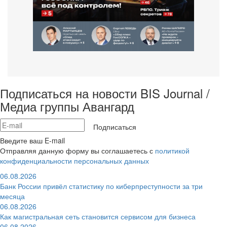
Подписаться на новости BIS Journal /
Медиа группы Авангард
Подписаться
Введите ваш E-mail
Отправляя данную форму вы соглашаетесь с
политикой
конфиденциальности персональных данных
06.08.2026
Банк России привёл статистику по киберпреступности за три
месяца
06.08.2026
Как магистральная сеть становится сервисом для бизнеса
06.08.2026