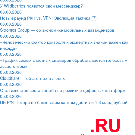
У Wildberries появится свой мессенджер?
06.08.2026
Новый раунд РКН vs. VPN: Эволюция тактики (?)
06.08.2026
Sitronics Group — об экономике мобильных дата-центров
06.08.2026
«Человеческий фактор контроля и экспертных знаний важен как
никогда»
05.08.2026
«Трафик самых злостных спамеров обрабатывается голосовым
ассистентом»
05.08.2026
Cloudflare — об агентах и людях
05.08.2026
Стал известен состав штаба по развитию цифровых платформ
05.08.2026
ЦБ РФ: Потери по банковским картам достигли 1,3 млрд рублей