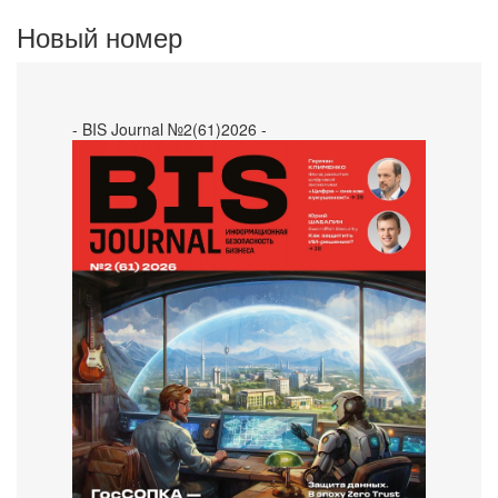
Новый номер
- BIS Journal №2(61)2026 -