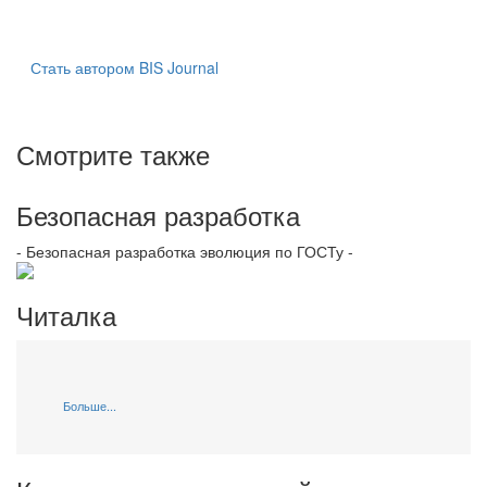
Стать автором BIS Journal
Смотрите также
Безопасная разработка
- Безопасная разработка эволюция по ГОСТу -
Читалка
Больше...