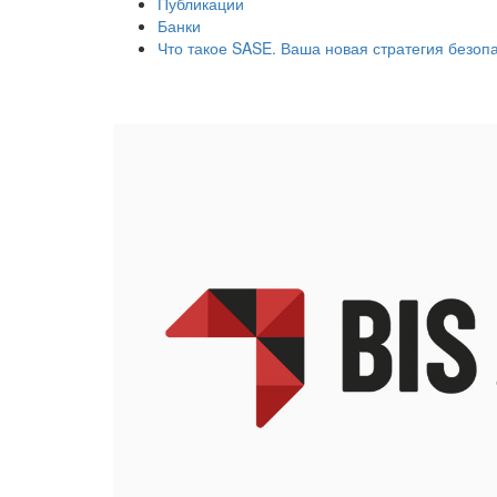
Публикации
Банки
Что такое SASE. Ваша новая стратегия безоп