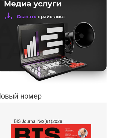
овый номер
- BIS Journal №2(61)2026 -