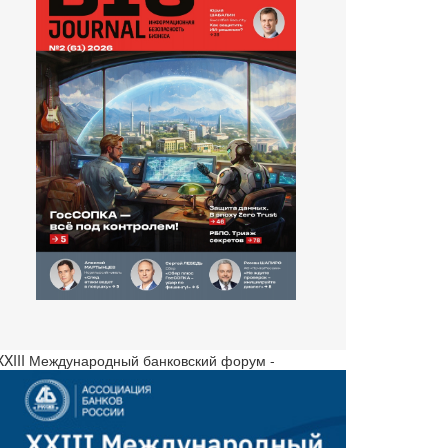
 XXIII Международный банковский форум -