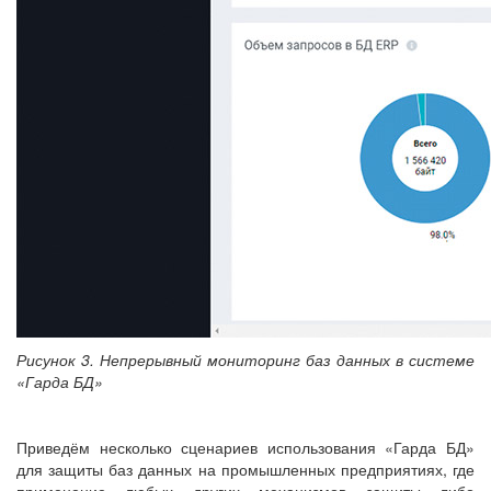
Рисунок 3. Непрерывный мониторинг баз данных в системе
«Гарда БД»
Приведём несколько сценариев использования «Гарда БД»
для защиты баз данных на промышленных предприятиях, где
применение любых других механизмов защиты либо