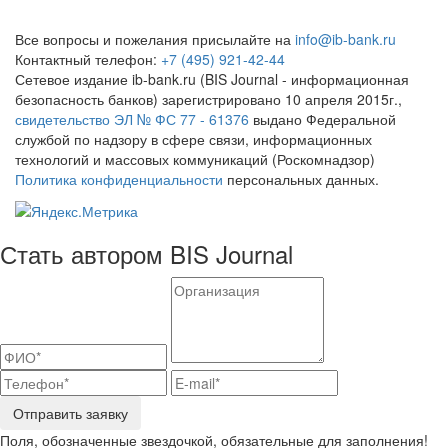
Все вопросы и пожелания присылайте на
info@ib-bank.ru
Контактный телефон:
+7 (495) 921-42-44
Сетевое издание ib-bank.ru (BIS Journal - информационная
безопасность банков) зарегистрировано 10 апреля 2015г.,
свидетельство ЭЛ № ФС 77 - 61376
выдано Федеральной
службой по надзору в сфере связи, информационных
технологий и массовых коммуникаций (Роскомнадзор)
Политика конфиденциальности
персональных данных.
Стать автором BIS Journal
Отправить заявку
Поля, обозначенные звездочкой, обязательные для заполнения!