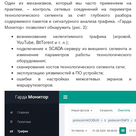
Один из механизмов, который мы часто применяем на
практике, – контроль сетевых соединений на периметре
технологического сегмента за счёт глубокого разбора
содержимого пакетов и сигнатурного анализа трафика. «Гарда
Монитор» позволяет обнаружить (рис. 2):
возникновение нелегитимного трафика (игровой,
YouTube, BitTorent и т. п.);
подключение к SCADA-серверу из внешнего сегмента и
изменение параметров работы технологического
оборудования;
сканирование хостов технологического сегмента сети;
эксплуатацию уязвимостей в ПО устройств;
ошибки в настройках межсетевых экранов и
маршрутизаторов.