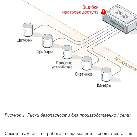
Рисунок 1. Риски безопасности для производственной сети
Самое важное в работе современного специалиста по