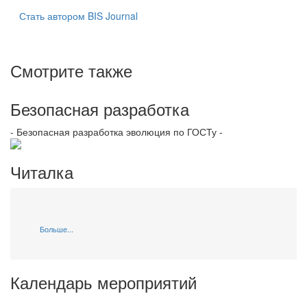
Стать автором BIS Journal
Смотрите также
Безопасная разработка
- Безопасная разработка эволюция по ГОСТу -
Читалка
Больше...
Календарь мероприятий