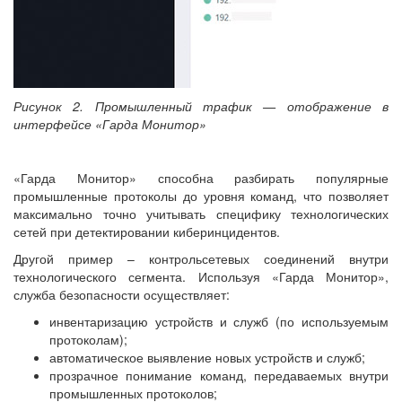
Рисунок 2. Промышленный трафик — отображение в
интерфейсе «Гарда Монитор»
«Гарда Монитор» способна разбирать популярные
промышленные протоколы до уровня команд, что позволяет
максимально точно учитывать специфику технологических
сетей при детектировании киберинцидентов.
Другой пример – контрольсетевых соединений внутри
технологического сегмента. Используя «Гарда Монитор»,
служба безопасности осуществляет:
инвентаризацию устройств и служб (по используемым
протоколам);
автоматическое выявление новых устройств и служб;
прозрачное понимание команд, передаваемых внутри
промышленных протоколов;