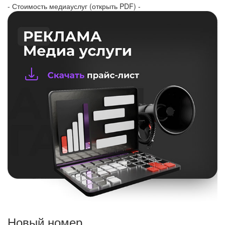
- Стоимость медиауслуг (открыть PDF) -
Новый номер