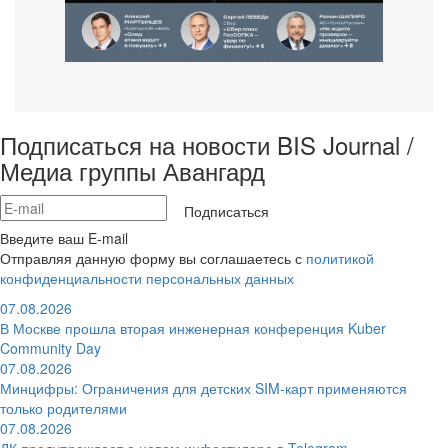
Подписаться на новости BIS Journal /
Медиа группы Авангард
Подписаться
Введите ваш E-mail
Отправляя данную форму вы соглашаетесь с
политикой
конфиденциальности персональных данных
07.08.2026
В Москве прошла вторая инженерная конференция Kuber
Community Day
07.08.2026
Минцифры: Ограничения для детских SIM-карт применяются
только родителями
07.08.2026
ЛК предупреждает о новом инфостилере в Telegram