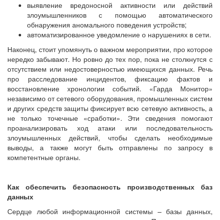
выявление вредоносной активности или действий
злоумышленников с помощью автоматического
обнаружения аномального поведения устройств;
автоматизированное уведомление о нарушениях в сети.
Наконец, стоит упомянуть о важном мероприятии, про которое
нередко забывают. Но ровно до тех пор, пока не столкнутся с
отсутствием или недостоверностью имеющихся данных. Речь
про расследование инцидентов, фиксацию фактов и
восстановление хронологии событий. «Гарда Монитор»
независимо от сетевого оборудования, промышленных систем
и других средств защиты фиксирует всю сетевую активность, а
не только точечные «сработки». Эти сведения помогают
проанализировать ход атаки или последовательность
злоумышленных действий, чтобы сделать необходимые
выводы, а также могут быть отправлены по запросу в
компетентные органы.
Как обеспечить безопасность производственных баз
данных
Сердце любой информационной системы – базы данных,