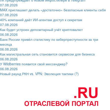
07.08.2026
MAX приглашает делать «достаточно» безопасные клиенты себя
07.08.2026
40% компаний даёт ИИ‑агентам доступ к секретам
07.08.2026
Как будет устроен депозитарный учёт криптовалют
06.08.2026
Банк России привёл статистику по киберпреступности за три
месяца
06.08.2026
Как магистральная сеть становится сервисом для бизнеса
06.08.2026
У Wildberries появится свой мессенджер?
06.08.2026
Новый раунд РКН vs. VPN: Эволюция тактики (?)