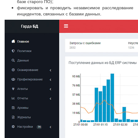
базе старого ПО);
фиксировать и проводить независимое расследование
инцидентов, связанных с базами данных.