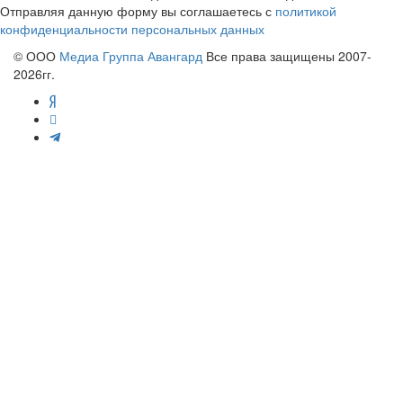
Отправляя данную форму вы соглашаетесь с
политикой
конфиденциальности персональных данных
© ООО
Медиа Группа Авангард
Все права защищены 2007-
2026гг.