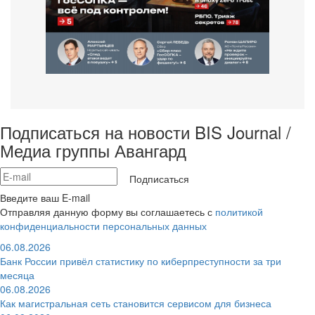
Подписаться на новости BIS Journal /
Медиа группы Авангард
Подписаться
Введите ваш E-mail
Отправляя данную форму вы соглашаетесь с
политикой
конфиденциальности персональных данных
06.08.2026
Банк России привёл статистику по киберпреступности за три
месяца
06.08.2026
Как магистральная сеть становится сервисом для бизнеса