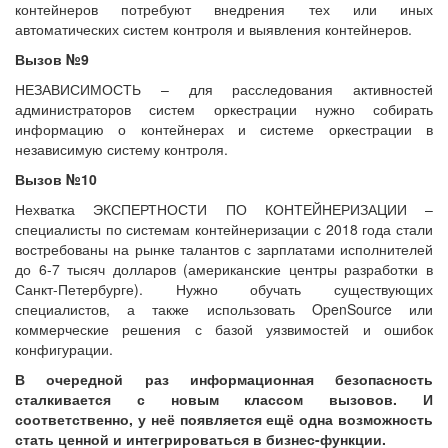
контейнеров потребуют внедрения тех или иных
автоматических систем контроля и выявления контейнеров.
Вызов №9
НЕЗАВИСИМОСТЬ – для расследования активностей
администраторов систем оркестрации нужно собирать
информацию о контейнерах и системе оркестрации в
независимую систему контроля.
Вызов №10
Нехватка ЭКСПЕРТНОСТИ ПО КОНТЕЙНЕРИЗАЦИИ –
специалисты по системам контейнеризации с 2018 года стали
востребованы на рынке талантов с зарплатами исполнителей
до 6-7 тысяч долларов (американские центры разработки в
Санкт-Петербурге). Нужно обучать существующих
специалистов, а также использовать OpenSource или
коммерческие решения с базой уязвимостей и ошибок
конфигурации.
В очередной раз информационная безопасность
сталкивается с новым классом вызовов. И
соответственно, у неё появляется ещё одна возможность
стать ценной и интегрироваться в бизнес-функции.