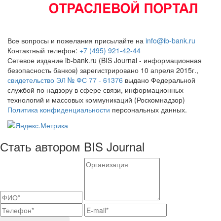
Все вопросы и пожелания присылайте на
info@ib-bank.ru
Контактный телефон:
+7 (495) 921-42-44
Сетевое издание ib-bank.ru (BIS Journal - информационная
безопасность банков) зарегистрировано 10 апреля 2015г.,
свидетельство ЭЛ № ФС 77 - 61376
выдано Федеральной
службой по надзору в сфере связи, информационных
технологий и массовых коммуникаций (Роскомнадзор)
Политика конфиденциальности
персональных данных.
Стать автором BIS Journal