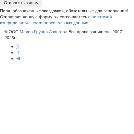
Отправить заявку
Поля, обозначенные звездочкой, обязательные для заполнения!
Отправляя данную форму вы соглашаетесь с
политикой
конфиденциальности персональных данных
© ООО
Медиа Группа Авангард
Все права защищены 2007-
2026гг.