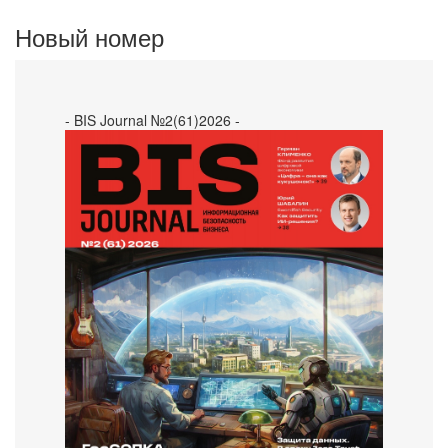
Новый номер
- BIS Journal №2(61)2026 -