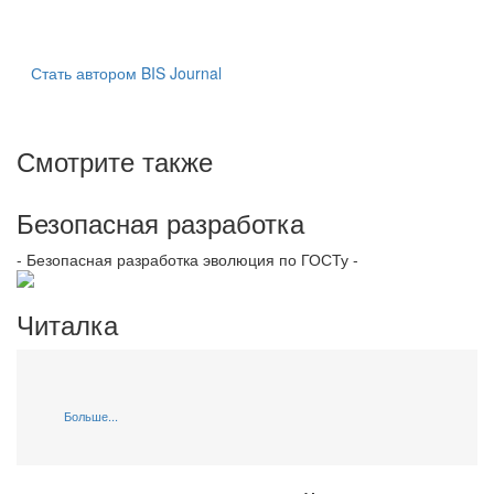
Стать автором BIS Journal
Смотрите также
Безопасная разработка
- Безопасная разработка эволюция по ГОСТу -
Читалка
Больше...