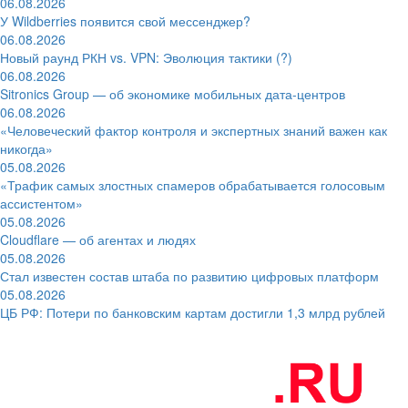
06.08.2026
У Wildberries появится свой мессенджер?
06.08.2026
Новый раунд РКН vs. VPN: Эволюция тактики (?)
06.08.2026
Sitronics Group — об экономике мобильных дата-центров
06.08.2026
«Человеческий фактор контроля и экспертных знаний важен как
никогда»
05.08.2026
«Трафик самых злостных спамеров обрабатывается голосовым
ассистентом»
05.08.2026
Cloudflare — об агентах и людях
05.08.2026
Стал известен состав штаба по развитию цифровых платформ
05.08.2026
ЦБ РФ: Потери по банковским картам достигли 1,3 млрд рублей