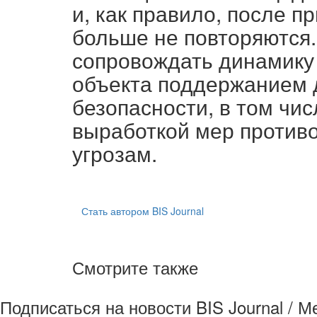
и, как правило, после 
больше не повторяются.
сопровождать динамику
объекта поддержанием 
безопасности, в том чи
выработкой мер против
угрозам.
Стать автором BIS Journal
Смотрите также
Подписаться на новости BIS Journal / 