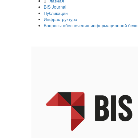
Главная
BIS Journal
Публикации
Инфраструктура
Вопросы обеспечения информационной безо