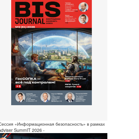
 Сессия «Информационная безопасность» в рамках
Adviser SummIT 2026 -