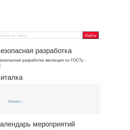
езопасная разработка
 Безопасная разработка эволюция по ГОСТу -
италка
Больше...
алендарь мероприятий