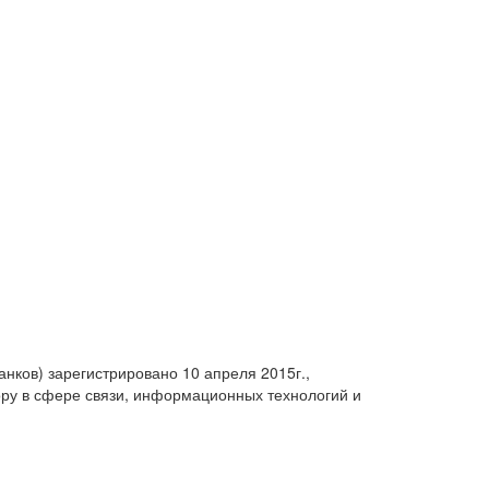
анков) зарегистрировано 10 апреля 2015г.,
ру в сфере связи, информационных технологий и