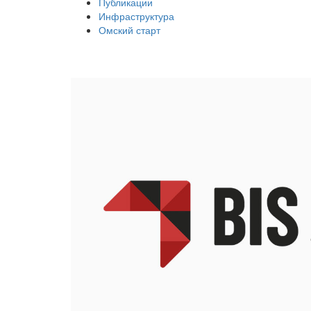
Публикации
Инфраструктура
Омский старт