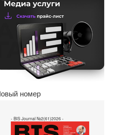
овый номер
- BIS Journal №2(61)2026 -