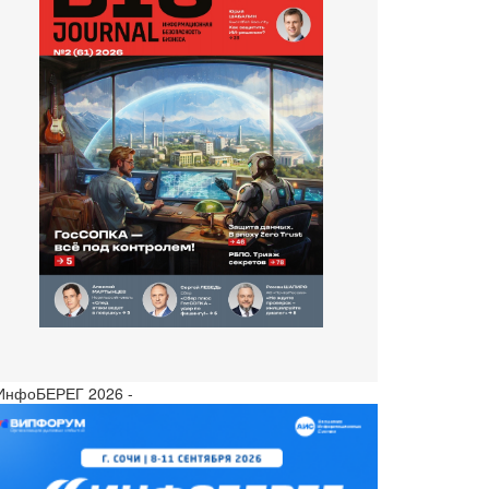
 ИнфоБЕРЕГ 2026 -