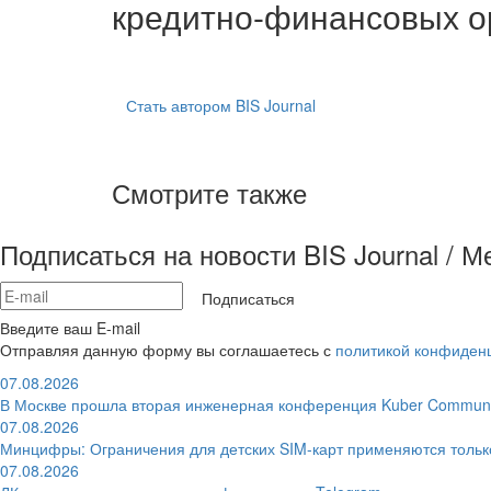
кредитно-финансовых о
Стать автором BIS Journal
Смотрите также
Подписаться на новости BIS Journal / 
Подписаться
Введите ваш E-mail
Отправляя данную форму вы соглашаетесь с
политикой конфиден
07.08.2026
В Москве прошла вторая инженерная конференция Kuber Communi
07.08.2026
Минцифры: Ограничения для детских SIM-карт применяются толь
07.08.2026