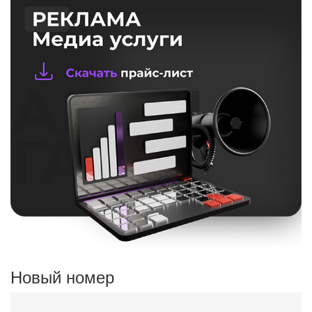
Новый номер