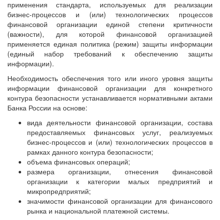
применения стандарта, используемых для реализации
бизнес-процессов и (или) технологических процессов
финансовой организации единой степени критичности
(важности), для которой финансовой организацией
применяется единая политика (режим) защиты информации
(единый набор требований к обеспечению защиты
информации).
Необходимость обеспечения того или иного уровня защиты
информации финансовой организации для конкретного
контура безопасности устанавливается нормативными актами
Банка России на основе:
вида деятельности финансовой организации, состава
предоставляемых финансовых услуг, реализуемых
бизнес-процессов и (или) технологических процессов в
рамках данного контура безопасности;
объема финансовых операций;
размера организации, отнесения финансовой
организации к категории малых предприятий и
микропредприятий;
значимости финансовой организации для финансового
рынка и национальной платежной системы.