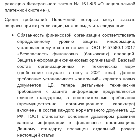
редакцию Федерального закона № 161-ФЗ «О национальной
платежной системе»).
Среди требований Положений, которые могут вызвать
вопросы при их реализации, можно выделить следующие:
Обязанность финансовой организации соответствовать
определенному уровню защиты информации,
установленному в соответствии с ГОСТ Р 57580.1-2017
«Безопасность финансовых (банковских) операций.
Защита информации финансовых организаций. Базовый
состав организационных и технических мер»
(требование вступает в силу с 2021 года). Данное
требование устанавливает «рамочный» характер новых
документов ЦБ, теперь детальные технические
требования к защите информации предъявляются
единым стандартом, а дополнительные требования
(преимущественно организационного характера)
включены в состав каждого нормативного документа ЦБ
РФ. ГОСТ становится основным драйвером развития
защиты информации в финансовых организациях.
Данному стандарту посвящен отдельный раздел
настоящей статьи.