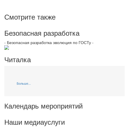
Смотрите также
Безопасная разработка
- Безопасная разработка эволюция по ГОСТу -
Читалка
Больше...
Календарь мероприятий
Наши медиауслуги