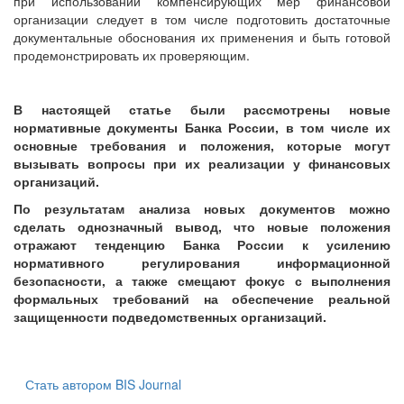
при использовании компенсирующих мер финансовой
организации следует в том числе подготовить достаточные
документальные обоснования их применения и быть готовой
продемонстрировать их проверяющим.
В настоящей статье были рассмотрены новые
нормативные документы Банка России, в том числе их
основные требования и положения, которые могут
вызывать вопросы при их реализации у финансовых
организаций.
По результатам анализа новых документов можно
сделать однозначный вывод, что новые положения
отражают тенденцию Банка России к усилению
нормативного регулирования информационной
безопасности, а также смещают фокус с выполнения
формальных требований на обеспечение реальной
защищенности подведомственных организаций.
Стать автором BIS Journal