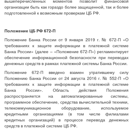
вышеперечисленных моментов позволит финансовой
организации быть как гораздо более защищенной, так и более
подготовленной к возможным проверкам ЦБ РФ.
Положение ЦБ РФ 672-П
Положение Банка России от 9 января 2019 г. № 672-П «О
требованиях к защите информации в платежной системе
Банка России» (далее – «Положение 672-П») регламентирует
обеспечение информационной безопасности при переводах
денежных средств в рамках платежной системы Банка России.
Положение 672-П введено взамен утратившему силу
Положению Банка России от 24 августа 2016 г. № 552-П «О
требованиях к защите информации в платежной системе
Банка России». Область действия Положения
распространяется на автоматизированные системы,
программное обеспечение, средства вычислительной техники,
телекоммуникационное оборудование, используемое
кредитными организациями (в том числе филиалами
кредитных организаций) в процессе перевода денежных
средств в платежной системе ЦБ РФ.