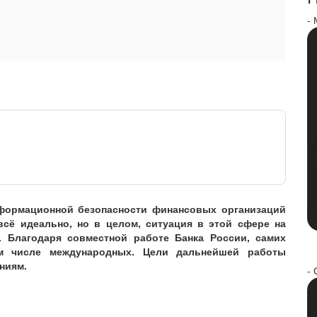
-
нформационной безопасности финансовых организаций
всё идеально, но в целом, ситуация в этой сфере на
 Благодаря совместной работе Банка России, самих
ом числе международных. Цели дальнейшей работы
ниям.
- 