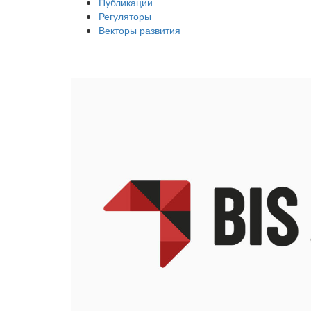
Публикации
Регуляторы
Векторы развития