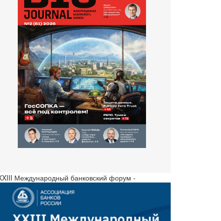
 XXIII Международный банковский форум -