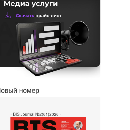
овый номер
- BIS Journal №2(61)2026 -