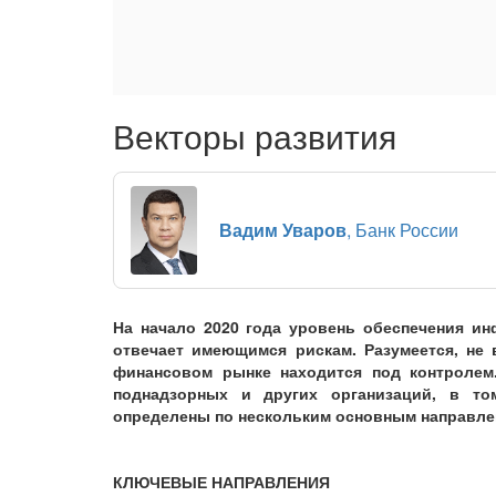
Векторы развития
Вадим Уваров
, Банк России
На начало 2020 года уровень обеспечения и
отвечает имеющимся рискам. Разумеется, не 
финансовом рынке находится под контролем.
поднадзорных и других организаций, в т
определены по нескольким основным направле
КЛЮЧЕВЫЕ НАПРАВЛЕНИЯ