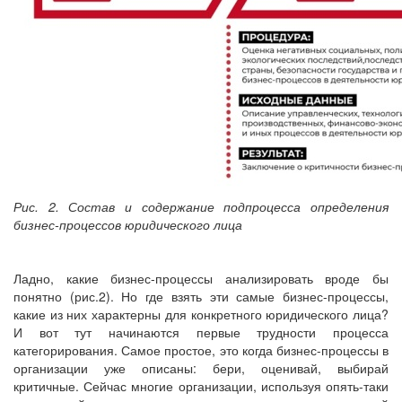
Рис. 2. Состав и содержание подпроцесса определения
бизнес-процессов юридического лица
Ладно, какие бизнес-процессы анализировать вроде бы
понятно (рис.2). Но где взять эти самые бизнес-процессы,
какие из них характерны для конкретного юридического лица?
И вот тут начинаются первые трудности процесса
категорирования. Самое простое, это когда бизнес-процессы в
организации уже описаны: бери, оценивай, выбирай
критичные. Сейчас многие организации, используя опять-таки