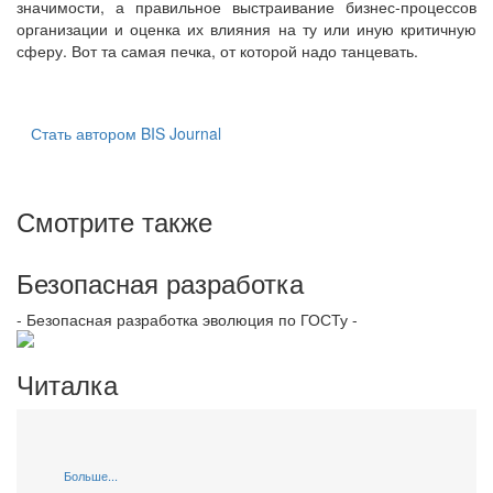
значимости, а правильное выстраивание бизнес-процессов
организации и оценка их влияния на ту или иную критичную
сферу. Вот та самая печка, от которой надо танцевать.
Стать автором BIS Journal
Смотрите также
Безопасная разработка
- Безопасная разработка эволюция по ГОСТу -
Читалка
Больше...