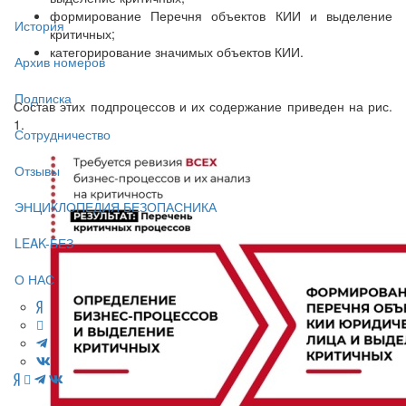
формирование Перечня объектов КИИ и выделение
История
критичных;
категорирование значимых объектов КИИ.
Архив номеров
Подписка
Состав этих подпроцессов и их содержание приведен на рис.
1.
Сотрудничество
Отзывы
ЭНЦИКЛОПЕДИЯ БЕЗОПАСНИКА
LEAK-БЕЗ
О НАС