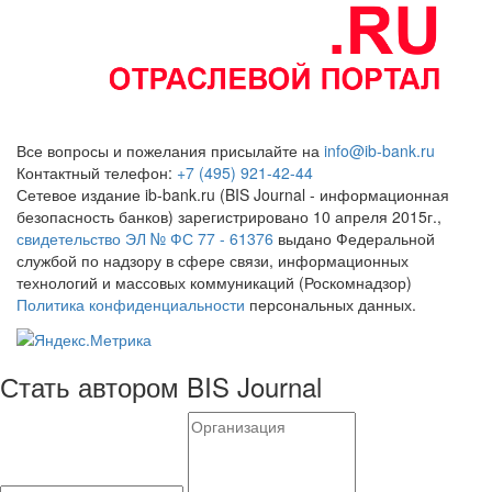
Все вопросы и пожелания присылайте на
info@ib-bank.ru
Контактный телефон:
+7 (495) 921-42-44
Сетевое издание ib-bank.ru (BIS Journal - информационная
безопасность банков) зарегистрировано 10 апреля 2015г.,
свидетельство ЭЛ № ФС 77 - 61376
выдано Федеральной
службой по надзору в сфере связи, информационных
технологий и массовых коммуникаций (Роскомнадзор)
Политика конфиденциальности
персональных данных.
Стать автором BIS Journal