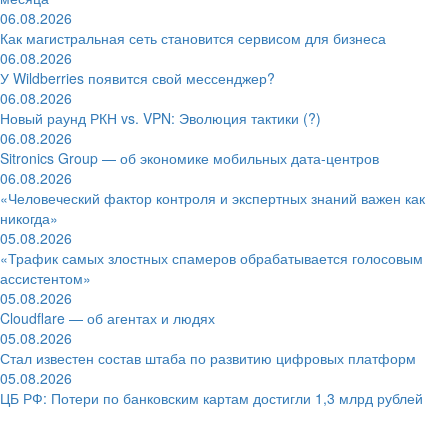
06.08.2026
Как магистральная сеть становится сервисом для бизнеса
06.08.2026
У Wildberries появится свой мессенджер?
06.08.2026
Новый раунд РКН vs. VPN: Эволюция тактики (?)
06.08.2026
Sitronics Group — об экономике мобильных дата-центров
06.08.2026
«Человеческий фактор контроля и экспертных знаний важен как
никогда»
05.08.2026
«Трафик самых злостных спамеров обрабатывается голосовым
ассистентом»
05.08.2026
Cloudflare — об агентах и людях
05.08.2026
Стал известен состав штаба по развитию цифровых платформ
05.08.2026
ЦБ РФ: Потери по банковским картам достигли 1,3 млрд рублей