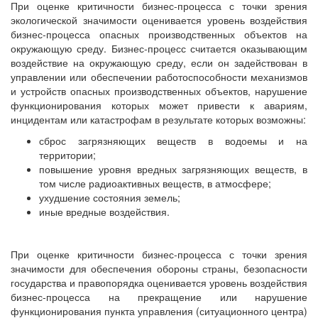
При оценке критичности бизнес-процесса с точки зрения
экологической значимости оценивается уровень воздействия
бизнес-процесса опасных производственных объектов на
окружающую среду. Бизнес-процесс считается оказывающим
воздействие на окружающую среду, если он задействован в
управлении или обеспечении работоспособности механизмов
и устройств опасных производственных объектов, нарушение
функционирования которых может привести к авариям,
инцидентам или катастрофам в результате которых возможны:
сброс загрязняющих веществ в водоемы и на
территории;
повышение уровня вредных загрязняющих веществ, в
том числе радиоактивных веществ, в атмосфере;
ухудшение состояния земель;
иные вредные воздействия.
При оценке критичности бизнес-процесса с точки зрения
значимости для обеспечения обороны страны, безопасности
государства и правопорядка оценивается уровень воздействия
бизнес-процесса на прекращение или нарушение
функционирования пункта управления (ситуационного центра)