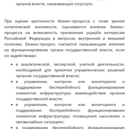
органов власти, оказывающих госуслуги.
При оценке критичности бизнес-процесса с точки зрения
политической значимости, оценивается влияние бизнес-
процесса на возможность причинения ущерба интересам
Российской Федерации в вопросах внутренней и внешней
политики. Бизнес-процесс считается оказывающим влияние
на функционирование органа государственной власти, если
он задействован:
в аналитической, экспертной, учетной деятельности,
необходимой для принятия управленческих решений
органом государственной власти;
в управлении, контроле или мониторинге и
поддержании бесперебойного функционирования
элементов инфраструктуры взаимодействия органов
государственной власти;
в управлении, контроле или мониторинге и
поддержании бесперебойного функционирования
элементов инфраструктуры оповещения населения о
чрезвычайных ситуациях;
в поддержании бесперебойного функционирования