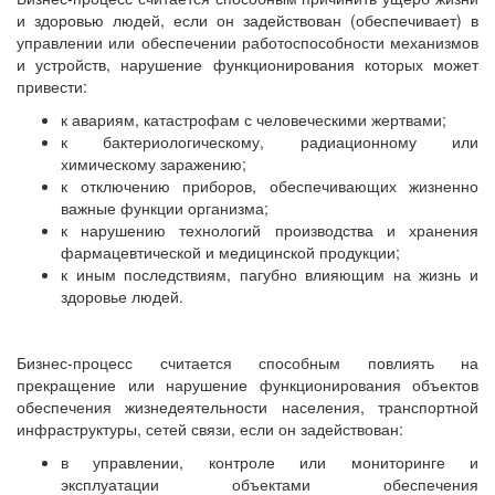
и здоровью людей, если он задействован (обеспечивает) в
управлении или обеспечении работоспособности механизмов
и устройств, нарушение функционирования которых может
привести:
к авариям, катастрофам с человеческими жертвами;
к бактериологическому, радиационному или
химическому заражению;
к отключению приборов, обеспечивающих жизненно
важные функции организма;
к нарушению технологий производства и хранения
фармацевтической и медицинской продукции;
к иным последствиям, пагубно влияющим на жизнь и
здоровье людей.
Бизнес-процесс считается способным повлиять на
прекращение или нарушение функционирования объектов
обеспечения жизнедеятельности населения, транспортной
инфраструктуры, сетей связи, если он задействован:
в управлении, контроле или мониторинге и
эксплуатации объектами обеспечения