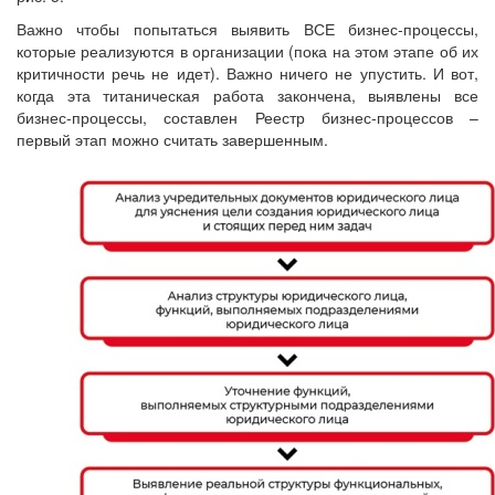
Важно чтобы попытаться выявить ВСЕ бизнес-процессы,
которые реализуются в организации (пока на этом этапе об их
критичности речь не идет). Важно ничего не упустить. И вот,
когда эта титаническая работа закончена, выявлены все
бизнес-процессы, составлен Реестр бизнес-процессов –
первый этап можно считать завершенным.