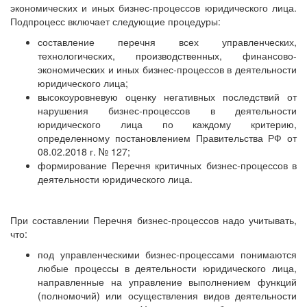
экономических и иных бизнес-процессов юридического лица.
Подпроцесс включает следующие процедуры:
составление перечня всех управленческих,
технологических, производственных, финансово-
экономических и иных бизнес-процессов в деятельности
юридического лица;
высокоуровневую оценку негативных последствий от
нарушения бизнес-процессов в деятельности
юридического лица по каждому критерию,
определенному постановлением Правительства РФ от
08.02.2018 г. № 127;
формирование Перечня критичных бизнес-процессов в
деятельности юридического лица.
При составлении Перечня бизнес-процессов надо учитывать,
что:
под управленческими бизнес-процессами понимаются
любые процессы в деятельности юридического лица,
направленные на управление выполнением функций
(полномочий) или осуществления видов деятельности