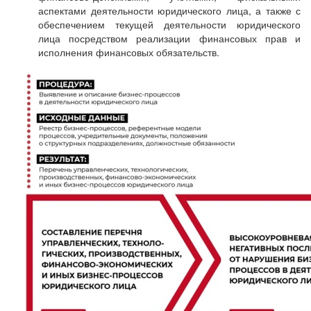
аспектами деятельности юридического лица, а также с
обеспечением текущей деятельности юридического
лица посредством реализации финансовых прав и
исполнения финансовых обязательств.