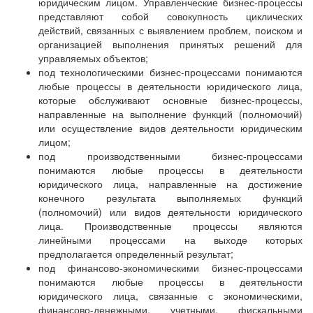
юридическим лицом. Управленческие бизнес-процессы
представляют собой совокупность циклических
действий, связанных с выявлением проблем, поиском и
организацией выполнения принятых решений для
управляемых объектов;
под технологическими бизнес-процессами понимаются
любые процессы в деятельности юридического лица,
которые обслуживают основные бизнес-процессы,
направленные на выполнение функций (полномочий)
или осуществление видов деятельности юридическим
лицом;
под производственными бизнес-процессами
понимаются любые процессы в деятельности
юридического лица, направленные на достижение
конечного результата выполняемых функций
(полномочий) или видов деятельности юридического
лица. Производственные процессы являются
линейными процессами на выходе которых
предполагается определенный результат;
под финансово-экономическими бизнес-процессами
понимаются любые процессы в деятельности
юридического лица, связанные с экономическими,
финансово-денежными, учетными, фискальными