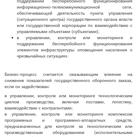
поддержании бесперебойного функционирования
информационно-телекоммуникационной сети,
обеспечивающей деятельность пункта управления
(ситуационного центра) государственного органа власти
или государственной корпорации по взаимодействию с
управляемыми объектами (субъектами);
в управлении, контроле или мониторинге и
поддержании бесперебойного функционирования
элементов инфраструктуры оповещения населения о
чрезвычайных ситуациях.
Бизнес-процесс считается оказывающим влияние на
снижение показателей государственного оборонного заказа,
если он задействован:
в управлении, контроле или мониторинге технологическим
циклом производства, включая поставки, логистику,
взаимодействие с контрагентами;
в управлении, контроле или мониторинге комплексом
программных и программно-аппаратных средств,
предназначенных для контроля за технологическим или
производственным оборудованием (исполнительными