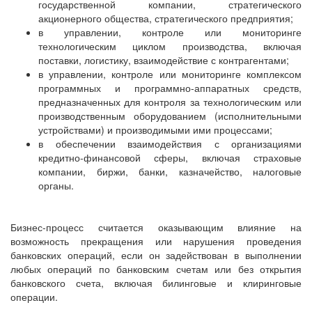
государственной компании, стратегического
акционерного общества, стратегического предприятия;
в управлении, контроле или мониторинге
технологическим циклом производства, включая
поставки, логистику, взаимодействие с контрагентами;
в управлении, контроле или мониторинге комплексом
программных и программно-аппаратных средств,
предназначенных для контроля за технологическим или
производственным оборудованием (исполнительными
устройствами) и производимыми ими процессами;
в обеспечении взаимодействия с организациями
кредитно-финансовой сферы, включая страховые
компании, биржи, банки, казначейство, налоговые
органы.
Бизнес-процесс считается оказывающим влияние на
возможность прекращения или нарушения проведения
банковских операций, если он задействован в выполнении
любых операций по банковским счетам или без открытия
банковского счета, включая билинговые и клиринговые
операции.