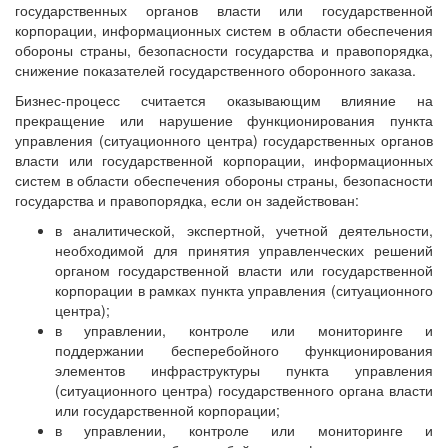
государственных органов власти или государственной
корпорации, информационных систем в области обеспечения
обороны страны, безопасности государства и правопорядка,
снижение показателей государственного оборонного заказа.
Бизнес-процесс считается оказывающим влияние на
прекращение или нарушение функционирования пункта
управления (ситуационного центра) государственных органов
власти или государственной корпорации, информационных
систем в области обеспечения обороны страны, безопасности
государства и правопорядка, если он задействован:
в аналитической, экспертной, учетной деятельности,
необходимой для принятия управленческих решений
органом государственной власти или государственной
корпорации в рамках пункта управления (ситуационного
центра);
в управлении, контроле или мониторинге и
поддержании бесперебойного функционирования
элементов инфраструктуры пункта управления
(ситуационного центра) государственного органа власти
или государственной корпорации;
в управлении, контроле или мониторинге и