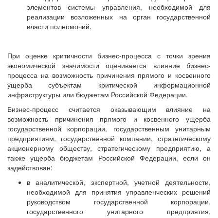
элементов системы управления, необходимой для
реализации возложенных на орган государственной
власти полномочий.
При оценке критичности бизнес-процесса с точки зрения
экономической значимости оценивается влияние бизнес-
процесса на возможность причинения прямого и косвенного
ущерба субъектам критической информационной
инфраструктуры или бюджетам Российской Федерации.
Бизнес-процесс считается оказывающим влияние на
возможность причинения прямого и косвенного ущерба
государственной корпорации, государственным унитарным
предприятиям, государственной компании, стратегическому
акционерному обществу, стратегическому предприятию, а
также ущерба бюджетам Российской Федерации, если он
задействован:
в аналитической, экспертной, учетной деятельности,
необходимой для принятия управленческих решений
руководством государственной корпорации,
государственного унитарного предприятия,