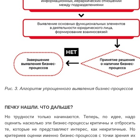
Рис. 3. Алгоритм упрощенного выявления бизнес-процессов
ПЕЧКУ НАШЛИ. ЧТО ДАЛЬШЕ?
Но трудности только начинаются. Теперь, по идее, надо
оценить насколько эти бизнес-процессы критичны и отбросить
те, которые не представляют интерес, как некритичные. Но
критериев оценки именно бизнес-процессов с точки зрения их