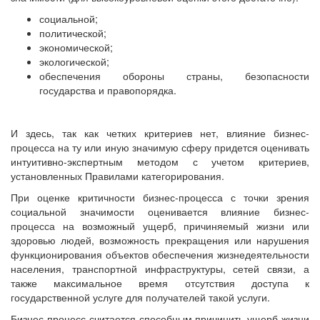
социальной;
политической;
экономической;
экологической;
обеспечения обороны страны, безопасности
государства и правопорядка.
И здесь, так как четких критериев нет, влияние бизнес-
процесса на ту или иную значимую сферу придется оценивать
интуитивно-экспертным методом с учетом критериев,
установленных Правилами категорирования.
При оценке критичности бизнес-процесса с точки зрения
социальной значимости оценивается влияние бизнес-
процесса на возможный ущерб, причиняемый жизни или
здоровью людей, возможность прекращения или нарушения
функционирования объектов обеспечения жизнедеятельности
населения, транспортной инфраструктуры, сетей связи, а
также максимальное время отсутствия доступа к
государственной услуге для получателей такой услуги.
Бизнес-процесс считается способным причинить ущерб жизни