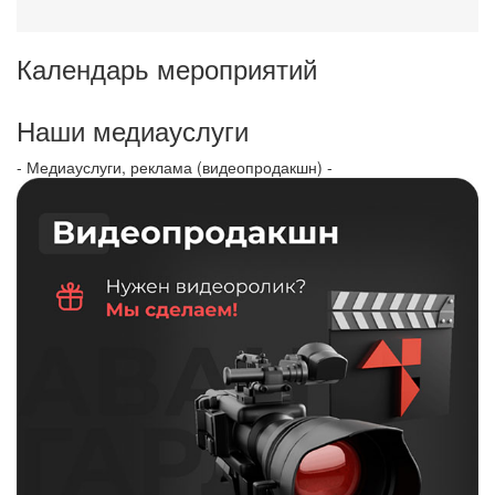
Календарь мероприятий
Наши медиауслуги
- Медиауслуги, реклама (видеопродакшн) -