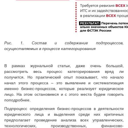
Рис. 1. Состав и содержание подпроцессов,
осуществляемых в процессе категорирования
В рамках журнальной статьи, даже очень большой,
рассмотреть весь процесс категорирования вряд ли
получится. Но практический опыт показывает, что начало
начал этого процесса – это выявление и систематизация
именно бизнес-процессов, которые реализует юридическое
лицо. На этом остановимся и с этого места будем говорить
поподробнее.
Подпроцесс определения бизнес-процессов в деятельности
юридического лица и выделения среди них критичных
предполагает проведение анализа всех управленческих,
технологических, производственных, финансово-