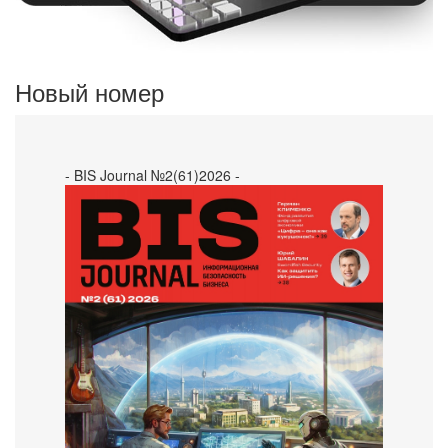
Новый номер
- BIS Journal №2(61)2026 -