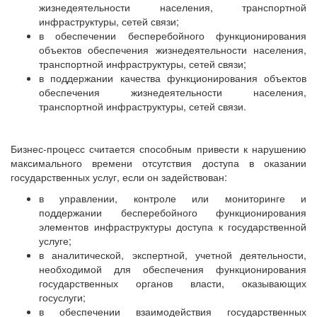
жизнедеятельности населения, транспортной
инфраструктуры, сетей связи;
в обеспечении бесперебойного функционирования
объектов обеспечения жизнедеятельности населения,
транспортной инфраструктуры, сетей связи;
в поддержании качества функционирования объектов
обеспечения жизнедеятельности населения,
транспортной инфраструктуры, сетей связи.
Бизнес-процесс считается способным привести к нарушению
максимального времени отсутствия доступа в оказании
государственных услуг, если он задействован:
в управлении, контроле или мониторинге и
поддержании бесперебойного функционирования
элементов инфраструктуры доступа к государственной
услуге;
в аналитической, экспертной, учетной деятельности,
необходимой для обеспечения функционирования
государственных органов власти, оказывающих
госуслуги;
в обеспечении взаимодействия государственных