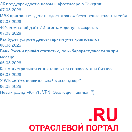
ЛК предупреждает о новом инфостилере в Telegram
07.08.2026
MAX приглашает делать «достаточно» безопасные клиенты себя
07.08.2026
40% компаний даёт ИИ‑агентам доступ к секретам
07.08.2026
Как будет устроен депозитарный учёт криптовалют
06.08.2026
Банк России привёл статистику по киберпреступности за три
месяца
06.08.2026
Как магистральная сеть становится сервисом для бизнеса
06.08.2026
У Wildberries появится свой мессенджер?
06.08.2026
Новый раунд РКН vs. VPN: Эволюция тактики (?)