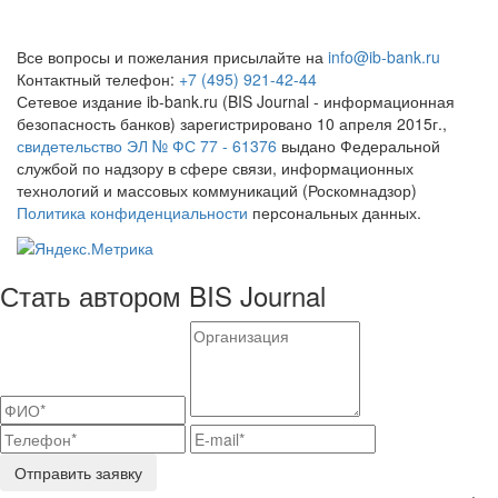
Все вопросы и пожелания присылайте на
info@ib-bank.ru
Контактный телефон:
+7 (495) 921-42-44
Сетевое издание ib-bank.ru (BIS Journal - информационная
безопасность банков) зарегистрировано 10 апреля 2015г.,
свидетельство ЭЛ № ФС 77 - 61376
выдано Федеральной
службой по надзору в сфере связи, информационных
технологий и массовых коммуникаций (Роскомнадзор)
Политика конфиденциальности
персональных данных.
Стать автором BIS Journal
Отправить заявку