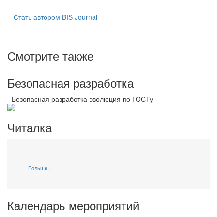
Стать автором BIS Journal
Смотрите также
Безопасная разработка
- Безопасная разработка эволюция по ГОСТу -
Читалка
Больше...
Календарь мероприятий