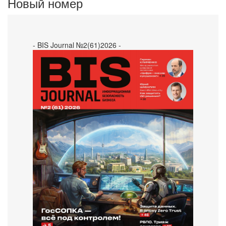
Новый номер
- BIS Journal №2(61)2026 -