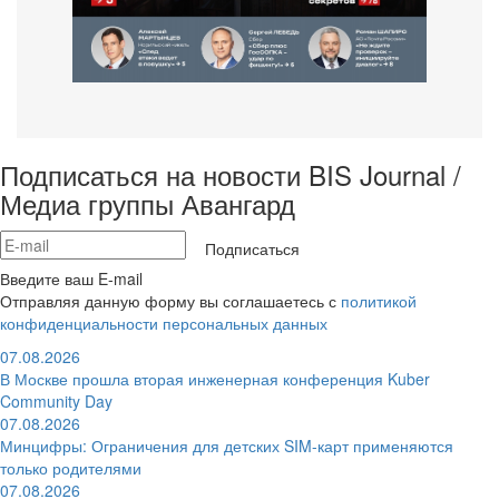
Подписаться на новости BIS Journal /
Медиа группы Авангард
Подписаться
Введите ваш E-mail
Отправляя данную форму вы соглашаетесь с
политикой
конфиденциальности персональных данных
07.08.2026
В Москве прошла вторая инженерная конференция Kuber
Community Day
07.08.2026
Минцифры: Ограничения для детских SIM-карт применяются
только родителями
07.08.2026