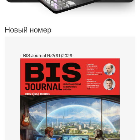
Новый номер
- BIS Journal №2(61)2026 -