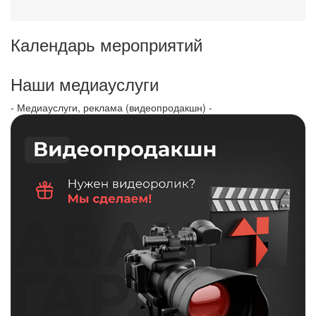
Календарь мероприятий
Наши медиауслуги
- Медиауслуги, реклама (видеопродакшн) -