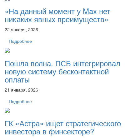
«На данный момент у Max нет
никаких явных преимуществ»
22 января, 2026
Подробнее
Пошла волна. ПСБ интегрировал
новую систему бесконтактной
оплаты
21 января, 2026
Подробнее
ГК «Астра» ищет стратегического
инвестора в финсекторе?