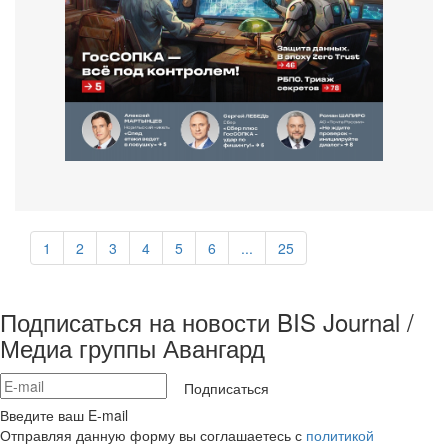
1
2
3
4
5
6
...
25
Подписаться на новости BIS Journal /
Медиа группы Авангард
Подписаться
Введите ваш E-mail
Отправляя данную форму вы соглашаетесь с
политикой