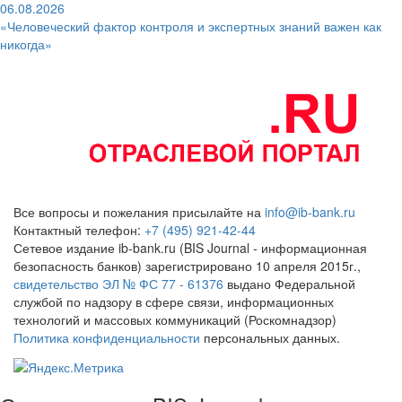
06.08.2026
«Человеческий фактор контроля и экспертных знаний важен как
никогда»
Все вопросы и пожелания присылайте на
info@ib-bank.ru
Контактный телефон:
+7 (495) 921-42-44
Сетевое издание ib-bank.ru (BIS Journal - информационная
безопасность банков) зарегистрировано 10 апреля 2015г.,
свидетельство ЭЛ № ФС 77 - 61376
выдано Федеральной
службой по надзору в сфере связи, информационных
технологий и массовых коммуникаций (Роскомнадзор)
Политика конфиденциальности
персональных данных.