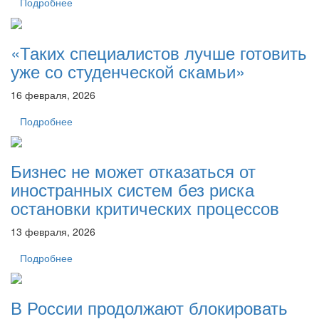
Подробнее
«Таких специалистов лучше готовить
уже со студенческой скамьи»
16 февраля, 2026
Подробнее
Бизнес не может отказаться от
иностранных систем без риска
остановки критических процессов
13 февраля, 2026
Подробнее
В России продолжают блокировать