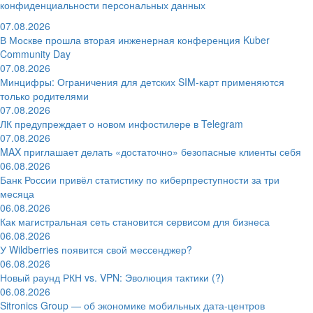
конфиденциальности персональных данных
07.08.2026
В Москве прошла вторая инженерная конференция Kuber
Community Day
07.08.2026
Минцифры: Ограничения для детских SIM-карт применяются
только родителями
07.08.2026
ЛК предупреждает о новом инфостилере в Telegram
07.08.2026
MAX приглашает делать «достаточно» безопасные клиенты себя
06.08.2026
Банк России привёл статистику по киберпреступности за три
месяца
06.08.2026
Как магистральная сеть становится сервисом для бизнеса
06.08.2026
У Wildberries появится свой мессенджер?
06.08.2026
Новый раунд РКН vs. VPN: Эволюция тактики (?)
06.08.2026
Sitronics Group — об экономике мобильных дата-центров