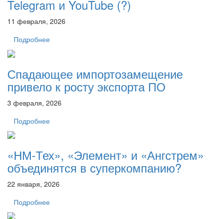
Telegram и YouTube (?)
11 февраля, 2026
Подробнее
Спадающее импортозамещение
привело к росту экспорта ПО
3 февраля, 2026
Подробнее
«НМ-Тех», «Элемент» и «Ангстрем»
объединятся в суперкомпанию?
22 января, 2026
Подробнее