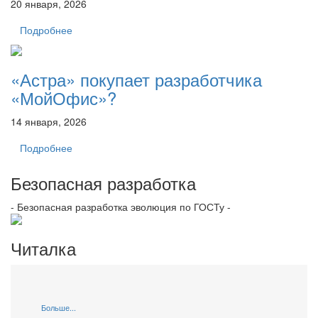
20 января, 2026
Подробнее
«Астра» покупает разработчика
«МойОфис»?
14 января, 2026
Подробнее
Безопасная разработка
- Безопасная разработка эволюция по ГОСТу -
Читалка
Больше...