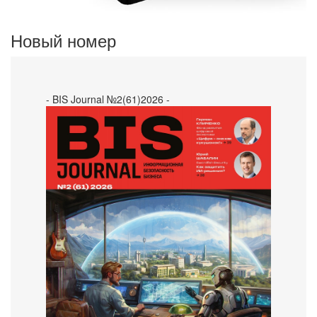
Новый номер
- BIS Journal №2(61)2026 -