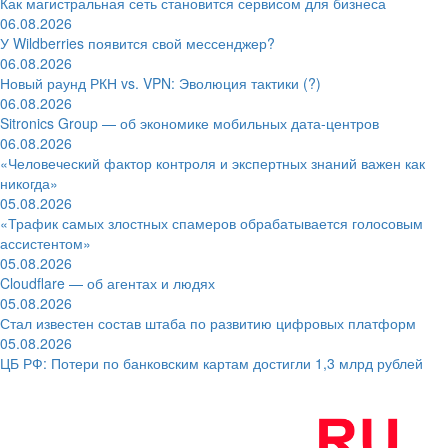
Как магистральная сеть становится сервисом для бизнеса
06.08.2026
У Wildberries появится свой мессенджер?
06.08.2026
Новый раунд РКН vs. VPN: Эволюция тактики (?)
06.08.2026
Sitronics Group — об экономике мобильных дата-центров
06.08.2026
«Человеческий фактор контроля и экспертных знаний важен как
никогда»
05.08.2026
«Трафик самых злостных спамеров обрабатывается голосовым
ассистентом»
05.08.2026
Cloudflare — об агентах и людях
05.08.2026
Стал известен состав штаба по развитию цифровых платформ
05.08.2026
ЦБ РФ: Потери по банковским картам достигли 1,3 млрд рублей