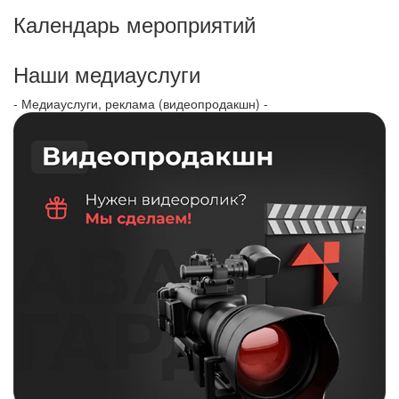
Календарь мероприятий
Наши медиауслуги
- Медиауслуги, реклама (видеопродакшн) -