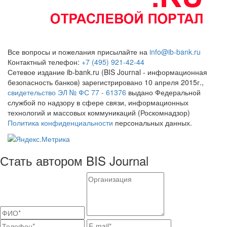
Все вопросы и пожелания присылайте на
info@ib-bank.ru
Контактный телефон:
+7 (495) 921-42-44
Сетевое издание ib-bank.ru (BIS Journal - информационная
безопасность банков) зарегистрировано 10 апреля 2015г.,
свидетельство ЭЛ № ФС 77 - 61376
выдано Федеральной
службой по надзору в сфере связи, информационных
технологий и массовых коммуникаций (Роскомнадзор)
Политика конфиденциальности
персональных данных.
Стать автором BIS Journal