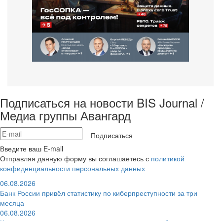
Подписаться на новости BIS Journal /
Медиа группы Авангард
Подписаться
Введите ваш E-mail
Отправляя данную форму вы соглашаетесь с
политикой
конфиденциальности персональных данных
06.08.2026
Банк России привёл статистику по киберпреступности за три
месяца
06.08.2026