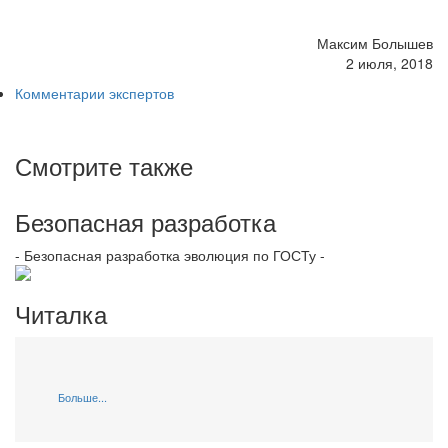
Максим Болышев
2 июля, 2018
Комментарии экспертов
Смотрите также
Безопасная разработка
- Безопасная разработка эволюция по ГОСТу -
Читалка
Больше...