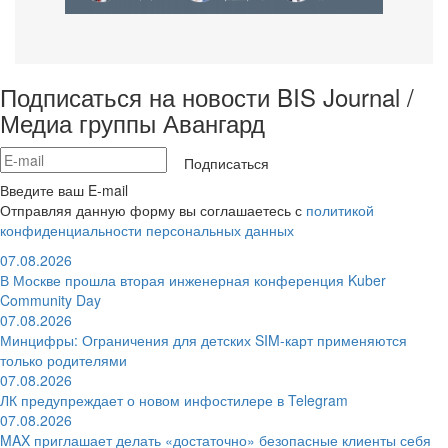
Подписаться на новости BIS Journal /
Медиа группы Авангард
Подписаться
Введите ваш E-mail
Отправляя данную форму вы соглашаетесь с
политикой
конфиденциальности персональных данных
07.08.2026
В Москве прошла вторая инженерная конференция Kuber
Community Day
07.08.2026
Минцифры: Ограничения для детских SIM-карт применяются
только родителями
07.08.2026
ЛК предупреждает о новом инфостилере в Telegram
07.08.2026
MAX приглашает делать «достаточно» безопасные клиенты себя