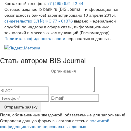
Контактный телефон:
+7 (495) 921-42-44
Сетевое издание ib-bank.ru (BIS Journal - информационная
безопасность банков) зарегистрировано 10 апреля 2015г.,
свидетельство ЭЛ № ФС 77 - 61376
выдано Федеральной
службой по надзору в сфере связи, информационных
технологий и массовых коммуникаций (Роскомнадзор)
Политика конфиденциальности
персональных данных.
Стать автором BIS Journal
Отправить заявку
Поля, обозначенные звездочкой, обязательные для заполнения!
Отправляя данную форму вы соглашаетесь с
политикой
конфиденциальности персональных данных