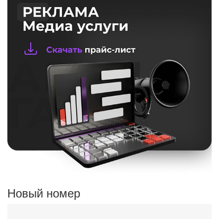
Новый номер