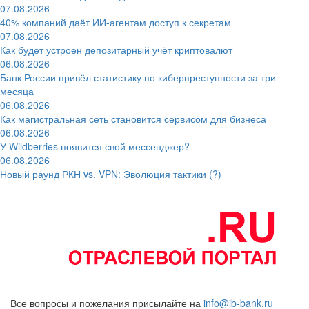
07.08.2026
40% компаний даёт ИИ‑агентам доступ к секретам
07.08.2026
Как будет устроен депозитарный учёт криптовалют
06.08.2026
Банк России привёл статистику по киберпреступности за три
месяца
06.08.2026
Как магистральная сеть становится сервисом для бизнеса
06.08.2026
У Wildberries появится свой мессенджер?
06.08.2026
Новый раунд РКН vs. VPN: Эволюция тактики (?)
Все вопросы и пожелания присылайте на
info@ib-bank.ru