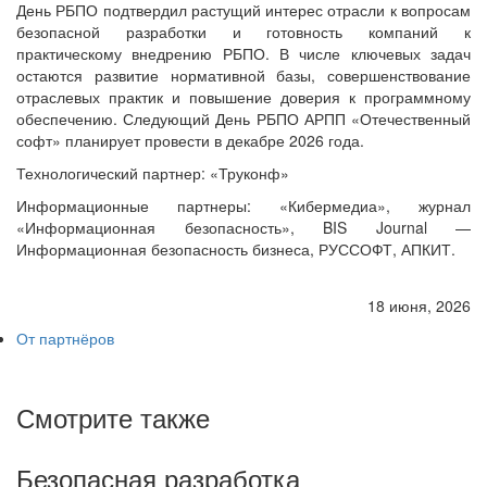
День РБПО подтвердил растущий интерес отрасли к вопросам
безопасной разработки и готовность компаний к
практическому внедрению РБПО. В числе ключевых задач
остаются развитие нормативной базы, совершенствование
отраслевых практик и повышение доверия к программному
обеспечению. Следующий День РБПО АРПП «Отечественный
софт» планирует провести в декабре 2026 года.
Технологический партнер: «Труконф»
Информационные партнеры: «Кибермедиа», журнал
«Информационная безопасность», BIS Journal —
Информационная безопасность бизнеса, РУССОФТ, АПКИТ.
18 июня, 2026
От партнёров
Смотрите также
Безопасная разработка