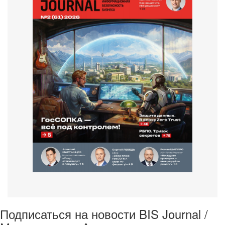
Подписаться на новости BIS Journal /