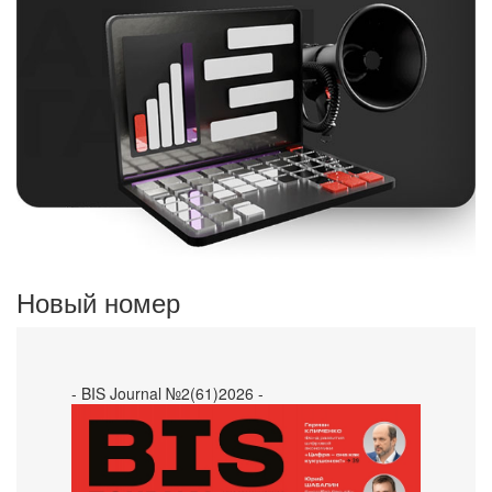
Новый номер
- BIS Journal №2(61)2026 -