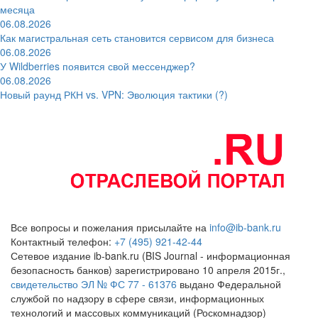
месяца
06.08.2026
Как магистральная сеть становится сервисом для бизнеса
06.08.2026
У Wildberries появится свой мессенджер?
06.08.2026
Новый раунд РКН vs. VPN: Эволюция тактики (?)
Все вопросы и пожелания присылайте на
info@ib-bank.ru
Контактный телефон:
+7 (495) 921-42-44
Сетевое издание ib-bank.ru (BIS Journal - информационная
безопасность банков) зарегистрировано 10 апреля 2015г.,
свидетельство ЭЛ № ФС 77 - 61376
выдано Федеральной
службой по надзору в сфере связи, информационных
технологий и массовых коммуникаций (Роскомнадзор)