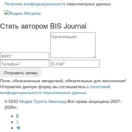
Политика конфиденциальности
персональных данных.
Стать автором BIS Journal
Отправить заявку
Поля, обозначенные звездочкой, обязательные для заполнения!
Отправляя данную форму вы соглашаетесь с
политикой
конфиденциальности персональных данных
© ООО
Медиа Группа Авангард
Все права защищены 2007-
2026гг.