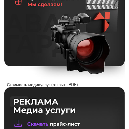
- Стоимость медиауслуг (открыть PDF) -