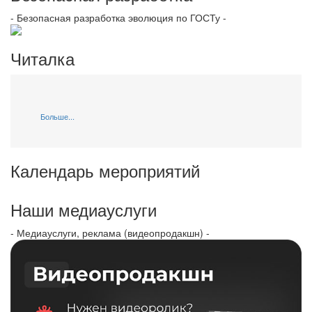
- Безопасная разработка эволюция по ГОСТу -
Читалка
Больше...
Календарь мероприятий
Наши медиауслуги
- Медиауслуги, реклама (видеопродакшн) -