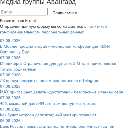
Медиа группы Авангард
Подписаться
Введите ваш E-mail
Отправляя данную форму вы соглашаетесь с
политикой
конфиденциальности персональных данных
07.08.2026
В Москве прошла вторая инженерная конференция Kuber
Community Day
07.08.2026
Минцифры: Ограничения для детских SIM-карт применяются
только родителями
07.08.2026
ЛК предупреждает о новом инфостилере в Telegram
07.08.2026
MAX приглашает делать «достаточно» безопасные клиенты себя
07.08.2026
40% компаний даёт ИИ‑агентам доступ к секретам
07.08.2026
Как будет устроен депозитарный учёт криптовалют
06.08.2026
Банк России привёл статистику по киберпреступности за три