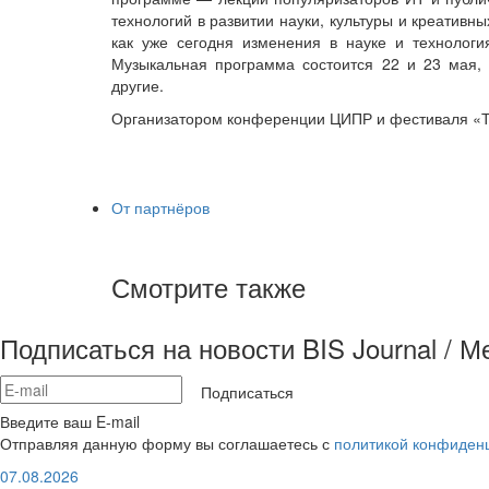
технологий в развитии науки, культуры и креатив
как уже сегодня изменения в науке и технолог
Музыкальная программа состоится 22 и 23 мая,
другие.
Организатором конференции ЦИПР и фестиваля «Т
От партнёров
Смотрите также
Подписаться на новости BIS Journal / 
Подписаться
Введите ваш E-mail
Отправляя данную форму вы соглашаетесь с
политикой конфиден
07.08.2026