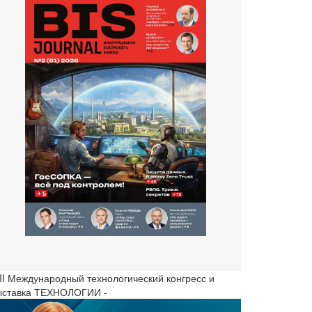
III Международный технологический конгресс и
ыставка ТЕХНОЛОГИИ -