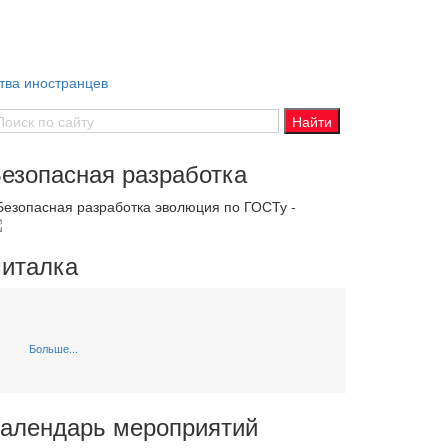
тва иностранцев
езопасная разработка
 Безопасная разработка эволюция по ГОСТу -
италка
Больше...
алендарь мероприятий