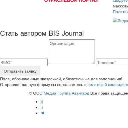
свидете
массовы
Полити
Стать автором BIS Journal
Отправить заявку
Поля, обозначенные звездочкой, обязательные для заполнения!
Отправляя данную форму вы соглашаетесь с
политикой конфиден
© ООО
Медиа Группа Авангард
Все права защищены