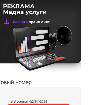
овый номер
- BIS Journal №2(61)2026 -