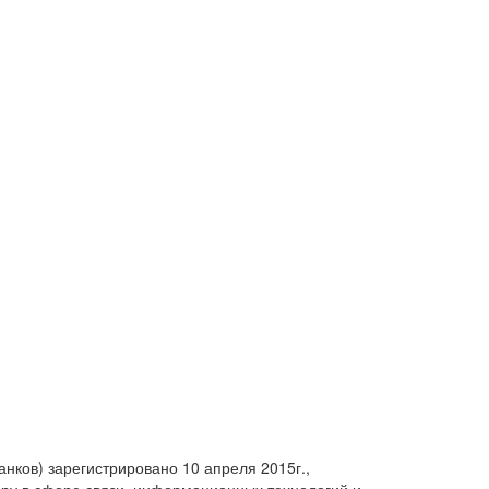
анков) зарегистрировано 10 апреля 2015г.,