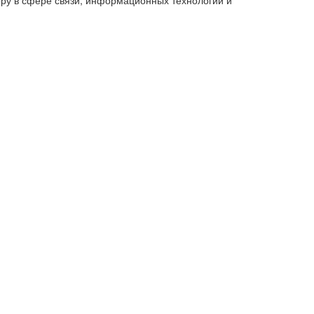
ру в сфере связи, информационных технологий и