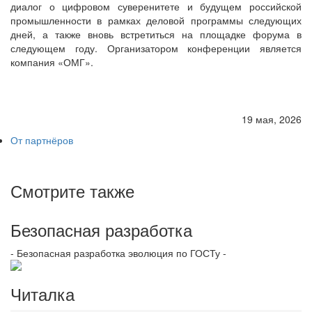
диалог о цифровом суверенитете и будущем российской
промышленности в рамках деловой программы следующих
дней, а также вновь встретиться на площадке форума в
следующем году. Организатором конференции является
компания «ОМГ».
19 мая, 2026
От партнёров
Смотрите также
Безопасная разработка
- Безопасная разработка эволюция по ГОСТу -
Читалка