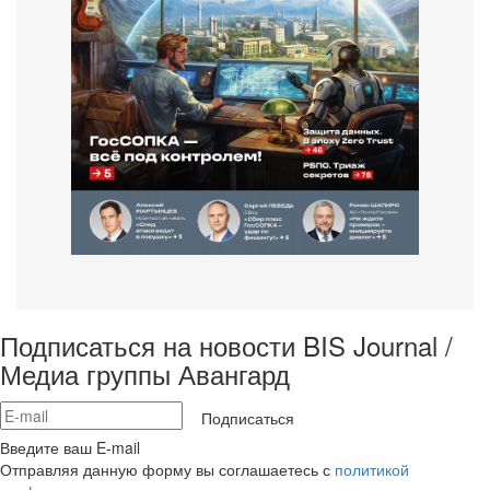
Подписаться на новости BIS Journal /
Медиа группы Авангард
Подписаться
Введите ваш E-mail
Отправляя данную форму вы соглашаетесь с
политикой