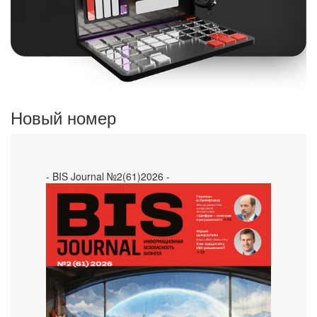
Новый номер
- BIS Journal №2(61)2026 -