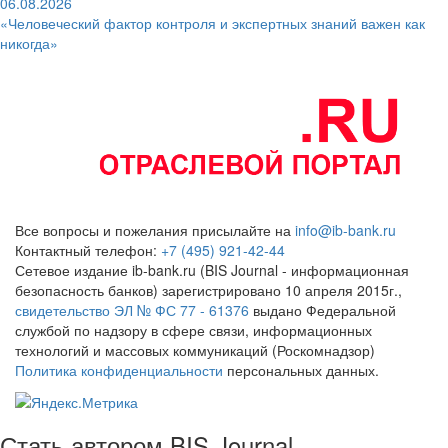
06.08.2026
«Человеческий фактор контроля и экспертных знаний важен как
никогда»
Все вопросы и пожелания присылайте на
info@ib-bank.ru
Контактный телефон:
+7 (495) 921-42-44
Сетевое издание ib-bank.ru (BIS Journal - информационная
безопасность банков) зарегистрировано 10 апреля 2015г.,
свидетельство ЭЛ № ФС 77 - 61376
выдано Федеральной
службой по надзору в сфере связи, информационных
технологий и массовых коммуникаций (Роскомнадзор)
Политика конфиденциальности
персональных данных.
Стать автором BIS Journal