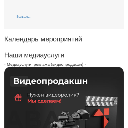
Больше...
Календарь мероприятий
Наши медиауслуги
- Медиауслуги, реклама (видеопродакшн) -