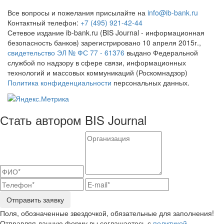
Все вопросы и пожелания присылайте на
info@ib-bank.ru
Контактный телефон:
+7 (495) 921-42-44
Сетевое издание ib-bank.ru (BIS Journal - информационная
безопасность банков) зарегистрировано 10 апреля 2015г.,
свидетельство ЭЛ № ФС 77 - 61376
выдано Федеральной
службой по надзору в сфере связи, информационных
технологий и массовых коммуникаций (Роскомнадзор)
Политика конфиденциальности
персональных данных.
Стать автором BIS Journal
Отправить заявку
Поля, обозначенные звездочкой, обязательные для заполнения!
Отправляя данную форму вы соглашаетесь с
политикой