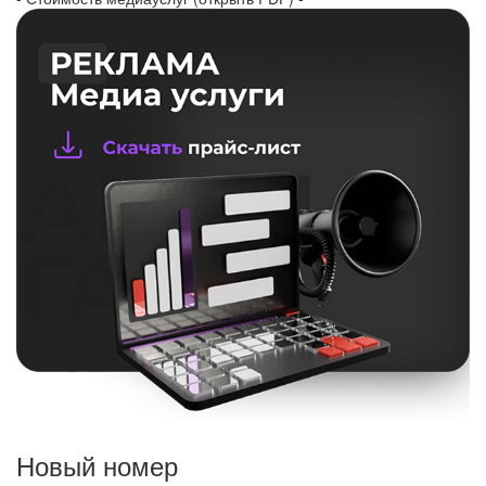
Новый номер