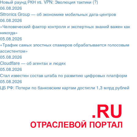
Новый раунд РКН vs. VPN: Эволюция тактики (?)
06.08.2026
Sitronics Group — об экономике мобильных дата-центров
06.08.2026
«Человеческий фактор контроля и экспертных знаний важен как
никогда»
05.08.2026
«Трафик самых злостных спамеров обрабатывается голосовым
ассистентом»
05.08.2026
Cloudflare — об агентах и людях
05.08.2026
Стал известен состав штаба по развитию цифровых платформ
05.08.2026
ЦБ РФ: Потери по банковским картам достигли 1,3 млрд рублей