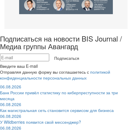
Подписаться на новости BIS Journal /
Медиа группы Авангард
Подписаться
Введите ваш E-mail
Отправляя данную форму вы соглашаетесь с
политикой
конфиденциальности персональных данных
06.08.2026
Банк России привёл статистику по киберпреступности за три
месяца
06.08.2026
Как магистральная сеть становится сервисом для бизнеса
06.08.2026
У Wildberries появится свой мессенджер?
06.08.2026