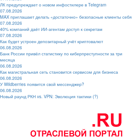
ЛК предупреждает о новом инфостилере в Telegram
07.08.2026
MAX приглашает делать «достаточно» безопасные клиенты себя
07.08.2026
40% компаний даёт ИИ‑агентам доступ к секретам
07.08.2026
Как будет устроен депозитарный учёт криптовалют
06.08.2026
Банк России привёл статистику по киберпреступности за три
месяца
06.08.2026
Как магистральная сеть становится сервисом для бизнеса
06.08.2026
У Wildberries появится свой мессенджер?
06.08.2026
Новый раунд РКН vs. VPN: Эволюция тактики (?)