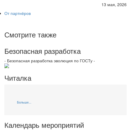
13 мая, 2026
От партнёров
Смотрите также
Безопасная разработка
- Безопасная разработка эволюция по ГОСТу -
Читалка
Больше...
Календарь мероприятий