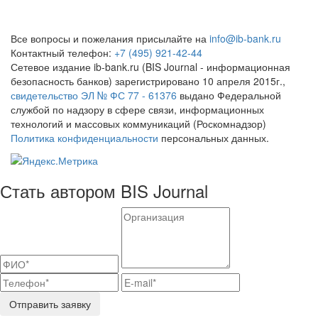
Все вопросы и пожелания присылайте на
info@ib-bank.ru
Контактный телефон:
+7 (495) 921-42-44
Сетевое издание ib-bank.ru (BIS Journal - информационная
безопасность банков) зарегистрировано 10 апреля 2015г.,
свидетельство ЭЛ № ФС 77 - 61376
выдано Федеральной
службой по надзору в сфере связи, информационных
технологий и массовых коммуникаций (Роскомнадзор)
Политика конфиденциальности
персональных данных.
Стать автором BIS Journal
Отправить заявку