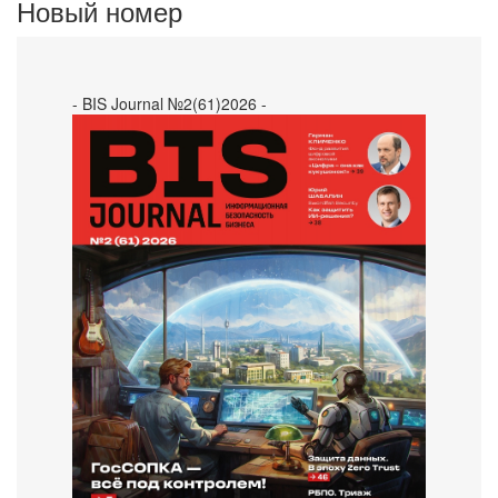
Новый номер
- BIS Journal №2(61)2026 -