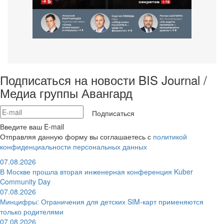
Подписаться на новости BIS Journal /
Медиа группы Авангард
Подписаться
Введите ваш E-mail
Отправляя данную форму вы соглашаетесь с
политикой
конфиденциальности персональных данных
07.08.2026
В Москве прошла вторая инженерная конференция Kuber
Community Day
07.08.2026
Минцифры: Ограничения для детских SIM-карт применяются
только родителями
07.08.2026