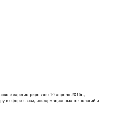
анков) зарегистрировано 10 апреля 2015г.,
ру в сфере связи, информационных технологий и