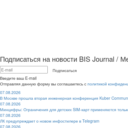
Подписаться на новости BIS Journal / 
Подписаться
Введите ваш E-mail
Отправляя данную форму вы соглашаетесь с
политикой конфиден
07.08.2026
В Москве прошла вторая инженерная конференция Kuber Communi
07.08.2026
Минцифры: Ограничения для детских SIM-карт применяются толь
07.08.2026
ЛК предупреждает о новом инфостилере в Telegram
07.08.2026