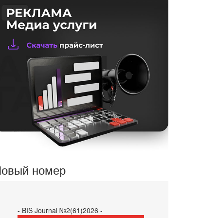
овый номер
- BIS Journal №2(61)2026 -