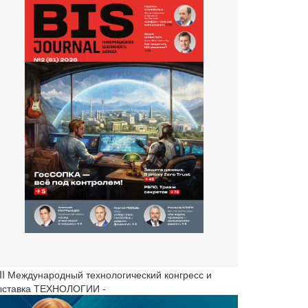
III Международный технологический конгресс и
ыставка ТЕХНОЛОГИИ -