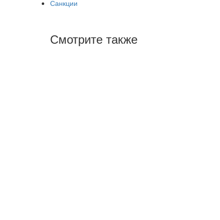
Санкции
Смотрите также