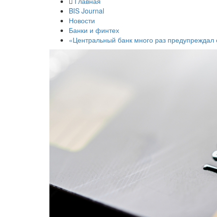
Главная
BIS Journal
Новости
Банки и финтех
«Центральный банк много раз предупреждал о 