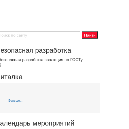
езопасная разработка
 Безопасная разработка эволюция по ГОСТу -
италка
Больше...
алендарь мероприятий