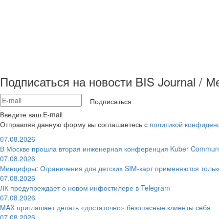
Подписаться на новости BIS Journal / 
Подписаться
Введите ваш E-mail
Отправляя данную форму вы соглашаетесь с
политикой конфиден
07.08.2026
В Москве прошла вторая инженерная конференция Kuber Communi
07.08.2026
Минцифры: Ограничения для детских SIM-карт применяются толь
07.08.2026
ЛК предупреждает о новом инфостилере в Telegram
07.08.2026
MAX приглашает делать «достаточно» безопасные клиенты себя
07.08.2026