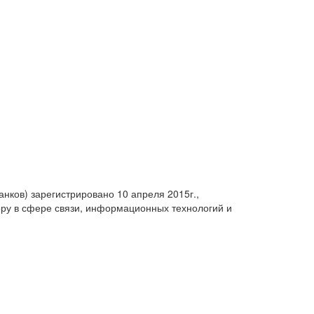
анков) зарегистрировано 10 апреля 2015г.,
ру в сфере связи, информационных технологий и