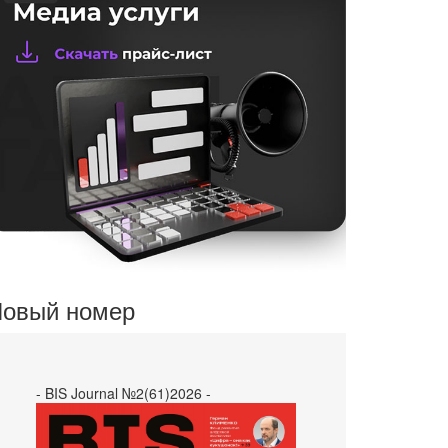
овый номер
- BIS Journal №2(61)2026 -