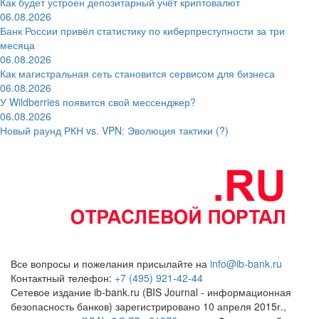
Как будет устроен депозитарный учёт криптовалют
06.08.2026
Банк России привёл статистику по киберпреступности за три
месяца
06.08.2026
Как магистральная сеть становится сервисом для бизнеса
06.08.2026
У Wildberries появится свой мессенджер?
06.08.2026
Новый раунд РКН vs. VPN: Эволюция тактики (?)
Все вопросы и пожелания присылайте на
info@ib-bank.ru
Контактный телефон:
+7 (495) 921-42-44
Сетевое издание ib-bank.ru (BIS Journal - информационная
безопасность банков) зарегистрировано 10 апреля 2015г.,