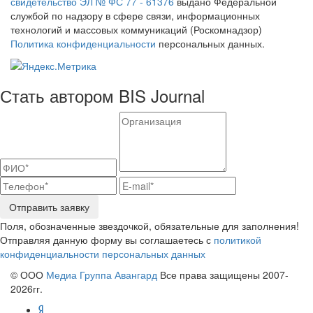
свидетельство ЭЛ № ФС 77 - 61376
выдано Федеральной
службой по надзору в сфере связи, информационных
технологий и массовых коммуникаций (Роскомнадзор)
Политика конфиденциальности
персональных данных.
Стать автором BIS Journal
Отправить заявку
Поля, обозначенные звездочкой, обязательные для заполнения!
Отправляя данную форму вы соглашаетесь с
политикой
конфиденциальности персональных данных
© ООО
Медиа Группа Авангард
Все права защищены 2007-
2026гг.