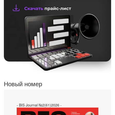
Новый номер
- BIS Journal №2(61)2026 -