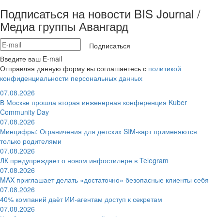
Подписаться на новости BIS Journal /
Медиа группы Авангард
Подписаться
Введите ваш E-mail
Отправляя данную форму вы соглашаетесь с
политикой
конфиденциальности персональных данных
07.08.2026
В Москве прошла вторая инженерная конференция Kuber
Community Day
07.08.2026
Минцифры: Ограничения для детских SIM-карт применяются
только родителями
07.08.2026
ЛК предупреждает о новом инфостилере в Telegram
07.08.2026
MAX приглашает делать «достаточно» безопасные клиенты себя
07.08.2026
40% компаний даёт ИИ‑агентам доступ к секретам
07.08.2026