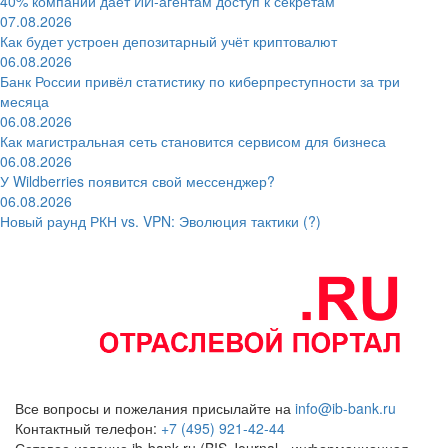
40% компаний даёт ИИ‑агентам доступ к секретам
07.08.2026
Как будет устроен депозитарный учёт криптовалют
06.08.2026
Банк России привёл статистику по киберпреступности за три
месяца
06.08.2026
Как магистральная сеть становится сервисом для бизнеса
06.08.2026
У Wildberries появится свой мессенджер?
06.08.2026
Новый раунд РКН vs. VPN: Эволюция тактики (?)
Все вопросы и пожелания присылайте на
info@ib-bank.ru
Контактный телефон:
+7 (495) 921-42-44