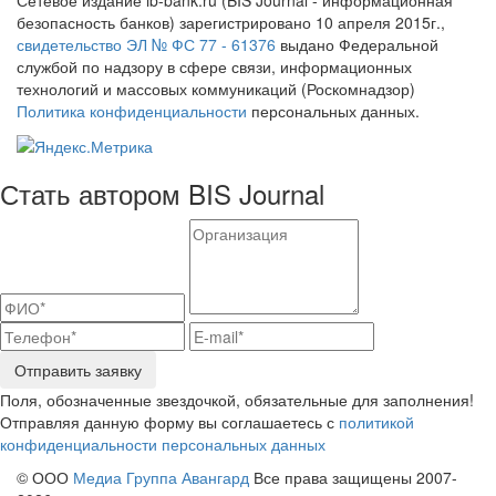
Сетевое издание ib-bank.ru (BIS Journal - информационная
безопасность банков) зарегистрировано 10 апреля 2015г.,
свидетельство ЭЛ № ФС 77 - 61376
выдано Федеральной
службой по надзору в сфере связи, информационных
технологий и массовых коммуникаций (Роскомнадзор)
Политика конфиденциальности
персональных данных.
Стать автором BIS Journal
Отправить заявку
Поля, обозначенные звездочкой, обязательные для заполнения!
Отправляя данную форму вы соглашаетесь с
политикой
конфиденциальности персональных данных
© ООО
Медиа Группа Авангард
Все права защищены 2007-