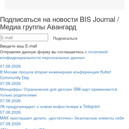
Подписаться на новости BIS Journal /
Медиа группы Авангард
Подписаться
Введите ваш E-mail
Отправляя данную форму вы соглашаетесь с
политикой
конфиденциальности персональных данных
07.08.2026
В Москве прошла вторая инженерная конференция Kuber
Community Day
07.08.2026
Минцифры: Ограничения для детских SIM-карт применяются
только родителями
07.08.2026
ЛК предупреждает о новом инфостилере в Telegram
07.08.2026
MAX приглашает делать «достаточно» безопасные клиенты себя
07.08.2026