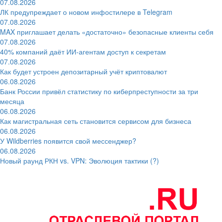
07.08.2026
ЛК предупреждает о новом инфостилере в Telegram
07.08.2026
MAX приглашает делать «достаточно» безопасные клиенты себя
07.08.2026
40% компаний даёт ИИ‑агентам доступ к секретам
07.08.2026
Как будет устроен депозитарный учёт криптовалют
06.08.2026
Банк России привёл статистику по киберпреступности за три
месяца
06.08.2026
Как магистральная сеть становится сервисом для бизнеса
06.08.2026
У Wildberries появится свой мессенджер?
06.08.2026
Новый раунд РКН vs. VPN: Эволюция тактики (?)