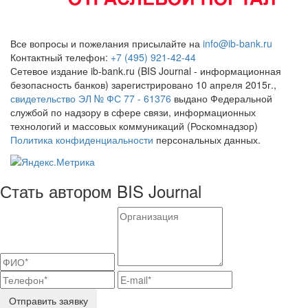
Все вопросы и пожелания присылайте на
info@ib-bank.ru
Контактный телефон:
+7 (495) 921-42-44
Сетевое издание ib-bank.ru (BIS Journal - информационная
безопасность банков) зарегистрировано 10 апреля 2015г.,
свидетельство ЭЛ № ФС 77 - 61376
выдано Федеральной
службой по надзору в сфере связи, информационных
технологий и массовых коммуникаций (Роскомнадзор)
Политика конфиденциальности
персональных данных.
Стать автором BIS Journal
Отправить заявку