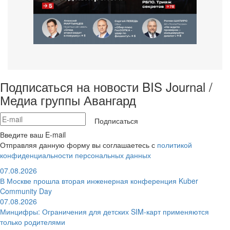
Подписаться на новости BIS Journal /
Медиа группы Авангард
Подписаться
Введите ваш E-mail
Отправляя данную форму вы соглашаетесь с
политикой
конфиденциальности персональных данных
07.08.2026
В Москве прошла вторая инженерная конференция Kuber
Community Day
07.08.2026
Минцифры: Ограничения для детских SIM-карт применяются
только родителями