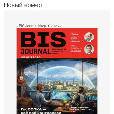
Новый номер
- BIS Journal №2(61)2026 -