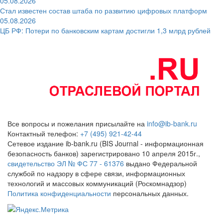
05.08.2026
Стал известен состав штаба по развитию цифровых платформ
05.08.2026
ЦБ РФ: Потери по банковским картам достигли 1,3 млрд рублей
Все вопросы и пожелания присылайте на
info@ib-bank.ru
Контактный телефон:
+7 (495) 921-42-44
Сетевое издание ib-bank.ru (BIS Journal - информационная
безопасность банков) зарегистрировано 10 апреля 2015г.,
свидетельство ЭЛ № ФС 77 - 61376
выдано Федеральной
службой по надзору в сфере связи, информационных
технологий и массовых коммуникаций (Роскомнадзор)
Политика конфиденциальности
персональных данных.