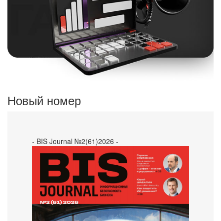
Новый номер
- BIS Journal №2(61)2026 -