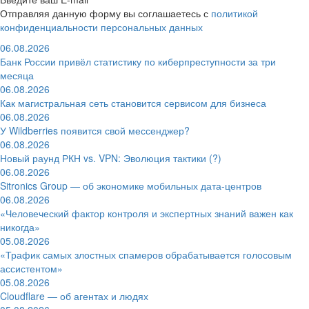
Отправляя данную форму вы соглашаетесь с
политикой
конфиденциальности персональных данных
06.08.2026
Банк России привёл статистику по киберпреступности за три
месяца
06.08.2026
Как магистральная сеть становится сервисом для бизнеса
06.08.2026
У Wildberries появится свой мессенджер?
06.08.2026
Новый раунд РКН vs. VPN: Эволюция тактики (?)
06.08.2026
Sitronics Group — об экономике мобильных дата-центров
06.08.2026
«Человеческий фактор контроля и экспертных знаний важен как
никогда»
05.08.2026
«Трафик самых злостных спамеров обрабатывается голосовым
ассистентом»
05.08.2026
Cloudflare — об агентах и людях