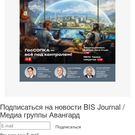
Подписаться на новости BIS Journal /
Медиа группы Авангард
Подписаться
Введите ваш E-mail