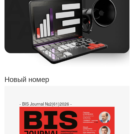
Новый номер
- BIS Journal №2(61)2026 -