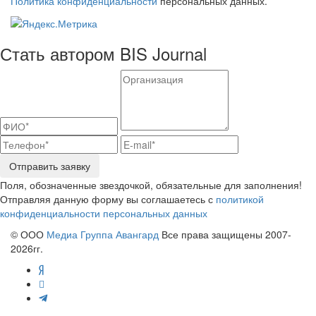
Политика конфиденциальности
персональных данных.
Стать автором BIS Journal
Отправить заявку
Поля, обозначенные звездочкой, обязательные для заполнения!
Отправляя данную форму вы соглашаетесь с
политикой
конфиденциальности персональных данных
© ООО
Медиа Группа Авангард
Все права защищены 2007-
2026гг.