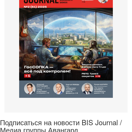
Подписаться на новости BIS Journal /
Медиа группы Авангард