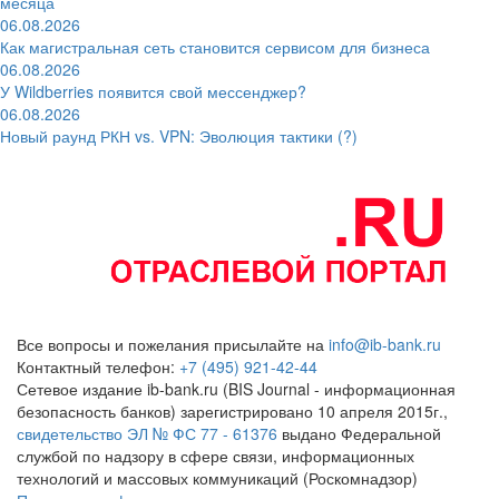
месяца
06.08.2026
Как магистральная сеть становится сервисом для бизнеса
06.08.2026
У Wildberries появится свой мессенджер?
06.08.2026
Новый раунд РКН vs. VPN: Эволюция тактики (?)
Все вопросы и пожелания присылайте на
info@ib-bank.ru
Контактный телефон:
+7 (495) 921-42-44
Сетевое издание ib-bank.ru (BIS Journal - информационная
безопасность банков) зарегистрировано 10 апреля 2015г.,
свидетельство ЭЛ № ФС 77 - 61376
выдано Федеральной
службой по надзору в сфере связи, информационных
технологий и массовых коммуникаций (Роскомнадзор)