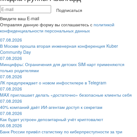
Подписаться
Введите ваш E-mail
Отправляя данную форму вы соглашаетесь с
политикой
конфиденциальности персональных данных
07.08.2026
В Москве прошла вторая инженерная конференция Kuber
Community Day
07.08.2026
Минцифры: Ограничения для детских SIM-карт применяются
только родителями
07.08.2026
ЛК предупреждает о новом инфостилере в Telegram
07.08.2026
MAX приглашает делать «достаточно» безопасные клиенты себя
07.08.2026
40% компаний даёт ИИ‑агентам доступ к секретам
07.08.2026
Как будет устроен депозитарный учёт криптовалют
06.08.2026
Банк России привёл статистику по киберпреступности за три