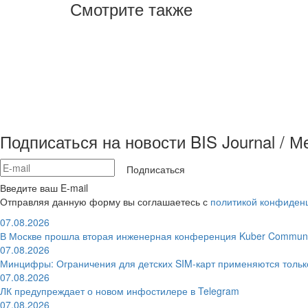
Смотрите также
Подписаться на новости BIS Journal / 
Подписаться
Введите ваш E-mail
Отправляя данную форму вы соглашаетесь с
политикой конфиден
07.08.2026
В Москве прошла вторая инженерная конференция Kuber Communi
07.08.2026
Минцифры: Ограничения для детских SIM-карт применяются толь
07.08.2026
ЛК предупреждает о новом инфостилере в Telegram
07.08.2026