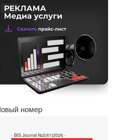
овый номер
- BIS Journal №2(61)2026 -