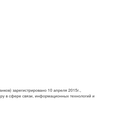
анков) зарегистрировано 10 апреля 2015г.,
ру в сфере связи, информационных технологий и